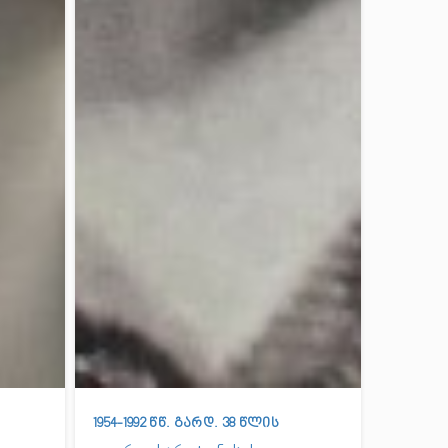
1954-1992 წწ. გარდ. 38 წლის