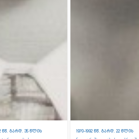
92 წწ. გარდ. 35 წლის
1970-1992 წწ. გარდ. 22 წლის