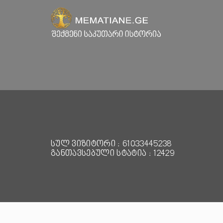
სულ ვიზიტორი : 61033445238
განთავსებული სტატია : 12429