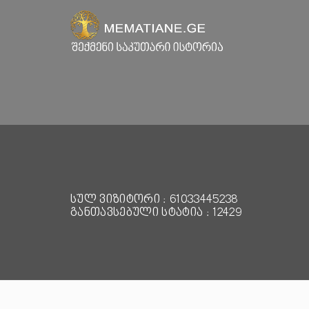
სულ ვიზიტორი : 61033445238
განთავსებული სტატია : 12429