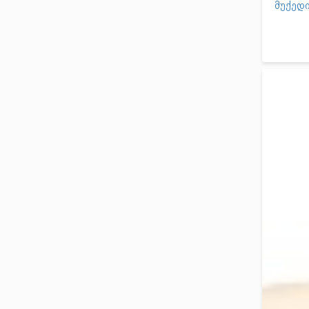
მუქედი