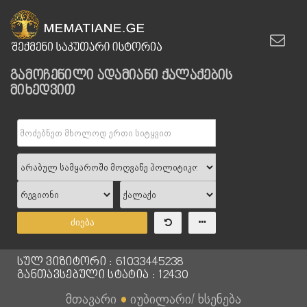
გამოჩენილი ადამიანი ქალაქების
მიხედვით
ძიება
სულ ვიზიტორი : 61033445238
განთავსებული სტატია : 12430
მთავარი
●
იუბილარი/ ხსენება