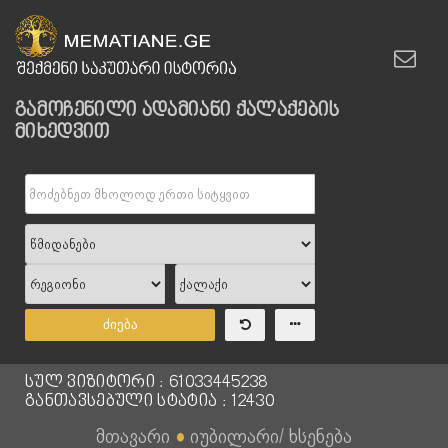
გამოჩენილი ადამიანი ქალაქების
მიხედვით
ძიება
სულ ვიზიტორი : 61033445238
განთავსებული სტატია : 12430
მთავარი
●
იუბილარი/ ხსენება