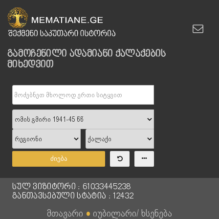
გამოჩენილი ადამიანი ქალაქების
მიხედვით
ძიება
სულ ვიზიტორი : 61033445238
განთავსებული სტატია : 12432
მთავარი
●
იუბილარი/ ხსენება