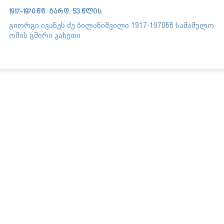
1917-1970 წწ. გარდ. 53 წლის
გიორგი ივანეს ძე ბილანიშვილი 1917-1970წწ სამამულო
ომის გმირი კახეთი