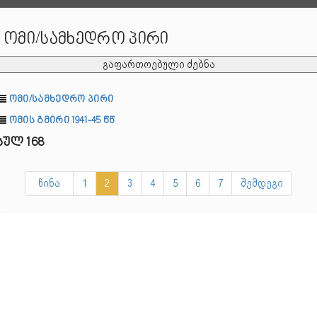
ომი/სამხედრო პირი
გაფართოებული ძებნა
ომი/სამხედრო პირი
ომის გმირი 1941-45 წწ
სულ 168
წინა
1
2
3
4
5
6
7
შემდეგი