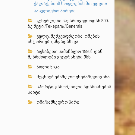
ქალაქებიის სოფლების მიხედვით
სასულიერო პირები
გენერლები საქართველოდან 800-
ზე მეტი /Генералы/Generals
კულტ. მემკვიდრეობა ,ომების
ისტორიები, სხვადასხვა
აფხაზეთი სამაჩბლო 1990წ-დან
მებრძოლები ვეტერანები შსს
პოლიტიკა
მეცნიერება/ხელოვნება/მედიცინა
სპორტი, გამოჩენილი ადამიანების
საიტი
ომი/სამხედრო პირი