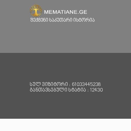
სულ ვიზიტორი : 61033445238
განთავსებული სტატია : 12430