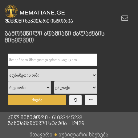
გამოჩენილი ადამიანი ქალაქების
მიხედვით
ძიება
სულ ვიზიტორი : 61033445238
განთავსებული სტატია : 12429
მთავარი
●
იუბილარი/ ხსენება