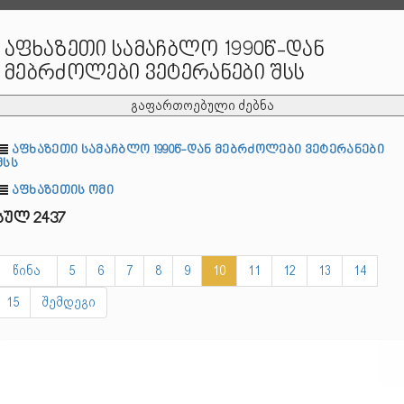
აფხაზეთი სამაჩბლო 1990წ-დან
მებრძოლები ვეტერანები შსს
გაფართოებული ძებნა
აფხაზეთი სამაჩბლო 1990წ-დან მებრძოლები ვეტერანები
შსს
აფხაზეთის ომი
სულ 2437
წინა
5
6
7
8
9
10
11
12
13
14
15
შემდეგი