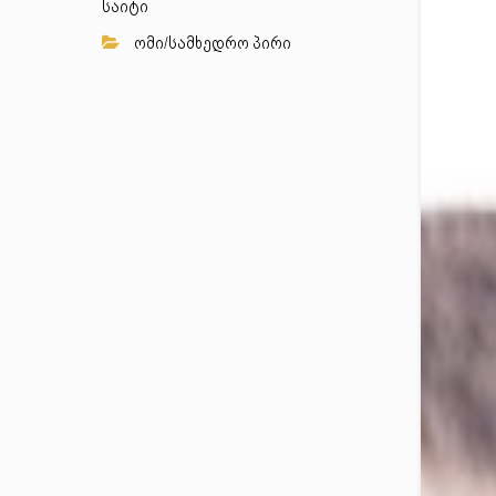
საიტი
ომი/სამხედრო პირი