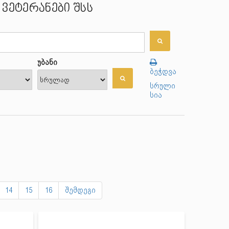
ვეტერანები შსს
უბანი
ბეჭდვა
სრული
სია
14
15
16
შემდეგი