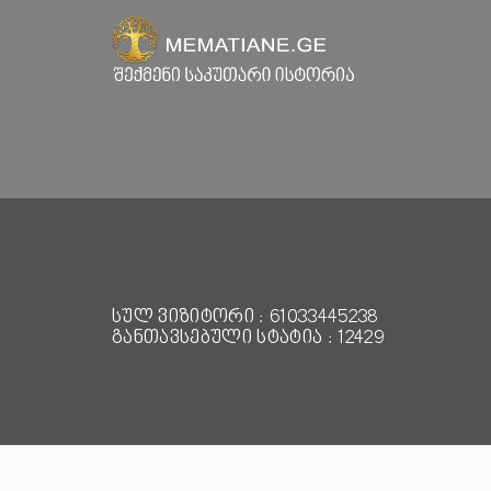
სულ ვიზიტორი : 61033445238
განთავსებული სტატია : 12429