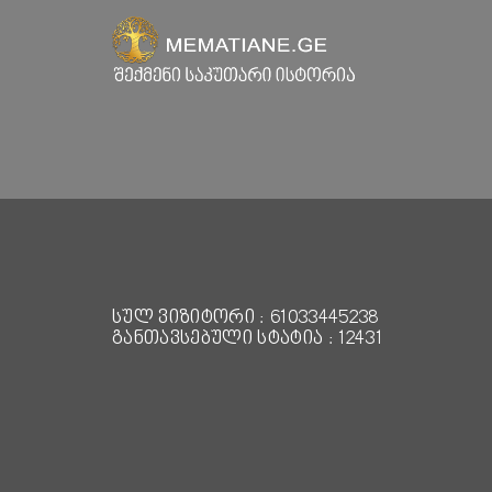
სულ ვიზიტორი : 61033445238
განთავსებული სტატია : 12431