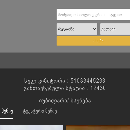
ძიება
სულ ვიზიტორი : 51033445238
განთავსებული სტატია : 12430
იუბილარი/ ხსენება
მენიუ
ტექსტური მენიუ