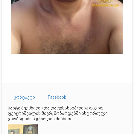
კონტაქტი
Facebook
საიტი შექმნილი და დაფინანსებულია დავით
ფეიქრიშვილის მიერ, მოზარდებში ისტორიული
ცნობადიბოს გაზრდის მიზნით.