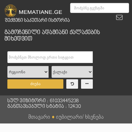
გამოჩენილი ადამიანი ქალაქების
მიხედვით
ძიება
სულ ვიზიტორი : 61033445238
განთავსებული სტატია : 12430
მთავარი
●
იუბილარი/ ხსენება