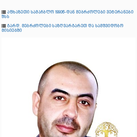
აფხაზეთი სამაჩბლო 1990წ-დან მებრძოლები ვეტერანები
შსს
გარდ. მებრძოლები საზღვარგარეთ და სამშვიდობო
მისიებში