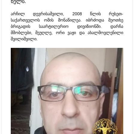
წელს.
არჩილ დევრისაშვილი, 2008 წლის რუსეთ-
საქართველოს ომის მონაწილეა. იბრძოდა მეოთხე
ბრიგადის საარტილერიო დივიზიონში. დარჩა
მშობლები, მეუღლე, ორი ვაჟი და ახალმოვლენილი
შვილიშვილი.