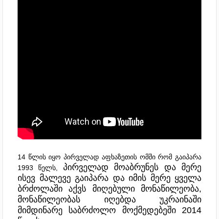
14 წლის იყო პირველად აფხაზეთის ომში რომ გაიპარა
პირველად მოაბრუნეს და მერე
1993 წელს,
ისევ მალევე გაიპარა და იმის მერე ყველა
ბრძოლაში აქვს მიღებული მონაწილეობა,
მონაწილეობას იღებდა უკრაინაში
მიმდინარე საბრძოლო მოქმედებეში 2014