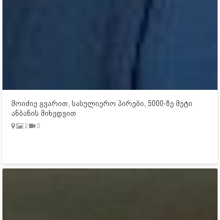
მოიძიე გვარით, სასულიერო პირები, 5000-ზე მეტი
ანბანის მიხედვით
2
0