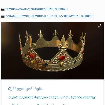
მეფე/პატრიარქი/წმიდანები/სინოდი
საქართველოს მეფეები ძვ.წლ. IV-1810 წლები 98 მეფე
ბმულის კოპირება
საქართველოს მეფეები ძვ.წლ. IV-1810 წლები 98 მეფე