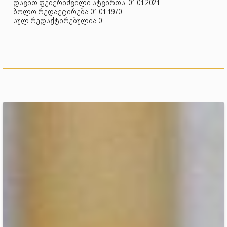
დავით ფეიქრიშვილი ატვირთა: 01.01.2021
ბოლო რედაქტირება 01.01.1970
სულ რედაქტირებულია 0