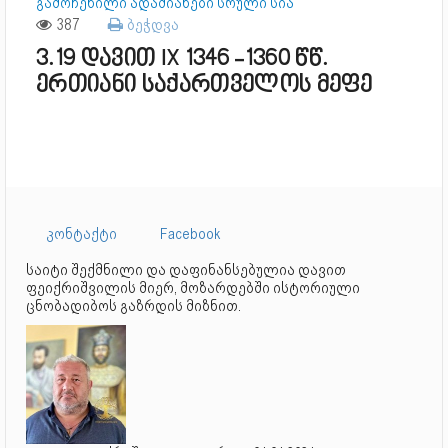
გამოჩენილი ადამიანები სრული სია
387
ბეჭდვა
3.19 დავით IX 1346 -1360 წწ.
ერთიანი საქართველოს მეფე
კონტაქტი
Facebook
საიტი შექმნილი და დაფინანსებულია დავით
ფეიქრიშვილის მიერ, მოზარდებში ისტორიული
ცნობადიბოს გაზრდის მიზნით.