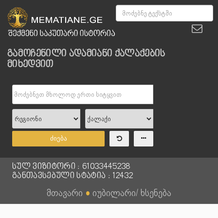
გამოჩენილი ადამიანი ქალაქების
მიხედვით
ძიება
სულ ვიზიტორი : 61033445238
განთავსებული სტატია : 12432
მთავარი
●
იუბილარი/ ხსენება