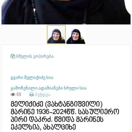
ბმულის კოპირება
გვარი მელიქიძე სია
გამოჩენილი ადამიანები სრული სია
69
ბეჭდვა
მელიქიძე (ვახტანგიშვილი)
მარინე 1936-2024წწ. სასულიერო
პირი დაკრძ. წმიდა მარინეს
ეკელსია, ახალციხე