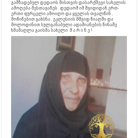
გამზადებულ დედაოს მისთვის დასარქმევი სახელის
ამოღება შესთავაზეს . დედაომ იმ შვიდიდან ერთ-
ერთი ფურცელი ამოიღო და ყველას თვალწინ ,
მოწიწებით გახსნა . ეკლესიის მშვიდ წიაღში და
მოლოდინით სულგანაბული ადამიანების წინაშე
ხმამაღლა გაისმა სახელი მ ა რ ი ნ ე !