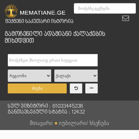
გამოჩენილი ადამიანი ქალაქების
მიხედვით
ძიება
სულ ვიზიტორი : 61033445238
განთავსებული სტატია : 12432
მთავარი
●
იუბილარი/ ხსენება