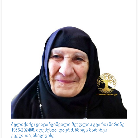
მელიქიძე (ვახტანგიშვილი მეუღლის გვარი) მარინე
1936-2024წწ. იღუმენია, დაკრძ. წმიდა მარინეს
ეკელსია, ახალციხე