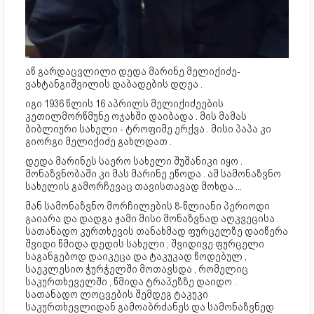
აწ გარდაცვლილი დედა მარინე მელიქიძე-
ვახტანგიშვილის დაბადების დღეა .
იგი 1936 წლის 16 აპრილს მელიქიძეების
კეთილმორწმუნე ოჯახში დაიბადა . მის მამას
ბიბლიური სახელი - ტროფიმე ერქვა . მისი პაპა კი
გიორგი მელიქიძე გახლდათ .
დედა მარინეს საერო სახელი შუშანიკი იყო .
მონაზვნობაში კი მას მარინე ეწოდა . ამ სამონაზვნო
სახელის გამორჩევაც თავისთავად მოხდა ...
მან სამონაზვნო მორჩილების 8-წლიანი პერიოდი
გაიარა და დადგა ჟამი მისი მონაზვნად აღკვეცისა .
სათანადო კურთხევის თანახმად ფურცელზე დაიწერა
შვიდი წმიდა დედის სახელი ; შვიდივე ფურცელი
საგანგებოდ დაიკეცა და ტაკუკად წოდებულ ,
საეკლესიო ჭურჭელში მოთავსდა , რომელიც
საკურთხეველში , წმიდა ტრაპეზზე დაიდო .
სათანადო ლოცვების შემდეგ ტაკუკი
საკურთხევლიდან გამოაბრძანეს და სამონაზვნედ