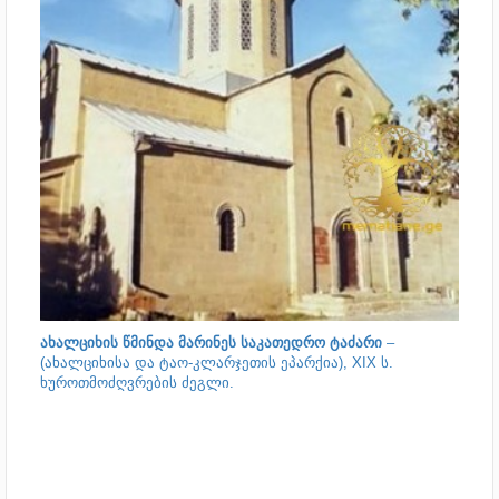
ახალციხის წმინდა მარინეს საკათედრო ტაძარი
–
(
ახალციხისა და ტაო-კლარჯეთის ეპარქია
), XIX ს.
ხუროთმოძღვრების ძეგლი.