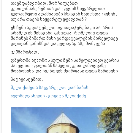
თავმდაბლობით , მორჩილებით ,
კეთილმსახურებითა და უფლის სიყვარულით
გულაძრული ადამიანები სხვაგან სად უნდა უყვნენ ,
თუ არა თავის საყვარელ უფალთან ? !
ეს ჩემი აკვიატებული თვითდაჯერება კი არ არის ,
არამედ ის შინაგანი განცდაა , რომელიც დედა
მარინეს მიმართ მისი გარდაცვალების პირველივე
დღიდან გამიჩნდა და კვლავაც ასე მომყვება .
ჭეშმარიტად ,
ღმერთმა აცხონოს სული ჩემი სამელიქიძეო გვარის
სახელით უფალთან წასული , კეთილმოღვაწე
მოაზონისა და ჩვენთვის ძვირფასი დედა მარინესი !
პატივისცემით ,
მელიქიძეთა საგვარეულო დარბაზის
ხელმძღვანელი - გოგიტა მელიქიძე