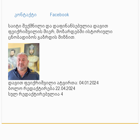
კონტაქტი
Facebook
საიტი შექმნილი და დაფინანსებულია დავით
ფეიქრიშვილის მიერ, მოზარდებში ისტორიული
ცნობადიბოს გაზრდის მიზნით.
დავით ფეიქრიშვილი ატვირთა: 04.01.2024
ბოლო რედაქტირება 22.04.2024
სულ რედაქტირებულია 4