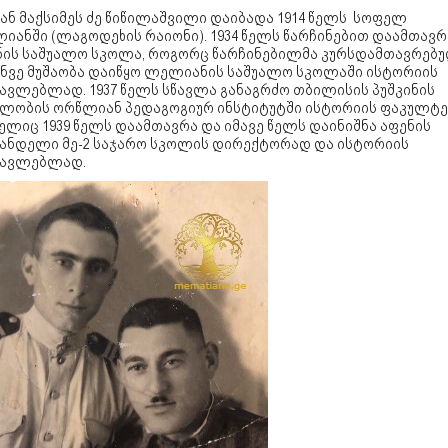
ან მაქსიმეს ძე წიწილაშვილი დაიბადა 1914 წელს სოფელ
იანში (ლაგოდეხის რაიონი). 1934 წელს წარჩინებით დაამთავრ
ნის საშუალო სკოლა, როგორც წარჩინებილმა კურსდამთავრებ
ინვე მუშაობა დაიწყო ლელიანის საშუალო სკოლაში ისტორიის
წავლებლად. 1937 წელს სწავლა განაგრძო თბილისის პუშკინის
ელობის ორწლიან პედაგოგიურ ინსტიტუტში ისტორიის ფაკულტე
ლიც 1939 წელს დაამთავრა და იმავე წელს დაინიშნა აფენის
ანდელი მე-2 საჯარო სკოლის დირექტორად და ისტორიის
წავლებლად.