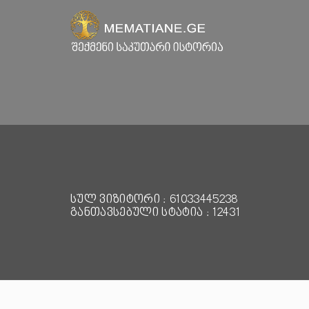
სულ ვიზიტორი : 61033445238
განთავსებული სტატია : 12431