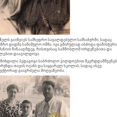
 წელს გაიწვიეს სამხედრო სავალდებულო სამსახურში, სადაც
სწრო დიდმა სამამულო ომმა. იგი გმირულად იბძოდა ფაშისტური
მანიის წინააღმდეგ, რისთვისაც სამშობლომ ორდენებითა და
ლებით დააჯილდოვა.
მოხდილი პედაგოგი საბრძოლო ჯილდოებით მკერდდამშვენე
რუნდა თავის ოჯახს და საყვარელ სკოლას, სადაც ისევ
ექტორად გააგრძელა მოღვაწეობა.