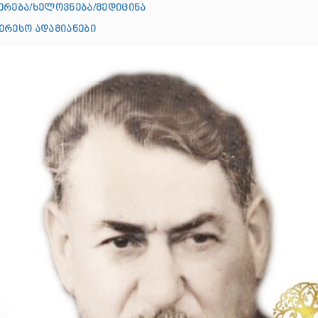
ერება/ხელოვნება/მედიცინა
ერესო ადამიანები