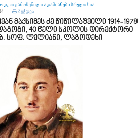
ოდეხი გამოჩენილი ადამიანები სრული სია
134
ბეჭდვა
ვან მაქსიმეს ძე წიწილაშვილი 1914-1978
დაგოგი, 40 წელი სკოლის დირექტორი
ბ. სოფ. ლელიანი, ლაგოდეხი