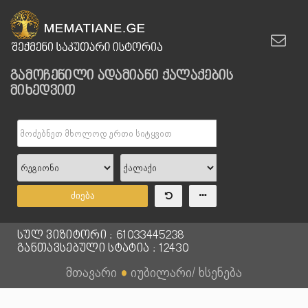
გამოჩენილი ადამიანი ქალაქების
მიხედვით
ძიება
სულ ვიზიტორი : 61033445238
განთავსებული სტატია : 12430
მთავარი
●
იუბილარი/ ხსენება