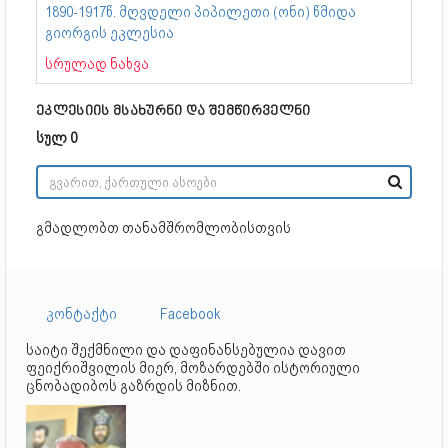
1890-1917წ. მღვდელი პიპილეთი (ონი) წმიდა
გიორგის ეკლესია
სრულად ნახვა
ეკლესიის მსახურნი და შემწირველნი
სულ 0
გმადლობთ თანამშრომლობისთვის
კონტაქტი
Facebook
საიტი შექმნილი და დაფინანსებულია დავით
ფეიქრიშვილის მიერ, მოზარდებში ისტორიული
ცნობადიბოს გაზრდის მიზნით.