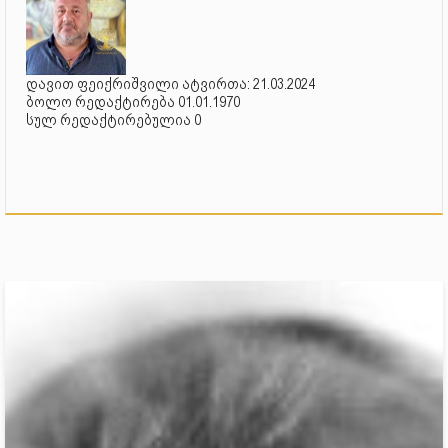
დავით ფეიქრიშვილი ატვირთა: 21.03.2024
ბოლო რედაქტირება 01.01.1970
სულ რედაქტირებულია 0