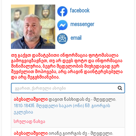
facebook
messenger
email
თუ გაქვთ დამატებითი ინფორმაცია ფოტომასალა
გამოგვიგზავნეთ, თუ არ დევს ფოტო და ინფორმაცია
მინიმალურია, ბევრი მცდელობის მიუხედავად ვერ
შევძელით მოპოვება, არც არავინ დაინტერესებულა
და არც შეგვხმიანებია.
აბესალაშვილი
დავით ნასხიდას ძე - მღვდელი.
1810-1843წ. მღვდელი საკაო (ონი) წმ. გიორგის
ეკლესია
სრულად ნახვა
აბესალაშვილი
იოანე გიორგის ძე - მღვდელი.