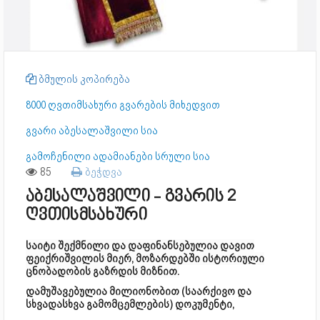
ბმულის კოპირება
8000 ღვთიმსახური გვარების მიხედვით
გვარი აბესალაშვილი სია
გამოჩენილი ადამიანები სრული სია
85
ბეჭდვა
აბესალაშვილი - გვარის 2
ღვთისმსახური
საიტი შექმნილი და დაფინანსებულია დავით
ფეიქრიშვილის მიერ, მოზარდებში ისტორიული
ცნობადობის გაზრდის მიზნით.
დამუშავებულია მილიონობით (საარქივო და
სხვადასხვა გამომცემლების) დოკუმენტი,