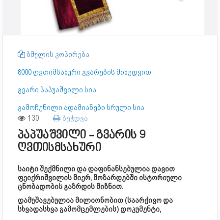
ბმულის კოპირება
8000 ღვთიმსახური გვარების მიხედვით
გვარი პაპუაშვილი სია
გამოჩენილი ადამიანები სრული სია
130
ბეჭდვა
პაპუაშვილი - გვარის 9
ღვთისმსახური
საიტი შექმნილი და დაფინანსებულია დავით
ფეიქრიშვილის მიერ, მოზარდებში ისტორიული
ცნობადობის გაზრდის მიზნით.
დამუშავებულია მილიონობით (საარქივო და
სხვადასხვა გამომცემლების) დოკუმენტი,