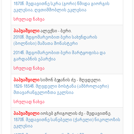
1870წ. მედავითნე სკრა (გორი) წმიდა გიორგის
ეკლესია, ღვთიმშობლის ეკლესია
სრულად ნახვა
პაპუაშვილი
ალექსი - ბერი.
2010წ. მდგომარეობით ბერი სახუნდარის
(ბოლნისი) მამათა მონასტერი
2014წ. მდგომარეობით ბერი მარტყოფისა და
გარდაბნის ეპარქია
სრულად ნახვა
პაპუაშვილი
სიმონ ბეჟანის ძე - მღვდელი.
1826-1854წ. მღვდელი ბოსტანა (ამბროლაური)
მთავარანგელოზთა ეკლსია
სრულად ნახვა
პაპუაშვილი
იოსებ გრიგოლის ძე - მედავითნე.
1870წ. მედავითნე სანებელი (ქარელი) ნიკოლოზის
ეკლესია