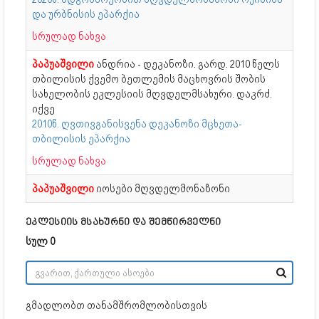
და ურბნისის ეპარქია
სრულად ნახვა
პაპუაშვილი
ანდრია - დეკანოზი. გარდ. 2010 წელს
თბილისის ქვემო ბეთლემის მაცხოვრის შობის
სახელობის ეკლესიის მღვდელმსახური. დაკრძ.
იქვე
2010წ. ღვთივგანისვენა დეკანოზი მცხეთა-
თბილისის ეპარქია
სრულად ნახვა
პაპუაშვილი
იოსები მღვდელმონაზონი
ეკლესიის მსახურნი და შემწირველნი
სულ 0
გმადლობთ თანამშრომლობისთვის