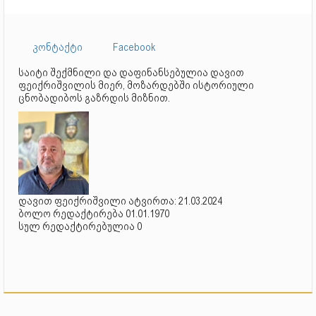
კონტაქტი
Facebook
საიტი შექმნილი და დაფინანსებულია დავით
ფეიქრიშვილის მიერ, მოზარდებში ისტორიული
ცნობადიბოს გაზრდის მიზნით.
დავით ფეიქრიშვილი ატვირთა: 21.03.2024
ბოლო რედაქტირება 01.01.1970
სულ რედაქტირებულია 0