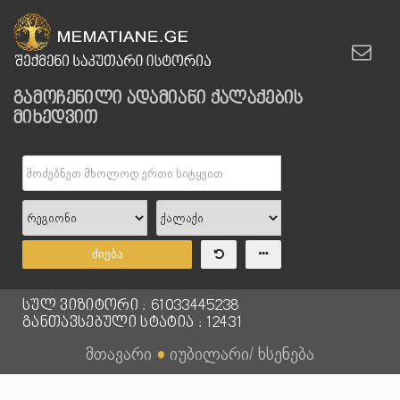
გამოჩენილი ადამიანი ქალაქების
მიხედვით
ძიება
სულ ვიზიტორი : 61033445238
განთავსებული სტატია : 12431
მთავარი
●
იუბილარი/ ხსენება