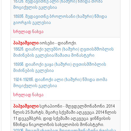
1872წ. მედავითნე ალი (ხაშური) წმიდა თომა
მოციქულის ეკლესია
1893წ. მედავითნე ბროლოსანი (ხაშური) წმიდა
გიორგის ეკლესია
სრულად ნახვა
პაპუაშვილი
იოსები - დიაჩოქი.
1882წ. დიაჩოქი ულუმბო (ხაშური) ღვთისმშობლის
მიძინების ეკლესია/მამათა მონასტერი
1895წ. დიაჩოქი ვაყა (ხაშური) ღვთისმშობლის
მიძინების ეკლესია
1924-1928წ. დიაჩოქი ალი (ხაშური) წმიდა თომა
მოციქულის ეკლესია
სრულად ნახვა
პაპუაშვილი
სერაპიონი - მღვდელმონაზონი. 2014
წლის 25 მარტს, მცირე სქემაში აღკვეცა. 2014 წლის
11 დეკემბერს, დიდ სქემაში აღკვეცა. ყინწვისის
წმინდა ნიკოლოზის სახელობის მონასტერი.
2020წ. მდგომარეობით მღვდელმონაზონი რუისისა