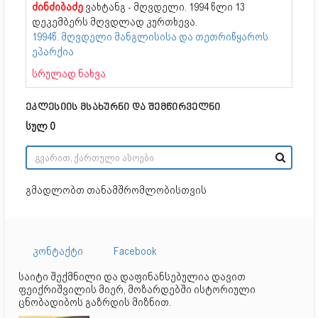
ძინძიბაძე
ვახტანგ - მღვდელი. 1994 წლი 13
დეკემბერს მღვდლად კურთხევა.
1994წ. მღვდელი მანგლისისა და თეთრიწყაროს
ეპარქია
სრულად ნახვა
ეკლესიის მსახურნი და შემწირველნი
სულ 0
გმადლობთ თანამშრომლობისთვის
კონტაქტი
Facebook
საიტი შექმნილი და დაფინანსებულია დავით
ფეიქრიშვილის მიერ, მოზარდებში ისტორიული
ცნობადიბოს გაზრდის მიზნით.