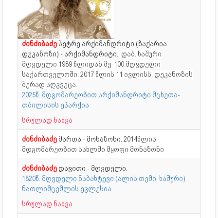
ძინძიბაძე
პეტრე არქიმანდრიტი (ზაქარია
დეკანოზი) - არქიმანდრიტი.
დაბ. ხაშური
მღვდელი 1989 წლიდან მე-100 მღვდელი
საქართველოში.
2017 წლის 11 ივლისს, დეკანოზის
ბერად აღკვეცა.
2025წ. მდგომარეობით არქიმანდრიტი მცხეთა-
თბილისის ეპარქია
სრულად ნახვა
ძინძიბაძე
მართა - მონაზონი.
2014წლის
მდგომარეობით სახლში მყოფი მონაზონი
ძინძიბაძე
დავითი - მღვდელი.
1820წ. მღვდელი ნაბახტევი (ალის თემი, ხაშური)
ნათლიმცემლის ეკლესია
სრულად ნახვა