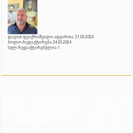
დავით ფეიქრიშვილი ატვირთა: 21.03.2024
ბოლო რედაქტირება 24.03.2024
სულ რედაქტირებულია 1