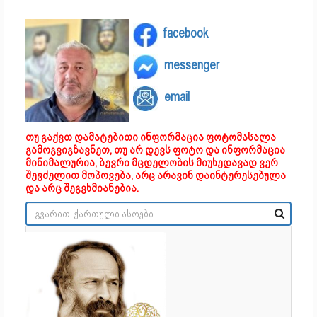
facebook
messenger
email
თუ გაქვთ დამატებითი ინფორმაცია ფოტომასალა
გამოგვიგზავნეთ, თუ არ დევს ფოტო და ინფორმაცია
მინიმალურია, ბევრი მცდელობის მიუხედავად ვერ
შევძელით მოპოვება, არც არავინ დაინტერესებულა
და არც შეგვხმიანებია.