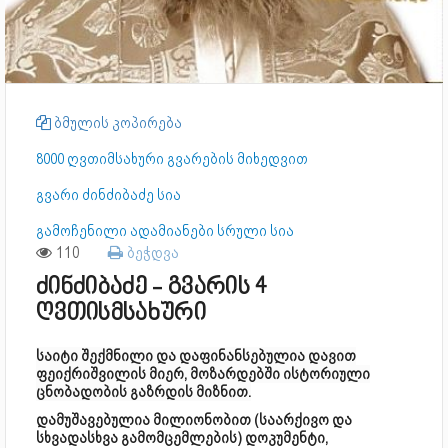
ბმულის კოპირება
8000 ღვთიმსახური გვარების მიხედვით
გვარი ძინძიბაძე სია
გამოჩენილი ადამიანები სრული სია
110
ბეჭდვა
ძინძიბაძე - გვარის 4
ღვთისმსახური
საიტი შექმნილი და დაფინანსებულია დავით
ფეიქრიშვილის მიერ, მოზარდებში ისტორიული
ცნობადობის გაზრდის მიზნით.
დამუშავებულია მილიონობით (საარქივო და
სხვადასხვა გამომცემლების) დოკუმენტი,