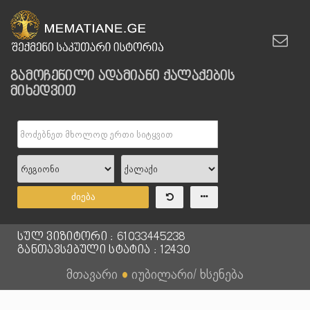
გამოჩენილი ადამიანი ქალაქების
მიხედვით
ძიება
სულ ვიზიტორი : 61033445238
განთავსებული სტატია : 12430
მთავარი
●
იუბილარი/ ხსენება