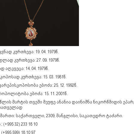
ვნად კურთხევა: 19. 04. 1979წ.
ლად კურთხევა: 27. 09. 1979წ.
დ აღკვეცა: 14. 04. 1979წ.
კოპოსად კურთხევა: 15. 03. 1981წ.
არეპისკოპოსობა ებოძა: 25. 12. 1992წ.
ოპოლიტობა ებოძა: 15. 11. 2001წ.
 წლის მარტის თვეში მეუფე ანანია დაინიშნა ნიკორწმიდის ეპარ
რათველად
მართი: საქართველი, 2309, მანგლისი, საკათედრო ტაძარი.
 (+995 32) 233 18 10
 (+995 599) 18 10 97