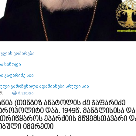
ულის კოპირება
და სინოდი
ი ჯაფარიძე სია
ბული გამოჩენილი ადამიანები სრული სია
320
ბეჭდვა
ანია (თენგიზ ანატოლის ძე ჯაფარიძე
ტროპოლიტი დაბ. 1949წ. მანგლისისა და
თრიწყაროს ეპარქიის მწყემსთავარი და
იბული იმერეთი