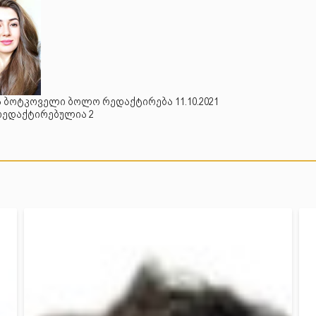
 ბოტკოველი ბოლო რედაქტირება 11.10.2021
რედაქტირებულია 2