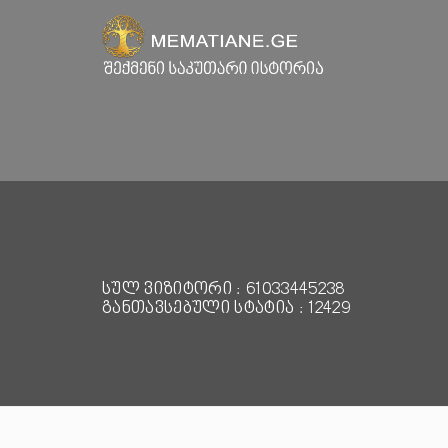
სულ ვიზიტორი : 61033445238
განთავსებული სტატია : 12429