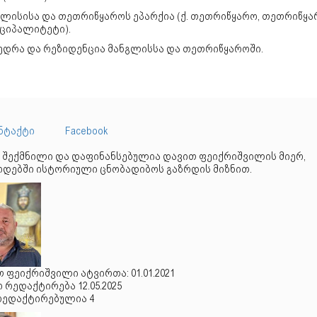
გლისისა და თეთრიწყაროს ეპარქია (ქ. თეთრიწყარო, თეთრიწყა
იციპალიტეტი).
ედრა და რეზიდენცია მანგლისსა და თეთრიწყაროში.
ნტაქტი
Facebook
 შექმნილი და დაფინანსებულია დავით ფეიქრიშვილის მიერ,
დებში ისტორიული ცნობადიბოს გაზრდის მიზნით.
 ფეიქრიშვილი ატვირთა: 01.01.2021
რედაქტირება 12.05.2025
რედაქტირებულია 4