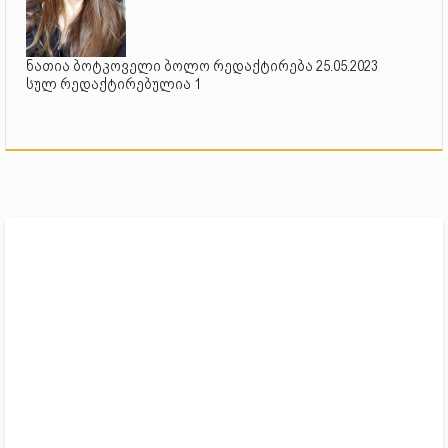
ნათია ბოტკოველი ბოლო რედაქტირება 25.05.2023
სულ რედაქტირებულია 1