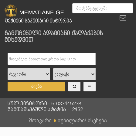
გამოჩენილი ადამიანი ქალაქების
მიხედვით
ძიება
სულ ვიზიტორი : 61033445238
განთავსებული სტატია : 12432
მთავარი
●
იუბილარი/ ხსენება