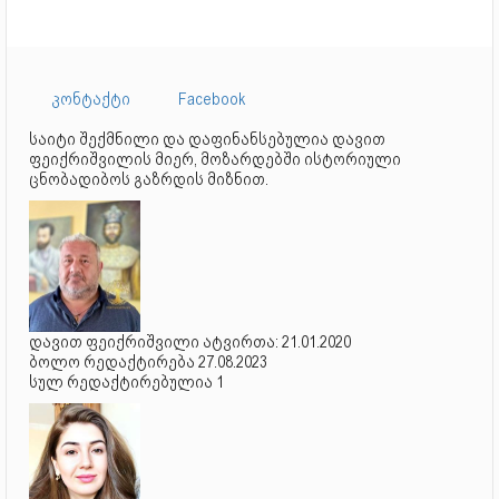
კონტაქტი
Facebook
საიტი შექმნილი და დაფინანსებულია დავით
ფეიქრიშვილის მიერ, მოზარდებში ისტორიული
ცნობადიბოს გაზრდის მიზნით.
დავით ფეიქრიშვილი ატვირთა: 21.01.2020
ბოლო რედაქტირება 27.08.2023
სულ რედაქტირებულია 1