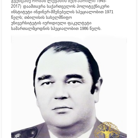
გვენცაძე რომან ლევანის ძე(6 აპრილი 1945-
2017)
დაამთავრა საქართველოს პოლიტექნიკური
ინსტიტუტი ინჟინერ-მშენებელის სპეციალობით 1971
წელს; თბილისის სახელმწიფო
უნივერსიტეტის იურიდიული ფაკულტეტი
სამართალმცოდნის სპეციალობით 1986 წელს.