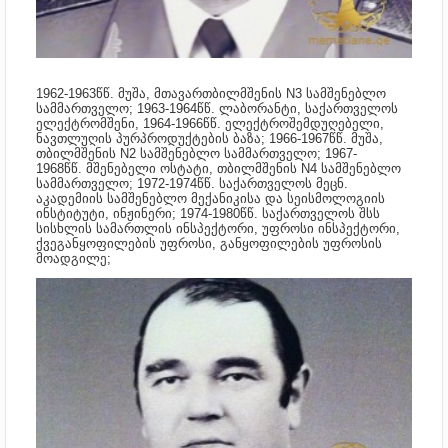
1962-1963წწ.
მუშა, მთავართბილმშენის N3 სამშენებლო
სამმართველო; 1963-1964წწ.
ლაბორანტი, საქართველოს
ელექტრომშენი, 1964-1966წწ.
ელექტროშემდუღებელი,
ნავთლუღის პურპროდუქტების ბაზა; 1966-1967წწ.
მუშა,
თბილმშენის N2 სამშენებლო სამმართველო; 1967-
1968წწ.
მშენებელი ოსტატი, თბილმშენის N4 სამშენებლო
სამმართველო; 1972-1974წწ.
საქართველოს მეცნ.
აკადემიის სამშენებლო მექანიკისა და სეისმოლოგიის
ინსტიტუტი, ინჟინერი; 1974-1980წწ.
საქართველოს შსს
სისხლის სამართლის ინსპექტორი, უფროსი ინსპექტორი,
ქვეგანყოფილების უფროსი, განყოფილების უფროსის
მოადგილე;