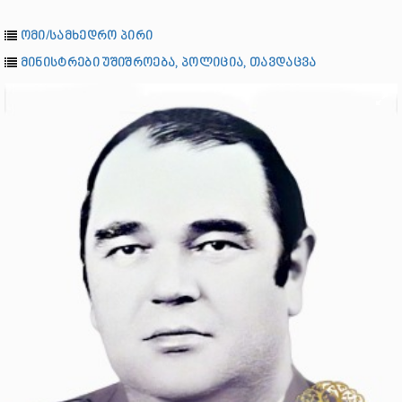
ომი/სამხედრო პირი
მინისტრები უშიშროება, პოლიცია, თავდაცვა