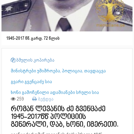
1945-2017 წწ. გარდ. 72 წლის
ბმულის კოპირება
მინისტრები უშიშროება, პოლიცია, თავდაცვა
გვარი გვენცაძე სია
ხონი გამოჩენილი ადამიანები სრული სია
259
ბეჭდვა
რომან ლევანის ძე გვენცაძე
1945-2017წწ პოლიციის
გენერალი, დაბ, ხონი, იმერეთი.