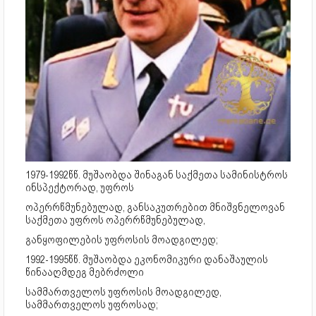
1979-1992წწ. მუშაობდა შინაგან საქმეთა სამინისტროს
ინსპექტორად, უფროს
ოპერრწმუნებულად, განსაკუთრებით მნიშვნელოვან
საქმეთა უფროს ოპერრწმუნებულად,
განყოფილების უფროსის მოადგილედ;
1992-1995წწ. მუშაობდა ეკონომიკური დანაშაულის
წინააღმდეგ მებრძოლი
სამმართველოს უფროსის მოადგილედ,
სამმართველოს უფროსად;