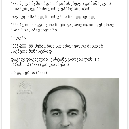
1995 წელს მუშაობდა ორგანიზებული დანაშაულის
წინააღმდეგ ბრძოლის დეპარტამენტის
თავმჯდომარედ, მინისტრის მოადგილედ;
1995 წლის 8 აგვისტოს მიენიჭა ,,პოლიციის გენერალ-
მაიორის,, სპეციალური
წოდება.
1995-2001 წწ. მუშაობდა საქართველოს შინაგან
საქმეთა მინისტრად.
დაჯილდოებულია ,,ვახტანგ გორგასლის,, I-ი
ხარისხის (1997) და ღირსების
ორდენებით (1995).