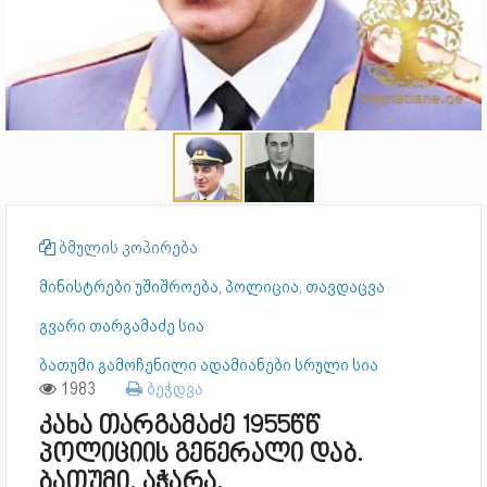
ბმულის კოპირება
მინისტრები უშიშროება, პოლიცია, თავდაცვა
გვარი თარგამაძე სია
ბათუმი გამოჩენილი ადამიანები სრული სია
1983
ბეჭდვა
კახა თარგამაძე 1955წწ
პოლიციის გენერალი დაბ.
ბათუმი, აჭარა.