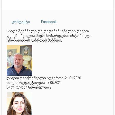
კონტაქტი
Facebook
საიტი შექმნილი და დაფინანსებულია დავით
ფეიქრიშვილის მიერ, მოზარდებში ისტორიული
ცნობადიბოს გაზრდის მიზნით.
დავით ფეიქრიშვილი ატვირთა: 21.01.2020
ბოლო რედაქტირება 27.08.2021
სულ რედაქტირებულია 2