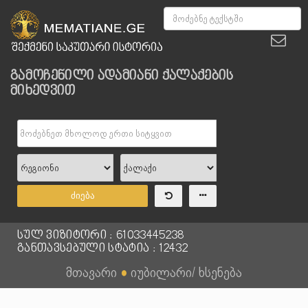
გამოჩენილი ადამიანი ქალაქების
მიხედვით
ძიება
სულ ვიზიტორი : 61033445238
განთავსებული სტატია : 12432
მთავარი
●
იუბილარი/ ხსენება