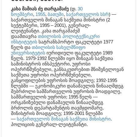
კახა მამიას ძე თარგამაძე
(დ.
30
ნოემბერი
,
1955
,
ბათუმი
,
საქართველოს სსრ
) —
საქართველოს შინაგან საქმეთა მინისტრი (2
სექტემბერი, 1995 – 2001), გენერალ-
ლეიტენანტი.
კახა თარგამაძემ
დაამთავრა
თბილისის პოლიტექნიკური
ინსტიტუტის
სატრანსპორტო ფაკულტეტი 1977
წელს და
თბილისის სახელმწიფო
უნივერსიტეტის
იურიდიული ფაკულტეტი 1989
წელს. 1979-1992 წლებში იყო შინაგან საქმეთა
სამინისტროს ინსპექტორი, უფროსი
ოპერრწმუნებული, განსაკუთრებით მნიშვნელოვან
საქმეთა უფროსი ოპერრწმუნებული,
განყოფილების უფროსის მოადგილე; 1992-1995
წლებში — ეკონომიკური დანაშაულის წინააღმდეგ
მებრძოლი სამმართველოს უფროსის მოადგილე,
სამმართველოს უფროსი; 1995 წელს —
ორგანიზებული დანაშაულის წინააღმდეგ
ბრძოლის დეპარტამენტის თავმჯდომარე,
მინისტრის მოადგილე; 1995-2001 წლებში
—
საქართველოს შინაგან საქმეთა მინისტრი
.
პოლიციის გენერალ-ლეიტენანტი.