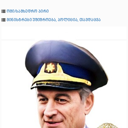
ომი/სამხედრო პირი
მინისტრები უშიშროება, პოლიცია, თავდაცვა