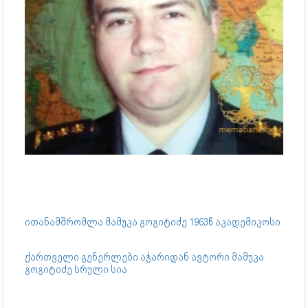
ითანამშრომლა მამუკა გოგიტიძე 1963წ აკადემიკოსი
ქართველი გენერლები აჭარიდან ავტორი მამუკა
გოგიტიძე სრული სია