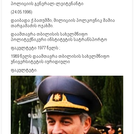
პოლიციის გენერალ-ლეიტენანტი
(24.05.1996)
დაიბადა ქ.ბათუმში, მილიციის პოლკოვნიკ მამია
თარგამაძის ოჯახში.
დაამთავრა თბილისის სახელმწიფო
პოლიტექნიკური ინსტიტუტის სატრანსპორტო
ფაკულტეტი 1977 წელს ;
1989 წელს დაამთავრა თბილისის სახელმწიფო
უნივერსიტეტის იურიდიული
ფაკულტეტი.