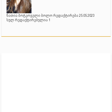
ნათია ბოტკოველი ბოლო რედაქტირება 25.05.2023
სულ რედაქტირებულია 1