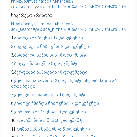
https://pamyat-naroda.ru/heroes/?
adv_search=y&place_birth=%D0%A1%D0%B0%D0%B3%D0%B0%D1%80%D0%
საგარეჯოს რაიონი
https://pamyat-naroda.ru/heroes/?
adv_search=y&place_birth=%D0%A1%D0%B0%D0%B3%D0%B0%D1%80%D
1.
ანთოკი ნაპოვნია 17 დოკუმენტი
2.
ასკილაური ნაპოვნია 2 დოკუმენტი
3.
ბადიაური ნაპოვნია 16 დოკუმენტი
4.
ბოტკო ნაპოვნია 8 დოკუმენტი
5.
ბურდიანი ნაპოვნია 10 დოკუმენტი
6.
ვერონა ნაპოვნია 13 დოკუმენტი.ინფორმაცია არ
არის ზუსტი
7.
ვერხვიანი ნაპოვნია 1 დოკუმენტი
8.
გიორგი წმინდა ნაპოვნია 12 დოკუმენტი
9.
გომბორი ნაპოვნია 90 დოკუმენტი
10,
გორანა ნაპოვნია 38 დოკუმენტი
11.
დუზაგრამა ნაპოვნია 5 დოკუმენტი