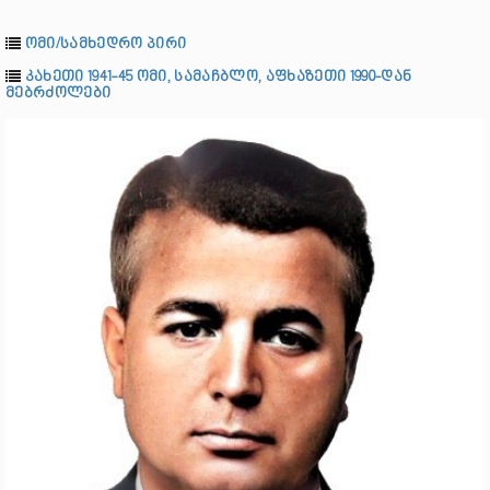
ომი/სამხედრო პირი
კახეთი 1941-45 ომი, სამაჩბლო, აფხაზეთი 1990-დან
მებრძოლები