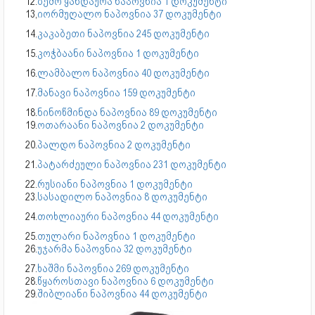
12.
ზემო ყანდაურა ნაპოვნია 1 დოკუმენტი
13,
იორმუღალო ნაპოვნია 37 დოკუმენტი
14.
კაკაბეთი ნაპოვნია 245 დოკუმენტი
15.
კოჭბაანი ნაპოვნია 1 დოკუმენტი
16.
ლამბალო ნაპოვნია 40 დოკუმენტი
17.
მანავი ნაპოვნია 159 დოკუმენტი
18.
ნინოწმინდა ნაპოვნია 89 დოკუმენტი
19.
ოთარაანი ნაპოვნია 2 დოკუმენტი
20.
პალდო ნაპოვნია 2 დოკუმენტი
21.
პატარძეული ნაპოვნია 231 დოკუმენტი
22.
რუსიანი ნაპოვნია 1 დოკუმენტი
23.
სასადილო ნაპოვნია 8 დოკუმენტი
24.
თოხლიაური ნაპოვნია 44 დოკუმენტი
25.
თულარი ნაპოვნია 1 დოკუმენტი
26.
უჯარმა ნაპოვნია 32 დოკუმენტი
27.
ხაშმი ნაპოვნია 269 დოკუმენტი
28.
წყაროსთავი ნაპოვნია 6 დოკუმენტი
29.
შიბლიანი ნაპოვნია 44 დოკუმენტი