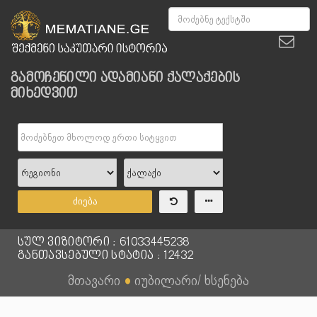
გამოჩენილი ადამიანი ქალაქების
მიხედვით
ძიება
სულ ვიზიტორი : 61033445238
განთავსებული სტატია : 12432
მთავარი
●
იუბილარი/ ხსენება