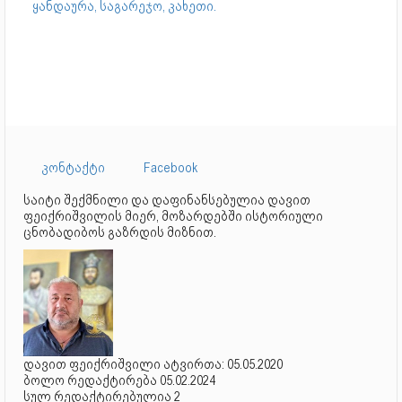
ყანდაურა, საგარეჯო, კახეთი.
კონტაქტი
Facebook
საიტი შექმნილი და დაფინანსებულია დავით
ფეიქრიშვილის მიერ, მოზარდებში ისტორიული
ცნობადიბოს გაზრდის მიზნით.
დავით ფეიქრიშვილი ატვირთა: 05.05.2020
ბოლო რედაქტირება 05.02.2024
სულ რედაქტირებულია 2