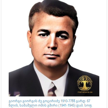
გიორგი გიორგის ძე გოცირიძე 1910-77წწ გარდ. 67
წლის, სამამულო ომის გმირი (1941-1945) დაბ. სოფ.