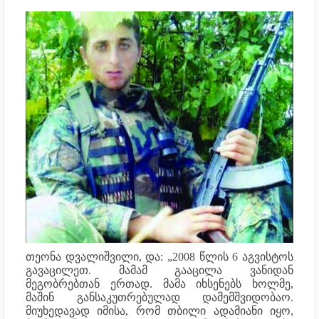
თეონა დვალიშვილი, და: „2008 წლის 6 აგვისტოს
გავაცილეთ. მამამ გააცილა ვანიდან
მეგობრებთან ერთად. მამა იხსენებს ხოლმე,
მაშინ განსაკუთრებულად დამემშვიდობაო.
მიუხედავად იმისა, რომ თბილი ადამიანი იყო,