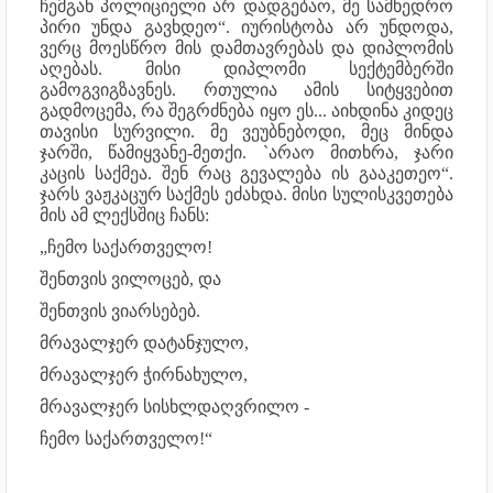
ჩემგან პოლიციელი არ დადგებაო, მე სამხედრო
პირი უნდა გავხდეო“. იურისტობა არ უნდოდა,
ვერც მოესწრო მის დამთავრებას და დიპლომის
აღებას. მისი დიპლომი სექტემბერში
გამოგვიგზავნეს. რთულია ამის სიტყვებით
გადმოცემა, რა შეგრძნება იყო ეს... აიხდინა კიდეც
თავისი სურვილი. მე ვეუბნებოდი, მეც მინდა
ჯარში, წამიყვანე-მეთქი. `არაო მითხრა, ჯარი
კაცის საქმეა. შენ რაც გევალება ის გააკეთეო“.
ჯარს ვაჟკაცურ საქმეს ეძახდა. მისი სულისკვეთება
მის ამ ლექსშიც ჩანს:
„ჩემო საქართველო!
შენთვის ვილოცებ, და
შენთვის ვიარსებებ.
მრავალჯერ დატანჯულო,
მრავალჯერ ჭირნახულო,
მრავალჯერ სისხლდაღვრილო -
ჩემო საქართველო!“