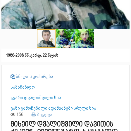
1986-2008 წწ. გარდ. 22 წლის
ბმულის კოპირება
სამაჩაბლო
გვარი დვალიშვილი სია
ვანი გამოჩენილი ადამიანები სრული სია
156
ბეჭდვა
მიხეილ დვალიშვილი დავითის