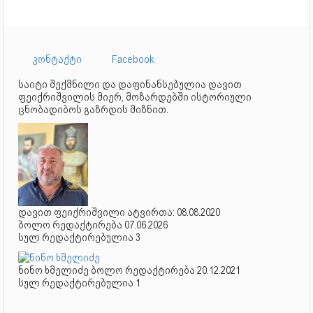
კონტაქტი
Facebook
საიტი შექმნილი და დაფინანსებულია დავით
ფეიქრიშვილის მიერ, მოზარდებში ისტორიული
ცნობადიბოს გაზრდის მიზნით.
დავით ფეიქრიშვილი ატვირთა: 08.08.2020
ბოლო რედაქტირება 07.06.2026
სულ რედაქტირებულია 3
ნინო ხმელიძე ბოლო რედაქტირება 20.12.2021
სულ რედაქტირებულია 1