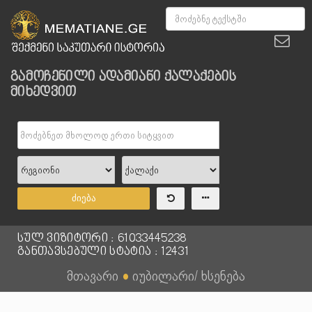
გამოჩენილი ადამიანი ქალაქების
მიხედვით
ძიება
სულ ვიზიტორი : 61033445238
განთავსებული სტატია : 12431
მთავარი
●
იუბილარი/ ხსენება