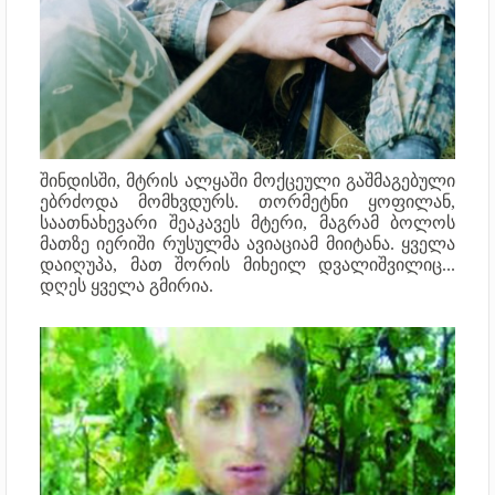
შინდისში, მტრის ალყაში მოქცეული გაშმაგებული
ებრძოდა მომხვდურს. თორმეტნი ყოფილან,
საათნახევარი შეაკავეს მტერი, მაგრამ ბოლოს
მათზე იერიში რუსულმა ავიაციამ მიიტანა. ყველა
დაიღუპა, მათ შორის მიხეილ დვალიშვილიც...
დღეს ყველა გმირია.