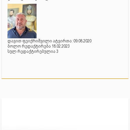
დავით ფეიქრიშვილი ატვირთა: 09.08.2020
ბოლო რედაქტირება 18.02.2023
სულ რედაქტირებულია 3