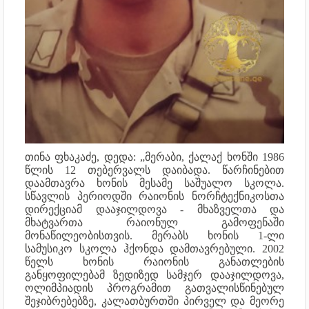
თინა ფხაკაძე, დედა: „მერაბი, ქალაქ ხონში 1986
წლის 12 თებერვალს დაიბადა. წარჩინებით
დაამთავრა ხონის მესამე საშუალო სკოლა.
სწავლის პერიოდში რაიონის ნორჩტექნიკოსთა
დირექციამ დააჯილდოვა - მხაზველთა და
მხატვართა რაიონულ გამოფენაში
მონაწილეობისთვის. მერაბს ხონის 1-ლი
სამუსიკო სკოლა ჰქონდა დამთავრებული. 2002
წელს ხონის რაიონის განათლების
განყოფილებამ ზედიზედ სამჯერ დააჯილდოვა,
ოლიმპიადის პროგრამით გათვალისწინებულ
შეჯიბრებებზე, კალათბურთში პირველ და მეორე