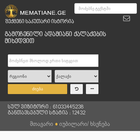
გამოჩენილი ადამიანი ქალაქების
მიხედვით
ძიება
სულ ვიზიტორი : 61033445238
განთავსებული სტატია : 12432
მთავარი
●
იუბილარი/ ხსენება