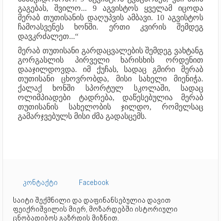
გაგებას, შვილო... 9 აგვისტოს ყველამ იცოდა
მერაბ თუთისანის დაღუპვის ამბავი. 10 აგვისტოს
ჩამოასვენეს ხონში. ერთი კვირის შემდეგ
დავკრძალეთ...“
მერაბ თუთისანი გარდაცვალების შემდეგ ვახტანგ
გორგასლის პირველი ხარისხის ორდენით
დააჯილდოვდა. იმ ქუჩას, სადაც გმირი მერაბ
თუთისანი ცხოვრობდა, მისი სახელი მიენიჭა.
ქალაქ ხონში სპორტულ სკოლაში, სადაც
ოლიმპიადები ტადრება, დაწესებულია მერაბ
თუთისანის სახელობის ჯილდო, რომელსაც
გამარჯვებულს მისი ძმა გადასცემს.
კონტაქტი
Facebook
საიტი შექმნილი და დაფინანსებულია დავით
ფეიქრიშვილის მიერ, მოზარდებში ისტორიული
ცნობადიბოს გაზრდის მიზნით.