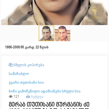
1986-2008 წწ. გარდ. 22 წლის
ბმულის კოპირება
სამაჩაბლო
გვარი თუთისანი სია
ხონი გამოჩენილი ადამიანები სრული სია
121
ბეჭდვა
მერაბ თუთისანი მურმანის ძე