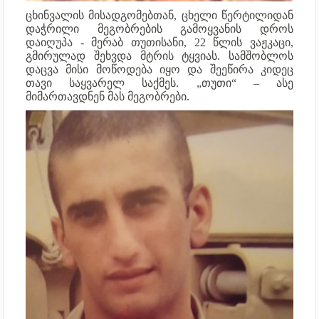
ცხინვალის მისადგომებთან, ცხელი წერტილიდან
დაჭრილი მეგობრების გამოყვანის დროს
დაიღუპა - მერაბ თუთისანი, 22 წლის ვაჟკაცი,
გმირულად შეხვდა მტრის ტყვიას. სამშობლოს
დაცვა მისი მოწოდება იყო და შეეწირა კიდეც
თავი საყვარელ საქმეს. „თუთი“ – ასე
მიმართავდნენ მას მეგობრები.