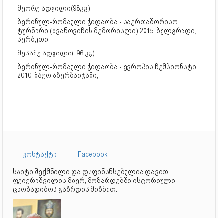
მეორე ადგილი(98კგ)
ბერძნულ-რომაული ჭიდაობა - საერთაშორისო
ტურნირი (ივანოვიჩის მემორიალი) 2015, ბელგრადი,
სერბეთი
მესამე ადგილი(-96 კგ)
ბერძნულ-რომაული ჭიდაობა - ევროპის ჩემპიონატი
2010, ბაქო აზერბაიჯანი,
კონტაქტი
Facebook
საიტი შექმნილი და დაფინანსებულია დავით
ფეიქრიშვილის მიერ, მოზარდებში ისტორიული
ცნობადიბოს გაზრდის მიზნით.