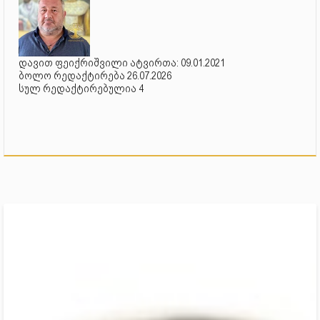
დავით ფეიქრიშვილი ატვირთა: 09.01.2021
ბოლო რედაქტირება 26.07.2026
სულ რედაქტირებულია 4