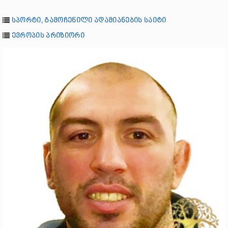
სპორტი, გამოჩენილი ადამიანების საიტი
ევროპის პრიზიორი