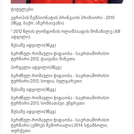
ტიტულები:
ევროპის ჩემპიონატის ბრინჯაოს პრიზიორი - 2010
(96კგ; ბაქო, აზერბაიჯანი)
*-2012 წლის ლონდონის ოლიმპიადის მონაწილე (XIII
ადგილი).
მესამე ადგილი(96კგ)
ბერძნულ-რომაული ჭიდაობა - საერთაშორისო
ტურნირი 2012, ტაიუანი, ჩინეთი
პირველი ადგილი(96კგ)
ბერძნულ-რომაული ჭიდაობა - საერთაშორისო
ტურნირი 2012, სოფია, ბულგარეთი
მესამე ადგილი(96კგ)
ბერძნულ-რომაული ჭიდაობა - საერთაშორისო
ტურნირი 2013, სომბათჰეი, უნგრეთი
მესამე ადგილი(98კგ)
ბერძნულ-რომაული ჭიდაობა - საერთაშორისო
ტურნირი (ემრეს მემორიალი) 2014, სტამბოლი,
თურქეთი