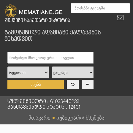
გამოჩენილი ადამიანი ქალაქების
მიხედვით
ძიება
სულ ვიზიტორი : 61033445238
განთავსებული სტატია : 12431
მთავარი
●
იუბილარი/ ხსენება