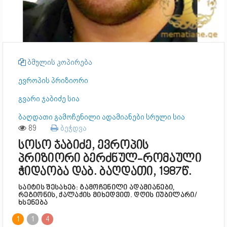
ბმულის კოპირება
ევროპის პრიზიორი
გვარი ჯაბიძე სია
ბაღდათი გამოჩენილი ადამიანები სრული სია
89
ბეჭდვა
სოსო ჯაბიძე, ევროპის
პრიზიორი ბერძნულ-რომაული
ჭიდაობა დაბ. ბაღდათი, 1987წ.
საიტის შესახებ: გამოჩენილი ადამიანები,
რეგიონის, ქალაქის მიხედვით. დღის იუბილარი/
ხსენება
1
1
4