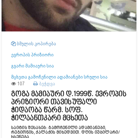
ბმულის კოპირება
ევროპის პრიზიორი
გვარი მამიაური სია
მცხეთა გამოჩენილი ადამიანები სრული სია
107
ბეჭდვა
გოგა მამიაური დ.1999წ. ევროპის
პრიზიორი თავისუფალი
ჭიდაობა წარმ. სოფ.
ჭილაანთკარი მცხეთა
საიტის შესახებ: გამოჩენილი ადამიანები,
რეგიონის, ქალაქის მიხედვით. დღის იუბილარი/
ხსენება