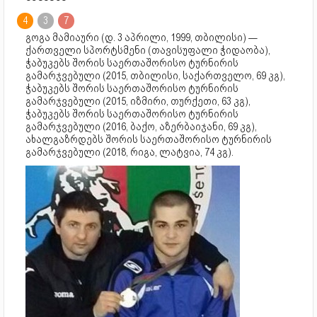
4
3
7
გოგა მამიაური (დ. 3 აპრილი, 1999, თბილისი) —
ქართველი სპორტსმენი (თავისუფალი ჭიდაობა),
ჭაბუკებს შორის საერთაშორისო ტურნირის
გამარჯვებული (2015, თბილისი, საქართველო, 69 კგ),
ჭაბუკებს შორის საერთაშორისო ტურნირის
გამარჯვებული (2015, იზმირი, თურქეთი, 63 კგ),
ჭაბუკებს შორის საერთაშორისო ტურნირის
გამარჯვებული (2016, ბაქო, აზერბაიჯანი, 69 კგ),
ახალგაზრდებს შორის საერთაშორისო ტურნირის
გამარჯვებული (2018, რიგა, ლატვია, 74 კგ).