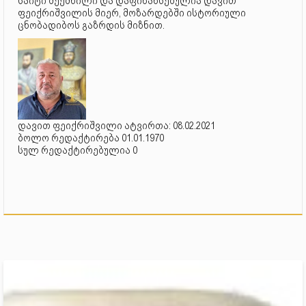
საიტი შექმნილი და დაფინანსებულია დავით
ფეიქრიშვილის მიერ, მოზარდებში ისტორიული
ცნობადიბოს გაზრდის მიზნით.
დავით ფეიქრიშვილი ატვირთა: 08.02.2021
ბოლო რედაქტირება 01.01.1970
სულ რედაქტირებულია 0