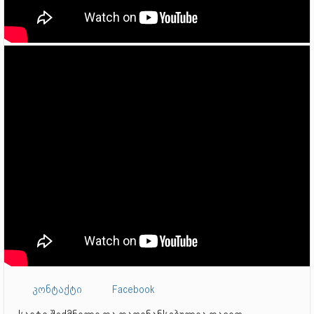
მესამე ადგილი(58კგ)
თავისუფალი ჭიდაობა - ჭაბუკებს შორის
საერთაშორისო ტურნირი (ფედერაციის თასი) 2015,
ბაქო, აზერბაიჯანი
მეორე ადგილი(58კგ)
თავისუფალი ჭიდაობა - ჭაბუკებს შორის
საერთაშორისო ტურნირი (მედვედის მემორიალი)
2015, მინსკი, ბელარუსი
მესამე ადგილი(58კგ)
თავისუფალი ჭიდაობა - ჭაბუკებს შორის
საერთაშორისო ტურნირი (ისაევის მემორიალი) 2015,
ბაქო, აზერბაიჯანი
მესამე ადგილი(69კგ)
თავისუფალი ჭიდაობა - ჭაბუკებს შორის
საერთაშორისო ტურნირი (ფედერაციის თასი) 2016,
ბაქო, აზერბაიჯანი
კონტაქტი
Facebook