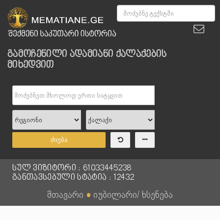
გამოჩენილი ადამიანი ქალაქების
მიხედვით
ძიება
სულ ვიზიტორი : 61033445238
განთავსებული სტატია : 12432
მთავარი
●
იუბილარი/ ხსენება