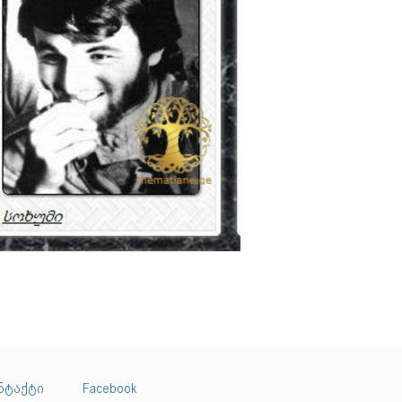
ნტაქტი
Facebook