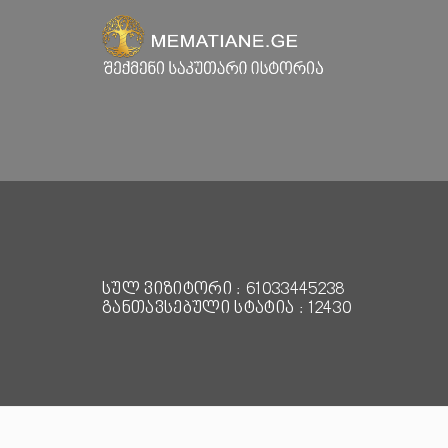
სულ ვიზიტორი : 61033445238
განთავსებული სტატია : 12430