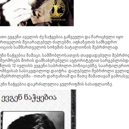
თი ევგენი აველის ძე ნაჭყებია გაწვეული და ჩარიცხული იყო
ართველოს შეიარაღებულ ძალებში, აფხაზეთის სამხედრო
იციის სამმართველოს სოხუმის ბატალიონის მებრძოლად.
ენი ნაჭყებია მამაცი, სამშობლოსათვის თავდადებული მებრძ
. მეომრებს შორის დამსახურებული ავტორიტეტით სარგებლობდ
3 წლის 12 ივლისს ევგენი საბრძოლო პოზიციებზე, საარტილერი
ომბვისას სასიკვდილოდ დაიჭრა. დაღუპული მებრძოლი ველი
მებრძოლებმა - ოთარ დარჯანიამ და მათე შამათავამ გამოასვე
ენი ნაჭყებია დაკრძალულია გულრიფშის სასაფლაოზე.