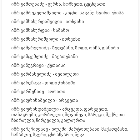
იმრ გამთენაძე - გურნა, სოჩხეთი, ცუცხვათი
იმრ გამრეკელაშვილი - კიცხი, სავანე, სვირი, უბისა
იმრ გამსახურდაშვილი - ითხვისი
იმრ გამსახურდია - საზანო
იმრ გამსახურიშვილი - ითხვისი
იმრ გამყრელიძე - ზედუბანი, ზოდი, ობჩა, ღანირი
იმრ გამცემლიძე - მაქათუბანი
იმრ განუგრავა - ქუთაისი
იმრ გარბანელიძე - ძეძილეთი
იმრ გარუჩავა - დიდი ჯიხაიში
იმრ გარშენიძე - ხორითი
იმრ გაფრინაშვილი - არგვეთა
იმრ გაფრინდაშვილი - არგვეთა, დარკვეთი,
თაბაგრები, კორბოული, მღვიმევი, სარეკი, შუქრუთი,
ჩხირაული, წირქვალი, ჯალაურთა
იმრ გაჩეჩილაძე - ილემი, მარტოთუბანი, მაქათუბანი,
საწაბლე, სვერი, ცხრაწყარო, წევა