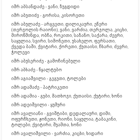
იმრ აბსანდაძე - ვანი, ზუგდიდი
იმრ აბუთიძე - გორისა, კისორეთი
იმრ აბულაძე - არგვეთი, დილიკაური, ეწერი
(თერჯოლის რაიონი), ვანი, ვარძია, თერჯოლა, კიცხი,
მიროწმინდა, ობჩა, როკითი, საზანო, საქარა, ძევრი,
საყულია, სვირი, სიმონეთი, უსახელო, ფერსათი,
ქვედა ბაში, ქვიტირი, ქორეთი, ქუთაისი, ჩხარი, ძევრი,
ჭოლევი
იმრ აბუსერიძე - გამოჩინებული
იმრ აბხაძე - წყალტუბო
იმრ აგიაშვილი - გეგუთი, ტოლები
იმრ ადამაძე - პატრიკეთი
იმრ ადამია - გუბი, მათხოჯი, ქუთაისი, ქუტირი, ხონი
იმრ ადეიშვილი - ყუმური
იმრ ავალიანი - გვიშტიბი, დედალაური, დიმი,
ოფურჩხეთი, ჟონეთი, რიონი, საყულია, ტაბაკინი,
ტოლები, ქვიტირი, შუამთა, ხონი
იმრ ავალიშვილი - ვარძია, კიცხი, ხიდარი