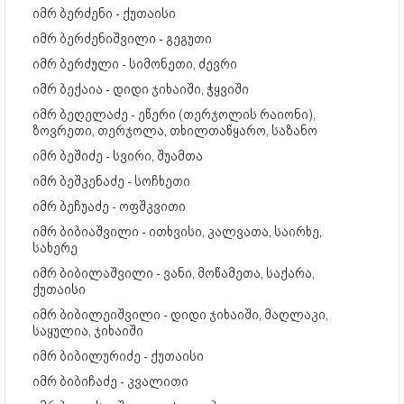
იმრ ბერძენი - ქუთაისი
იმრ ბერძენიშვილი - გეგუთი
იმრ ბერძული - სიმონეთი, ძევრი
იმრ ბექაია - დიდი ჯიხაიში, ჭყვიში
იმრ ბეღელაძე - ეწერი (თერჯოლის რაიონი),
ზოვრეთი, თერჯოლა, თხილთაწყარო, საზანო
იმრ ბეშიძე - სვირი, შუამთა
იმრ ბეშკენაძე - სოჩხეთი
იმრ ბეჩუაძე - ოფშკვითი
იმრ ბიბიაშვილი - ითხვისი, კალვათა, საირხე,
სახერე
იმრ ბიბილაშვილი - ვანი, მოწამეთა, საქარა,
ქუთაისი
იმრ ბიბილეიშვილი - დიდი ჯიხაიში, მაღლაკი,
საყულია, ჯიხაიში
იმრ ბიბილურიძე - ქუთაისი
იმრ ბიბიჩაძე - კვალითი