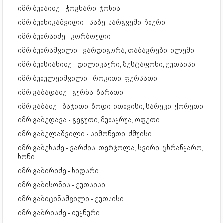
იმრ ბუხაიძე - ჭოგნარი, ჯონია
იმრ ბუხნიკაშვილი - საბე, სარგვეში, ჩხერი
იმრ ბუხრაიძე - კორბოული
იმრ ბუხრაშვილი - ვარდიგორა, თაბაგრები, ილემი
იმრ ბუხსიანიძე - დილიკაური, ზესტაფონი, ქუთაისი
იმრ ბუხულეიშვილი - როკითი, ფერსათი
იმრ გაბადაძე - გურნა, ზარათი
იმრ გაბაძე - ბაჯითი, ზოდი, ითხვისი, სარეკი, ქორეთი
იმრ გაბედავა - გეგუთი, მუხაყრუა, ოფეთი
იმრ გაბელაშვილი - სიმონეთი, ძმუისი
იმრ გაბეხაძე - ვარძია, თერჯოლა, სვირი, ცხრაწყარო,
ხონი
იმრ გაბირიძე - ხიდარი
იმრ გაბისონია - ქუთაისი
იმრ გაბიცინაშვილი - ქუთაისი
იმრ გაბრიაძე - ძუყნური