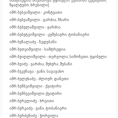
სამტრედია, სიქთარვა, ტყიბული, ქუთაისი, ცუცხვათი,
წყალტუბო, ხრესილი]
იმრ ბუბეიშვილი - კონტუათი
იმრ ბუბუაშვილი - ვარძია, ჩხარი
იმრ ბუბულაშვილი - ვარძია
იმრ ბუბუტეიშვილი - კუშუბაური, ტობანიერი
იმრ ბუზალაძე - ზედუბანი
იმრ ბუთეიშვილი - სამტრედია
იმრ ბუიღლიშვილი - თერჯოლა, სიმონეთი, ტყიბული
იმრ ბუიძე - ვარძია, მუხურა, შუბანი
იმრ ბუკუჩავა - ვანი, საჯავახო
იმრ ბულუხაძე - ძლოურ, დანეთი
იმრ ბუმბეიშვილი - ქვიტირი
იმრ ბუმბუეიშვილი-ქვიტირი
იმრ ბურელიძე - ხრეითი
იმრ ბურკაძე - ვანი, ტობანიერი
იმრ ბურძენიძე - ჭორვილა