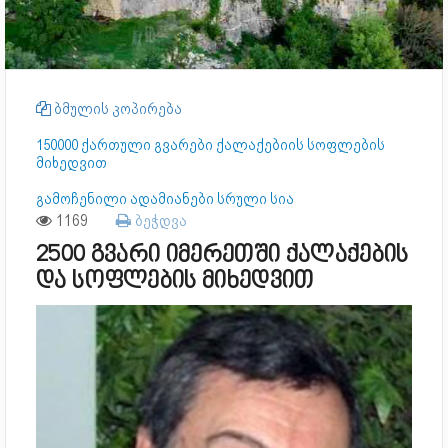
ბმულის კოპირება
150000 ქართული გვარები ქალაქებიის სოფლების
მიხედვით
გამოჩენილი ადამიანები სრული სია
1169
ბეჭდვა
2500 გვარი იმერეთში ქალაქების
და სოფლების მიხედვით