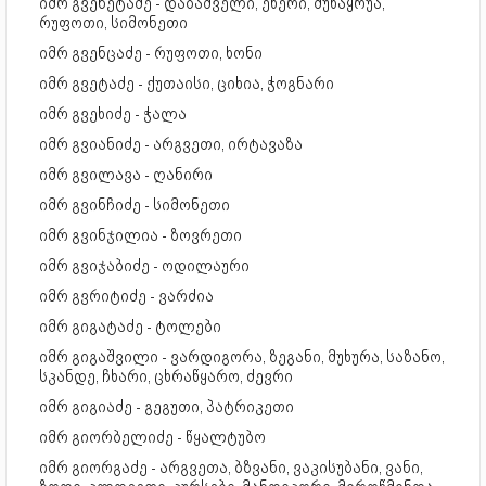
იმრ გვენეტაძე - დაბაძველი, ეწერი, მუხაყრუა,
რუფოთი, სიმონეთი
იმრ გვენცაძე - რუფოთი, ხონი
იმრ გვეტაძე - ქუთაისი, ციხია, ჭოგნარი
იმრ გვეხიძე - ჭალა
იმრ გვიანიძე - არგვეთი, ირტავაზა
იმრ გვილავა - ღანირი
იმრ გვინჩიძე - სიმონეთი
იმრ გვინჯილია - ზოვრეთი
იმრ გვიჯაბიძე - ოდილაური
იმრ გვრიტიძე - ვარძია
იმრ გიგატაძე - ტოლები
იმრ გიგაშვილი - ვარდიგორა, ზეგანი, მუხურა, საზანო,
სკანდე, ჩხარი, ცხრაწყარო, ძევრი
იმრ გიგიაძე - გეგუთი, პატრიკეთი
იმრ გიორბელიძე - წყალტუბო
იმრ გიორგაძე - არგვეთა, ბზვანი, ვაკისუბანი, ვანი,