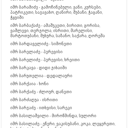
იმრ ბარამიძე - გამოჩინებული, ვანი, კურსები,
პატრიკეთი, საჯავახო, ღანირი, შუბანი, ჭაგანი,
ჭყვიში
იმრ ბარბაქაძე - ამაშუკეთი, ბირითი, გორისა,
ვაშლევი, თერჯოლა, ისრითი, მარელისი,
მარტოთუბანი, მუხურა, საზანო, საქარა, ღორეშა
იმრ ბარდაველიძე - სიმონეთი
იმრ ბარელაძე - პერევისი
იმრ ბარელიძე - პერევისი, ხრეითი
იმრ ბარკავა - დიდი ჯიხაიში
იმრ ბარუთელია - დედალაური
იმრ ბარქაია - ხონი
იმრ ბარქაძე - ძლოურ, დანეთი
იმრ ბარძაღუა - ისრითი
იმრ ბარჯაძე - ითხვისი, სარეკი
იმრ ბასილაშვილი - მიროწმინდა, სულორი
იმრ ბასილაძე - ეწერი, ვაკისუბანი, კოკა, ლეყერეთი,