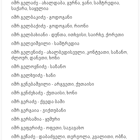
იმრ გელაძე - ახალდაბა, გურნა, ვანი, სამტრედია,
საქარა, საყულია
იმრ გელბაკიძე - გოდოგანი
იმრ გელბაქიძე - გოდოგანი, რიონი
იმრ გელბახიანი - დუნთა, ითხვისი, საირხე, ქორეთი
იმრ გელეიშვილი - სამტრედია
იმრ გელენიძე - ახალბედისეული, კონტუათი, საზანო,
ძლოურ, დანეთი, ხონი
იმრ გელოვნიძე - საზანო
იმრ გელხუიძე - ხანი
იმრ გენებაშვილი - არგვეთი, ქუთაისი
იმრ გენძეხაძე - ქუთაისი, ხონი
იმრ გერაძე - ქვედა ბაში
იმრ გერგაია - ჯიქთუბანი
იმრ გერსამია - ყუმური
იმრ გეფერიძე - ოფეთი, საჯავახო
იმრ გეწაძე - დაბაძველი, თერჯოლა, კვალითი, ობჩა,