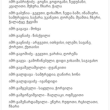
იმრ გაბრიჭიძე - გოგნი, გოდოგანი, ზედუბანი,
კვალითი, მუხურა, ჩხარი, ჭალა
იმრ გაბუნია - გეგუთი, დიხაშხო, ზედა ბაში, ინაშაური,
სამტრედია, საქარა, უკანეთი, ღორეშა, შუამთა, ჩხერი,
ჭალატყე, ჭყვიში
იმრ გაგავა - მოხვა
იმრ გაგნაძე - წისქვილი
იმრ გაგნიძე - არგვეთი, ითხვისი, ილემი, სავანე,
ქორეთი, ქუთაისი
იმრ გაგოშიძე - გეგუთი, ვარძია, ღორეშა
იმრ გაგუა - გამოჩინებული, დიდი ჯიხაიში, საჯავახო
იმრ გავაშელაშვილი - ღვანკითი
იმრ გალდავა - სამტრედია, ღანირი, ხონი
იმრ გალდავაძე - ივანდიდი
იმრ გამგებელი - საყულია, ჭორვილა
იმრ გამგონეიშვილი - მაღლაკი, ოფშკვითი
იმრ გამეზარდაშვილი - ეწერი, რუფოთი, რცხილათი,
ჩხარი