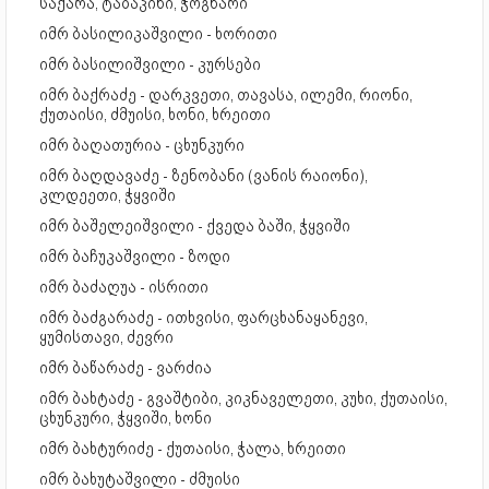
საქარა, ტაბაკინი, ჭოგნარი
იმრ ბასილიკაშვილი - ხორითი
იმრ ბასილიშვილი - კურსები
იმრ ბაქრაძე - დარკვეთი, თავასა, ილემი, რიონი,
ქუთაისი, ძმუისი, ხონი, ხრეითი
იმრ ბაღათურია - ცხუნკური
იმრ ბაღდავაძე - ზენობანი (ვანის რაიონი),
კლდეეთი, ჭყვიში
იმრ ბაშელეიშვილი - ქვედა ბაში, ჭყვიში
იმრ ბაჩუკაშვილი - ზოდი
იმრ ბაძაღუა - ისრითი
იმრ ბაძგარაძე - ითხვისი, ფარცხანაყანევი,
ყუმისთავი, ძევრი
იმრ ბაწარაძე - ვარძია
იმრ ბახტაძე - გვაშტიბი, კიკნაველეთი, კუხი, ქუთაისი,
ცხუნკური, ჭყვიში, ხონი
იმრ ბახტურიძე - ქუთაისი, ჭალა, ხრეითი
იმრ ბახუტაშვილი - ძმუისი