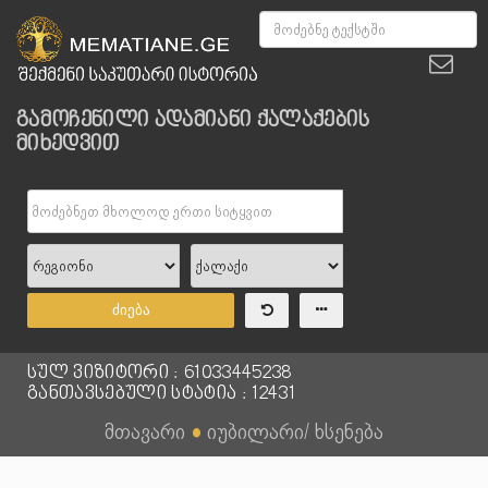
გამოჩენილი ადამიანი ქალაქების
მიხედვით
ძიება
სულ ვიზიტორი : 61033445238
განთავსებული სტატია : 12431
მთავარი
●
იუბილარი/ ხსენება