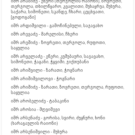
იმრ არაბიძე - ეწერი (თერჯოლის რაიონი), ზოვრეთი,
თერჯოლა, თხილწყარო, კვალითი, მუხაყრუა, მუხურა,
საქარა, სიმონეთი, სკანდე, ჩხარი, ცუცხვათი,
[გოდოგანი]
იმრ არდიშვილი - გამოჩინებული, საჯავახო
იმრ არევაძე - მარელისი, ჩხერი
იმრ არეშიძე - ზოვრეთი, თერჯოლა, რუფოთი,
საყულია
იმრ არველაძე - ეწერი, კუშუბაური, საჯავახო,
სიმონეთი, ჭაგანი, ჭყვიში, ჯიქთუბანი
იმრ არიშვილი - ზარათი, ჭოგნარი
იმრ არიშიშვილოვი - ჭოგნარი
იმრ არიშიძე - ზარათი, ზოვრეთი, თერჯოლა, რუფოთი,
საყულია
იმრ არობელიძე - ტაბაკინი
იმრ აროსია - მღვიმევი
იმრ არსენაძე - გორისა, სვირი, ძუყნური, ხონი
(ხარაგაულის რაიონი)
იმრ არსენიშვილი - მუხურა