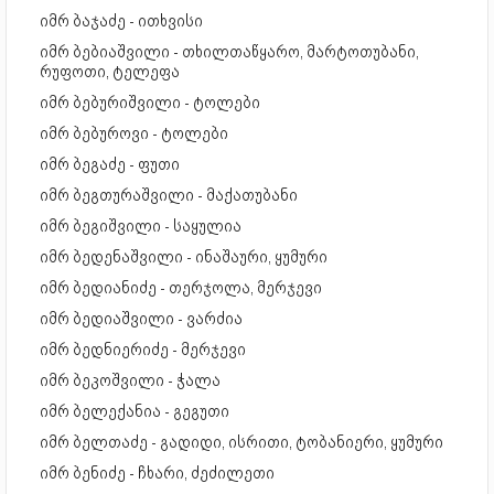
იმრ ბაჯაძე - ითხვისი
იმრ ბებიაშვილი - თხილთაწყარო, მარტოთუბანი,
რუფოთი, ტელეფა
იმრ ბებურიშვილი - ტოლები
იმრ ბებუროვი - ტოლები
იმრ ბეგაძე - ფუთი
იმრ ბეგთურაშვილი - მაქათუბანი
იმრ ბეგიშვილი - საყულია
იმრ ბედენაშვილი - ინაშაური, ყუმური
იმრ ბედიანიძე - თერჯოლა, მერჯევი
იმრ ბედიაშვილი - ვარძია
იმრ ბედნიერიძე - მერჯევი
იმრ ბეკოშვილი - ჭალა
იმრ ბელექანია - გეგუთი
იმრ ბელთაძე - გადიდი, ისრითი, ტობანიერი, ყუმური
იმრ ბენიძე - ჩხარი, ძეძილეთი