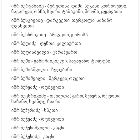
იმრ ბურჯანაძე - ბერეთისა, დიმი, ზეგანი, კორბოული,
ნაგარევი, ობჩა, სვირი, ტაბაკინი, შროშა, ცუცხვათი
იმრ ბუსკივაძე - დარკვეთი, თერჯოლა, საზანო,
ღვანკითი
იმრ ბუსხრიკიძე - არგვეთი, გორისა
იმრ ბუღაძე - დუნთა, ჯალაურთა
იმრ ბუღიაშვილი - ცხრაწყარო
იმრ ბუში - გამოჩინებული, საჯავახო, ტოლები
იმრ ბუშიაშვილი - ზედუბანი
იმრ ბუშიშვილი - მერჯევი, ოფეთი
იმრ ბუჩუაძე - ოფშკვითი
იმრ ბუცხრიკიძე - თხილთაწყარო, მუხურა, რუფოთი,
საზანო, სკანდე, ჩხარი
იმრ ბუწურაძე - სპეთი
იმრ ბუჭუაძე - ოფშკვითი
იმრ ბუჭუხიშვილი - კაცხი
იმრ ბუჭუხიძე - კაცხი