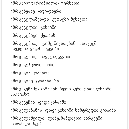
იმრ გაჩკუდურეიშვილი - ფერსათი
იმრ გებუაძე - ოდილაური
იმრ გეგელაშვილი - კურსები, მესხეთი
იმრ გეგელია - ჯიხაიში
იმრ გეგენავა - ქუთაისი
იმრ გეგეშიძე - ლაშე, მაქათუბანი, სარგვეში,
საყულია, ჭაგანი, ჭყვიში
იმრ გეგეშიძე - საყულა, ჭყვიში
იმრ გეგეჭკორი - ხონი
იმრ გეგია - ღანირი
იმრ გეგიძე - ტობანიერი
იმრ გეგუჩაძე - გამოჩინებული, გუბი, დიდი ჯიხაიში,
საჯავახო
იმრ გეგუჩია - დიდი ჯიხაიში
იმრ გელაზანია - დიდი ჯიხაიში, სამტრედია, ჯიხაიში
იმრ გელაშვილი - ლაშე, მანდაეთი, სარგვეში,
ჩხირაული, წუვა