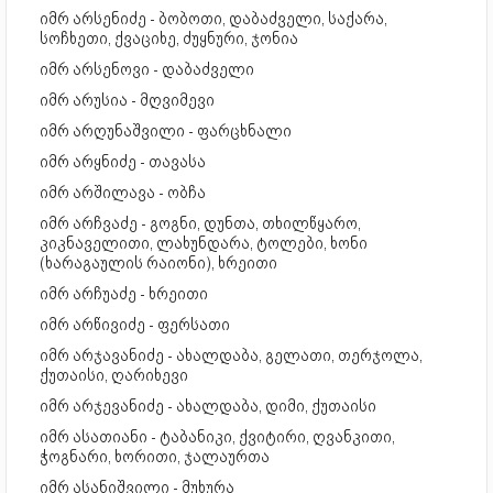
იმრ არსენიძე - ბობოთი, დაბაძველი, საქარა,
სოჩხეთი, ქვაციხე, ძუყნური, ჯონია
იმრ არსენოვი - დაბაძველი
იმრ არუსია - მღვიმევი
იმრ არღუნაშვილი - ფარცხნალი
იმრ არყნიძე - თავასა
იმრ არშილავა - ობჩა
იმრ არჩვაძე - გოგნი, დუნთა, თხილწყარო,
კიკნაველითი, ლახუნდარა, ტოლები, ხონი
(ხარაგაულის რაიონი), ხრეითი
იმრ არჩუაძე - ხრეითი
იმრ არწივიძე - ფერსათი
იმრ არჯავანიძე - ახალდაბა, გელათი, თერჯოლა,
ქუთაისი, ღარიხევი
იმრ არჯევანიძე - ახალდაბა, დიმი, ქუთაისი
იმრ ასათიანი - ტაბანიკი, ქვიტირი, ღვანკითი,
ჭოგნარი, ხორითი, ჯალაურთა
იმრ ასანიშვილი - მუხურა