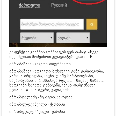
ეს ფუნქცია გააჩნია კომპიუტერ ვერსიასაც, ასევე
შეგიძლიათ მოძებნოთ კლავიატურიდან ctrl F
იმრ აბაზაძე - გეგუთი, ოფურჩხეთი
იმრ აბაშიძე - არგვეთი, ბოსლევი, ვანი, ვარდიგორა,
ვარძია, ირტავაზა, კაცხი, ლაშე, მარტოთუბანი,
მაქათაუბანი, მიროწმინდა, რუფოთი, სავანე, საზანო,
სარგვეში, საქარა, ტაბაკინი, უბისა, ფარცხნალი,
ქუთაისი, ციხია, ძევრი, ჭალა, ხონი
იმრ აბდალაძე - მესხეთი, საყულია
იმრ აბდულეიშვილი - ქუთაისი
იმრ აბდუშელაშვილი - ვარძია