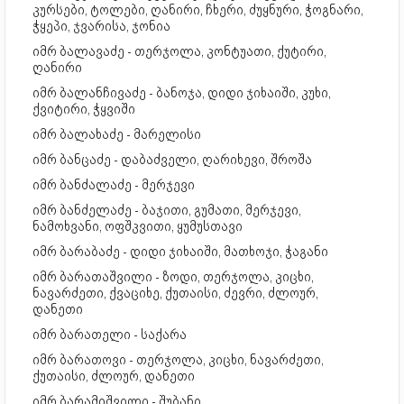
კურსები, ტოლები, ღანირი, ჩხერი, ძუყნური, ჭოგნარი,
ჭყეპი, ჯვარისა, ჯონია
იმრ ბალავაძე - თერჯოლა, კონტუათი, ქუტირი,
ღანირი
იმრ ბალანჩივაძე - ბანოჯა, დიდი ჯიხაიში, კუხი,
ქვიტირი, ჭყვიში
იმრ ბალახაძე - მარელისი
იმრ ბანცაძე - დაბაძველი, ღარიხევი, შროშა
იმრ ბანძალაძე - მერჯევი
იმრ ბანძელაძე - ბაჯითი, გუმათი, მერჯევი,
ნამოხვანი, ოფშკვითი, ყუმუსთავი
იმრ ბარაბაძე - დიდი ჯიხაიში, მათხოჯი, ჭაგანი
იმრ ბარათაშვილი - ზოდი, თერჯოლა, კიცხი,
ნავარძეთი, ქვაციხე, ქუთაისი, ძევრი, ძლოურ,
დანეთი
იმრ ბარათელი - საქარა
იმრ ბარათოვი - თერჯოლა, კიცხი, ნავარძეთი,
ქუთაისი, ძლოურ, დანეთი
იმრ ბარამიშვილი - შუბანი