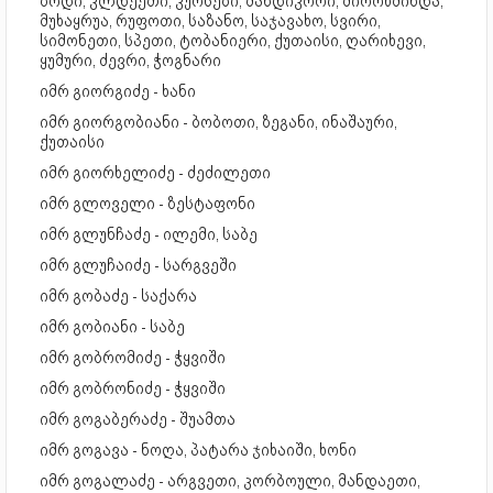
ზოდი, კლდეეთი, კურსები, მანდიკორი, მიროწმინდა,
მუხაყრუა, რუფოთი, საზანო, საჯავახო, სვირი,
სიმონეთი, სპეთი, ტობანიერი, ქუთაისი, ღარიხევი,
ყუმური, ძევრი, ჭოგნარი
იმრ გიორგიძე - ხანი
იმრ გიორგობიანი - ბობოთი, ზეგანი, ინაშაური,
ქუთაისი
იმრ გიორხელიძე - ძეძილეთი
იმრ გლოველი - ზესტაფონი
იმრ გლუნჩაძე - ილემი, საბე
იმრ გლუჩაიძე - სარგვეში
იმრ გობაძე - საქარა
იმრ გობიანი - საბე
იმრ გობრომიძე - ჭყვიში
იმრ გობრონიძე - ჭყვიში
იმრ გოგაბერაძე - შუამთა
იმრ გოგავა - ნოღა, პატარა ჯიხაიში, ხონი
იმრ გოგალაძე - არგვეთი, კორბოული, მანდაეთი,