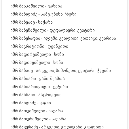
იმრ ბააკაშვილი - ვარძია
იმრ ბაბლიძე - საბე, უბისა, ჩხერი
იმრ ბაბუაძე - საქარა
იმრ ბაბუნაშვილი - დედალაური, ქვიტირი
იმრ ბაბუხადია - ილემი, კვალითი, კითხიჯი, ჯვარისა
იმრ ბაგრატიონი - ღვანკითი
იმრ ბადირეიშვილი - ხონი
იმრ ბადისეიშვილი - ხონი
იმრ ბაზაძე - არგვეთი, სიმონეთი, ქვიტირი, ჭყვიში
იმრ ბაზიარი - ვანი, შუამთა
იმრ ბაზიარიშვილი - ქუტირი
იმრ ბაზმანი - პატრიკეთი
იმრ ბაზღაძე - კაცხი
იმრ ბათუიშვილი - საქარა
იმრ ბათურიშვილი - საქარა
იმრ ბაკურაძე - არგვეთი, გოდოგანი, კვალითი,