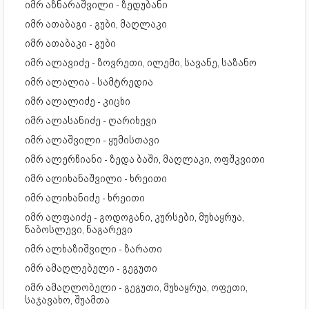
იმრ აზნარაშვილი - ზედუბანი
იმრ ათაბაგი - გუბი, მაღლაკი
იმრ ათაბაკი - გუბი
იმრ ალავიძე - ზოვრეთი, ილემი, სავანე, საზანო
იმრ ალალია - სამტრედია
იმრ ალალიძე - კიცხი
იმრ ალასანიძე - ღარიხევი
იმრ ალაშვილი - ყუმისთავი
იმრ ალერწიანი - ზედა ბაში, მაღლაკი, ოფშკვითი
იმრ ალიხანაშვილი - ხრეითი
იმრ ალიხანიძე - ხრეითი
იმრ ალფაიძე - გოდოგანი, კურსები, მუხაყრუა,
ნაბოსლევი, ნაგარევი
იმრ ალხაზიშვილი - ზარათი
იმრ ამაღლებელი - გეგუთი
იმრ ამაღლობელი - გეგუთი, მუხაყრუა, ოფეთი,
საჯავახო, შუამთა