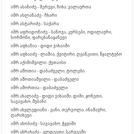
იმრ ასანიძე - მერევი, ჩიხა, ჯალაურთა
იმრ ასლანაძე - ჩხარი
იმრ ასტარიძე - საქარა
იმრ აფრიდონიძე - ბანოჯა, კურსები, ოდილაური,
სორმონი, ფარცხანაყანევი
იმრ აფხაზია - დიდი ჯიხაიში
იმრ აფხაიძე - ლაშია, ქვიტირი, ღვანკითი, წყალტუბო
იმრ აქიმიშვილი- ქუთაისი
იმრ აშოთია - დაბაძველი, ტოლები
იმრ აშოთიაშვილი - დაბაძველი
იმრ აშორთია - დაბაძველი
იმრ ახალაძე - დიდი ჯიხაიში, დიმი, ჟონეთი,
საჯავახო, შუბანი
იმრ ახვლედიანი - ვანი, თერჯოლა, ინაშაური,
ღარიხევი
იმრ ახობაძე - საჯავახო, ჭყვიში
იმრ ახრახაძე - კლდეეთი, სარგვეში