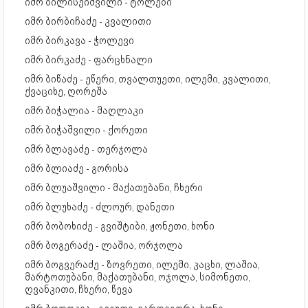
იმრ ბილისეიშვილი - ტოლები
იმრ ბირბიჩაძე - კვალითი
იმრ ბირკავა - ჭოლევი
იმრ ბირკაძე - ფარცხნალი
იმრ ბიწაძე - ეწერი, თვალთუეთი, ილემი, კვალითი,
ქვაციხე, ღორეშა
იმრ ბიჭალია - მაღლაკი
იმრ ბიჭაშვილი - ქორეთი
იმრ ბლავაძე - თერჯოლა
იმრ ბლიაძე - გორისა
იმრ ბლუაშვილი - მაქათუბანი, ჩხერი
იმრ ბლუხაძე - ძლოურ, დანეთი
იმრ ბობოხიძე - გვიშტიბი, ჟონეთი, ხონი
იმრ ბოგერაძე - ლაშია, ორჯოლა
იმრ ბოგვერაძე - ზოვრეთი, ილემი, კაცხი, ლაშია,
მარტოთუბანი, მაქათუბანი, ოჯოლა, სიმონეთი,
ღვანკითი, ჩხერი, წევა