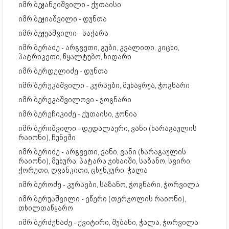
იმრ ბეჟანეიშვილი - ქუთაისი
იმრ ბეჟიაშვილი - დუნთა
იმრ ბეჟუაშვილი - საქარა
იმრ ბერაძე - არგვეთი, გუბი, კვალითი, კიცხი,
პატრიკეთი, წყალტუბო, ხიდარი
იმრ ბერდელიძე - დუნთა
იმრ ბერეკაშვილი - კურსები, მუხაყრუა, ჭოგნარი
იმრ ბერეკაშვილოვი - ჭოგნარი
იმრ ბერეჩიკიძე - ქუთაისი, ჯონია
იმრ ბერიშვილი - დედალაური, ვანი (ხარაგაულის
რაიონი), ჩუნეში
იმრ ბერიძე - არგვეთი, ვანი, ვანი (ხარაგაულის
რაიონი), მუხურა, პატარა ჯიხაიში, საზანო, სვირი,
ქორეთი, ღვანკითი, ცხუნკური, ჭალა
იმრ ბეროძე - კურსები, საზანო, ჭოგნარი, ჭორვილა
იმრ ბერუაშვილი - ეწერი (თერჯოლის რაიონი),
თხილთაწყარო
იმრ ბერძენაძე - ქვიტირი, შუბანი, ჭალა, ჭორვილა