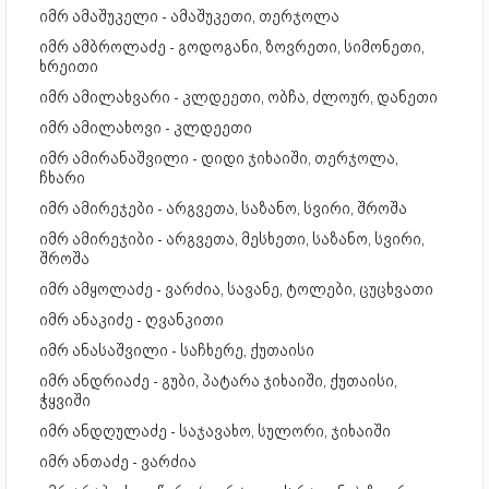
იმრ ამაშუკელი - ამაშუკეთი, თერჯოლა
იმრ ამბროლაძე - გოდოგანი, ზოვრეთი, სიმონეთი,
ხრეითი
იმრ ამილახვარი - კლდეეთი, ობჩა, ძლოურ, დანეთი
იმრ ამილახოვი - კლდეეთი
იმრ ამირანაშვილი - დიდი ჯიხაიში, თერჯოლა,
ჩხარი
იმრ ამირეჯები - არგვეთა, საზანო, სვირი, შროშა
იმრ ამირეჯიბი - არგვეთა, მესხეთი, საზანო, სვირი,
შროშა
იმრ ამყოლაძე - ვარძია, სავანე, ტოლები, ცუცხვათი
იმრ ანაკიძე - ღვანკითი
იმრ ანასაშვილი - საჩხერე, ქუთაისი
იმრ ანდრიაძე - გუბი, პატარა ჯიხაიში, ქუთაისი,
ჭყვიში
იმრ ანდღულაძე - საჯავახო, სულორი, ჯიხაიში
იმრ ანთაძე - ვარძია