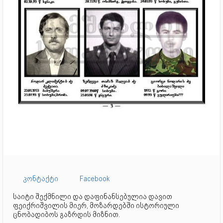
კონტაქტი
Facebook
საიტი შექმნილი და დაფინანსებულია დავით
ფეიქრიშვილის მიერ, მოზარდებში ისტორიული
ცნობადიბოს გაზრდის მიზნით.