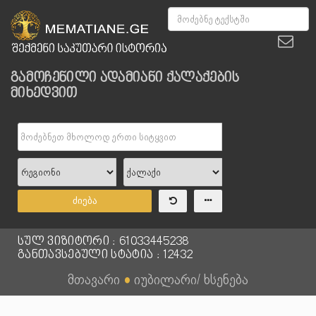
გამოჩენილი ადამიანი ქალაქების
მიხედვით
ძიება
სულ ვიზიტორი : 61033445238
განთავსებული სტატია : 12432
მთავარი
●
იუბილარი/ ხსენება