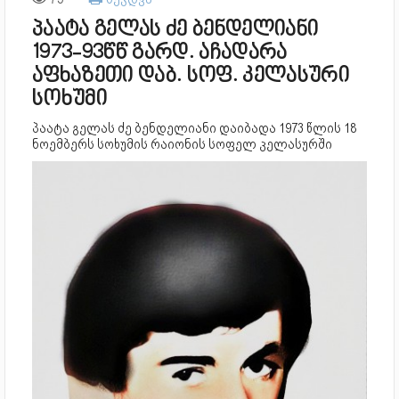
პაატა გელას ძე ბენდელიანი
1973-93წწ გარდ. აჩადარა
აფხაზეთი დაბ. სოფ. კელასური
სოხუმი
პაატა გელას ძე ბენდელიანი დაიბადა 1973 წლის 18
ნოემბერს სოხუმის რაიონის სოფელ კელასურში