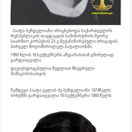
პაატა ბენდელიანი ირიცხებოდა საქართველოს
რესპუბლიკის თავდაცვის სამინისტროს მეორე
საარმიო კორპუსის 23-ე მექანიზირებული ბრიგადის,
პირველ მოტომსროლელ ბატალიონში.
1993 წლის 16 სექტემბერს აჩდარასთან გმირულად
გარდაიცვალა.
დაჯილდოვებულია მედლით მხედრული
მამაცობისათვის
ზემდეგი პაატა გელას ძე ბენდელიანი 1974წელს
სოხუმში გარდაიცვალა 16 სექტემბერი 1993 წელს.