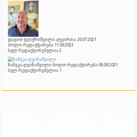
დავით ფეიქრიშვილი ატვირთა: 20.07.2021
ბოლო რედაქტირება 11.09.2023
სულ რედაქტირებულია 2
ნანუკა ღვინაშვილი ბოლო რედაქტირება 06.09.2021
სულ რედაქტირებულია 1