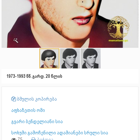
1973-1993 წწ. გარდ. 20 წლის
ბმულის კოპირება
აფხაზეთის ომი
გვარი ბენდელიანი სია
სოხუმი გამოჩენილი ადამიანები სრული სია
75
ბეჭდვა