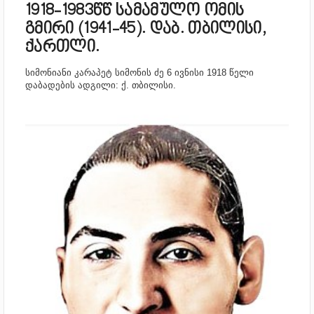
1918-1983წწ სამამულო ომის
გმირი (1941-45). დაბ. თბილისი,
ქართლი.
სიმონიანი კარაპეტ სიმონის ძე 6 ივნისი 1918 წელი
დაბადების ადგილი: ქ. თბილისი.