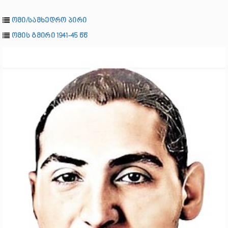
ომი/სამხედრო პირი
ომის გმირი 1941-45 წწ