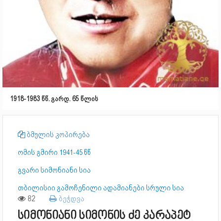
1918-1983 წწ. გარდ. 65 წლის
ბმულის კოპირება
ომის გმირი 1941-45 წწ
გვარი სიმონიანი სია
თბილისიი გამოჩენილი ადამიანები სრული სია
82
ბეჭდვა
სიმონიანი სიმონის ძე კარაპეტ