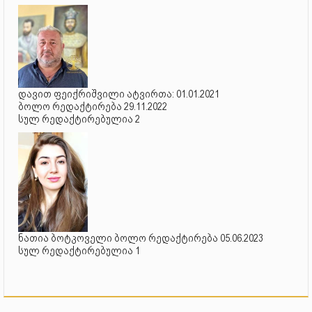
დავით ფეიქრიშვილი ატვირთა: 01.01.2021
ბოლო რედაქტირება 29.11.2022
სულ რედაქტირებულია 2
ნათია ბოტკოველი ბოლო რედაქტირება 05.06.2023
სულ რედაქტირებულია 1