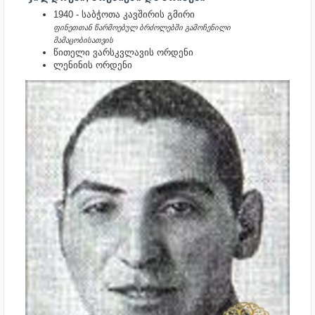
1940 - საბჭოთა კავშირის გმირი
ფინეთთან წარმოებულ ბრძოლებში გამოჩენილი
მამაცობისათვის
წითელი ვარსკვლავის ორდენი
ლენინის ორდენი