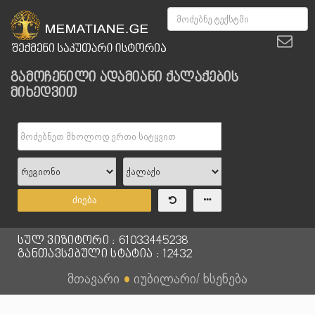
გამოჩენილი ადამიანი ქალაქების
მიხედვით
ძიება
სულ ვიზიტორი : 61033445238
განთავსებული სტატია : 12432
მთავარი
●
იუბილარი/ ხსენება