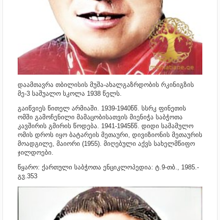
დაამთავრა თბილისის მუშა-ახალგაზრდობის რკინიგზის
მე-3 საშუალო სკოლა 1938 წელს.
გაიწვიეს წითელ არმიაში. 1939-1940წწ. სსრკ ფინეთის
ომში გამოჩენილი მამაცობისათვის მიენიჭა საბჭოთა
კავშირის გმირის წოდება. 1941-1945წწ. დიდი სამამულო
ომის დროს იყო ბატარეის მეთაური, დივიზიონის მეთაურის
მოადგილე, მაიორი (1955). მიღებული აქვს სახელმწიფო
ჯილდოები.
წყარო: ქართული საბჭოთა ენციკლოპედია: ტ.9-თბ., 1985.-
გვ.353