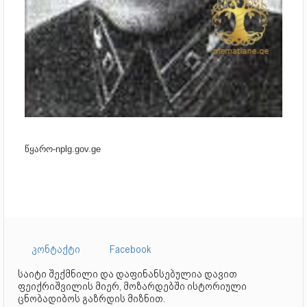
წყარო-nplg.gov.ge
კონტაქტი
Facebook
საიტი შექმნილი და დაფინანსებულია დავით
ფეიქრიშვილის მიერ, მოზარდებში ისტორიული
ცნობადიბოს გაზრდის მიზნით.