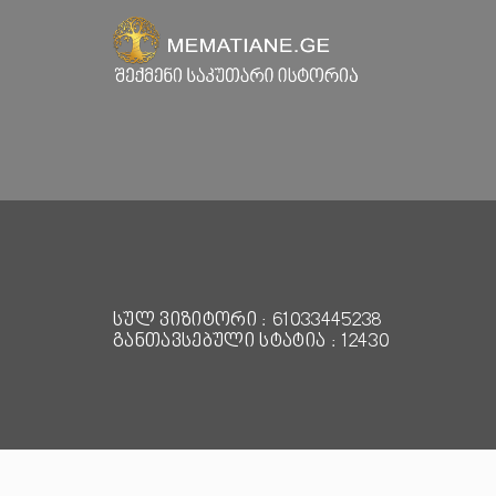
სულ ვიზიტორი : 61033445238
განთავსებული სტატია : 12430