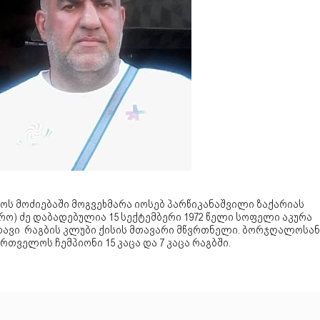
ოს მოძიებაში მოგვეხმარა იოსებ პარწიკანაშვილი ზაქარიას
რო) ძე დაბადებულია 15 სექტემბერი 1972 წელი სოფელი აკურა
ავი რაგბის კლუბი ქისის მთავარი მწვრთნელი. ბორჯღალოსან
რთველოს ჩემპიონი 15 კაცა და 7 კაცა რაგბში.