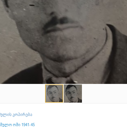
ულის კოპირება
მულო ომი 1941-45