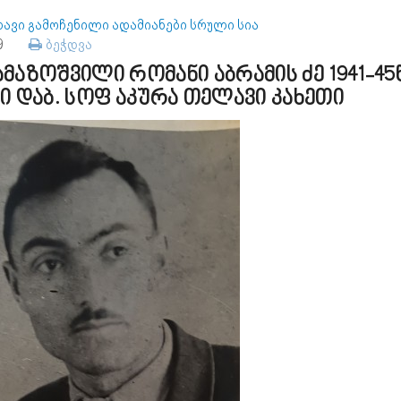
ავი გამოჩენილი ადამიანები სრული სია
79
ბეჭდვა
მაზოშვილი რომანი აბრამის ძე 1941-45
ი დაბ. სოფ აკურა თელავი კახეთი