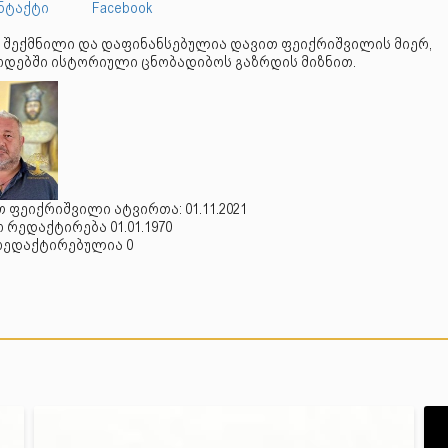
ნტაქტი
Facebook
 შექმნილი და დაფინანსებულია დავით ფეიქრიშვილის მიერ,
დებში ისტორიული ცნობადიბოს გაზრდის მიზნით.
 ფეიქრიშვილი ატვირთა: 01.11.2021
რედაქტირება 01.01.1970
რედაქტირებულია 0