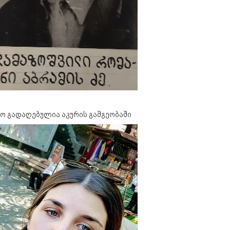
ო გადაღებულია აკურის გამგეობაში