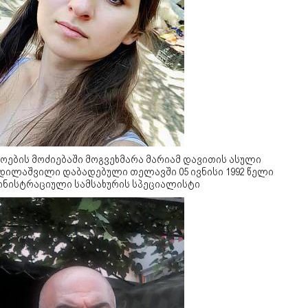
ოების მოძიებაში მოგვეხმარა მარიამ დავითის ასული
დილაშვილი დაბადებული თელავში 05 ივნისი 1992 წელი
ინისტრაციული სამსახურის სპეციალისტი