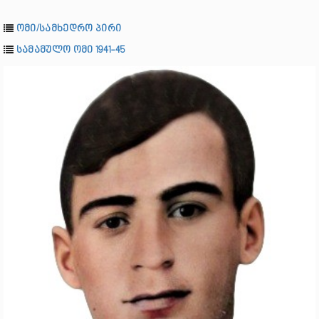
ომი/სამხედრო პირი
სამამულო ომი 1941-45