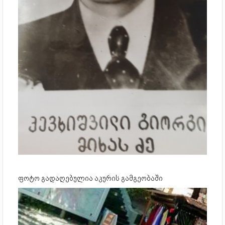
ფოტო გადაღებულია აკურის გამგეობაში