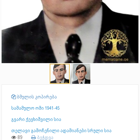
ბმულის კოპირება
სამამულო ომი 1941-45
გვარი ქევხიშვილი სია
თელავი გამოჩენილი ადამიანები სრული სია
89
ბეჭდვა