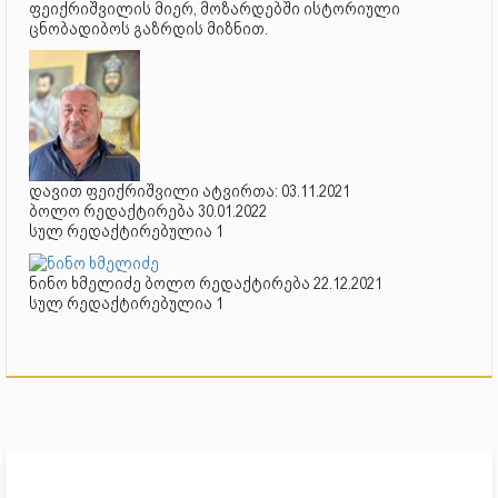
ფეიქრიშვილის მიერ, მოზარდებში ისტორიული
ცნობადიბოს გაზრდის მიზნით.
დავით ფეიქრიშვილი ატვირთა: 03.11.2021
ბოლო რედაქტირება 30.01.2022
სულ რედაქტირებულია 1
ნინო ხმელიძე ბოლო რედაქტირება 22.12.2021
სულ რედაქტირებულია 1