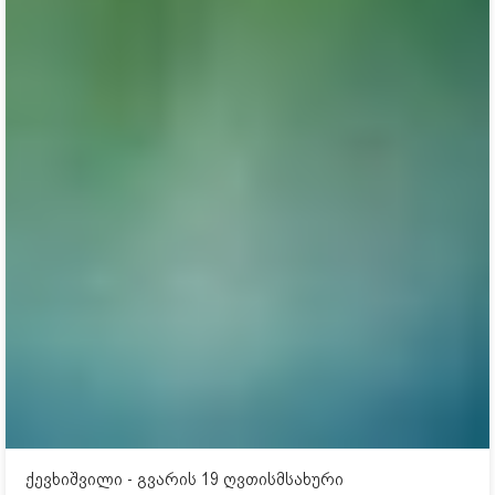
ქევხიშვილი - გვარის 19 ღვთისმსახური