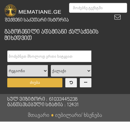
გამოჩენილი ადამიანი ქალაქების
მიხედვით
ძიება
სულ ვიზიტორი : 61033445238
განთავსებული სტატია : 12431
მთავარი
●
იუბილარი/ ხსენება