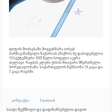
ფოტოს მოძიებაში მოგვეხმარა იოსებ
პარწიკანაშვილი ზაქარიას (შაქრო) ძე დაბადებულია
15 სექტემბერი 1972 წელი სოფელი აკურა
თელავი რაგბის კლუბი ქისის მთავარი მწვრთნელი.
ბორჯღალოსანი. საქართველოს ჩემპიონი 15 კაცა და
7 კაცა რაგბში.
კონტაქტი
Facebook
საიტი შექმნილი და დაფინანსებულია დავით