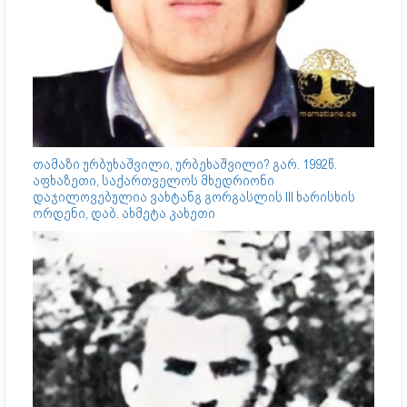
თამაზი ურბუხაშვილი, ურბეხაშვილი? გარ. 1992წ.
აფხაზეთი, საქართველოს მხედრიონი
დაჯილოვებულია ვახტანგ გორგასლის III ხარისხის
ორდენი, დაბ. ახმეტა კახეთი