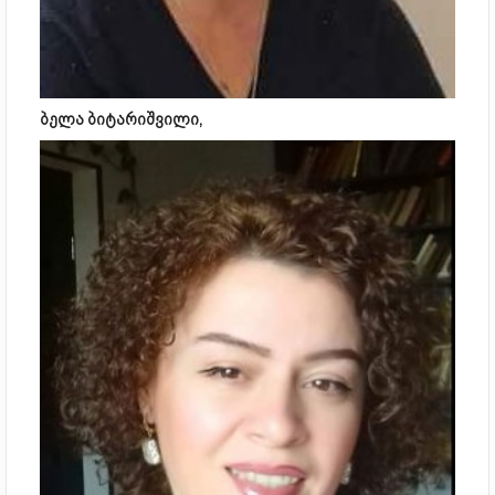
ბელა ბიტარიშვილი,