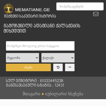
გამოჩენილი ადამიანი ქალაქების
მიხედვით
ძიება
სულ ვიზიტორი : 61033445238
განთავსებული სტატია : 12431
მთავარი
●
იუბილარი/ ხსენება