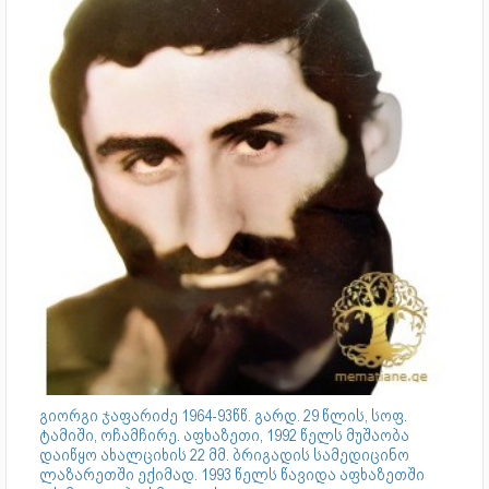
გიორგი ჯაფარიძე 1964-93წწ. გარდ. 29 წლის, სოფ.
ტამიში, ოჩამჩირე. აფხაზეთი, 1992 წელს მუშაობა
დაიწყო ახალციხის 22 მმ. ბრიგადის სამედიცინო
ლაზარეთში ექიმად. 1993 წელს წავიდა აფხაზეთში