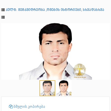
კულტ. მემკვიდრეობა ,ომების ისტორიები, სხვადასხვა
ბმულის კოპირება