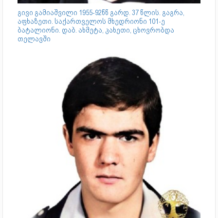
გივი გამიაშვილი 1955-92წწ გარდ. 37 წლის. გაგრა,
აფხაზეთი. საქართველოს მხედრიონი 101-ე
ბატალიონი. დაბ. ახმეტა, კახეთი, ცხოვრობდა
თელავში