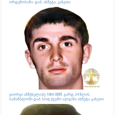
ორდენოსანი: დაბ. ახმეტა, კახეთი
გიორგი ანწუხელიძე 1984-08წწ. გარდ. 24 წლის,
სამაჩბლოში დაბ. სოფ ქვემო ალვანი ახმეტა კახეთი