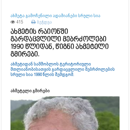
ახმეტა გამოჩენილი ადამიანები სრული სია
415
ბეჭდვა
ახმეტის რაიონში
გარდაცვლილი მებრძოლები
1990 წლიდან, წიგნი ახმეტელი
გმირები.
ახმეტიდან სამშობლოს ტერიტორიული
მთლიანობისათვის გარდაცვლილი მებრძოლების
სრული სია 1990 წლის შემდგომ.
ახმეტელი გმირები