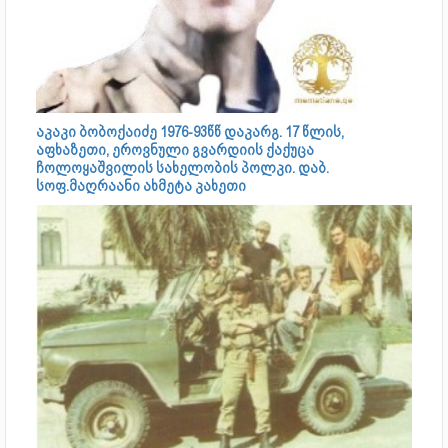
აკაკი ბობოქაიძე 1976-93წწ დაკარგ. 17 წლის,
აფხაზეთი, ეროვნული გვარდიის ქაქუცა
ჩოლოყაშვილის სახელობის პოლკი. დაბ.
სოფ.მაღრაანი ახმეტა კახეთი