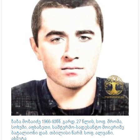
ზაზა მოზაიძე 1966-93წწ. გარდ. 27 წლის, სოფ. შრომა,
სოხუმი, აფხაზეთი, საშტურმო-სადესანტო მოიერიშე
ბატალიონი დაბ. თბილისი წარმ. სოფ. ალვანი,
ახმეტა