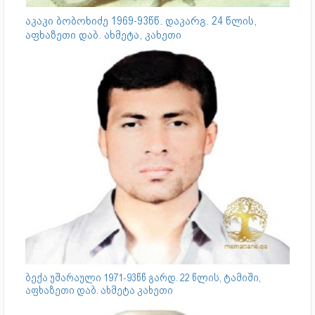
აკაკი ბობოხიძე 1969-93წწ. დაკარგ. 24 წლის,
აფხაზეთი დაბ. ახმეტა, კახეთი
ბექა უშარაული 1971-93წწ გარდ. 22 წლის, ტამიში,
აფხაზეთი დაბ. ახმეტა კახეთი