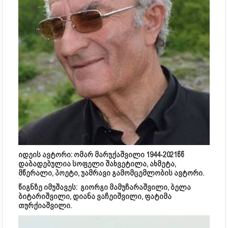
იდეის ავტორი: ომარ მარუქაშვილი 1944-2021წწ
დაბადებულია სოფელი შახვეტილა, ახმეტა,
მწერალი, პოეტი, უამრავი გამომცემლობის ავტორი.
წიგნზე იმუშავეს: გიორგი მამუჩარაშვილი, ბელა
ბიტარიშვილი, დიანა ვაჩეიშვილი, ფატიმა
თურქიაშვილი.