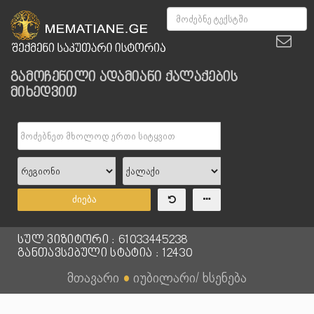
გამოჩენილი ადამიანი ქალაქების
მიხედვით
ძიება
სულ ვიზიტორი : 61033445238
განთავსებული სტატია : 12430
მთავარი
●
იუბილარი/ ხსენება