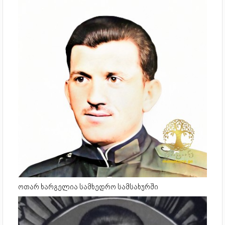
ოთარ ხარგელია სამხედრო სამსახურში