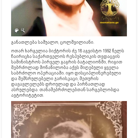
განათლება საშუალო, ცოლშვილიანი.
ოთარ ხარგელია ბიქტორის ძე 18 აგვისტო 1992 წელს
ჩაირიცხა საქართველოს რესპუბლიკის თვდაცვის
სამინისტროს პირველ გაგრის ბატალიონში, რიგით
მებრძოლად მონაწილობა აქვს მიღებული ყველა
საბრძოლო ოპერაციაში. იყო დისციპლინერებული
და შემსრულებელი ჯარისკაცი, მეთურის
დავავლელებს დროულად და პირნათლად
ასრულებდა. თანამებრძოლებთან სარგებლობდა
ავტორიტეტით.