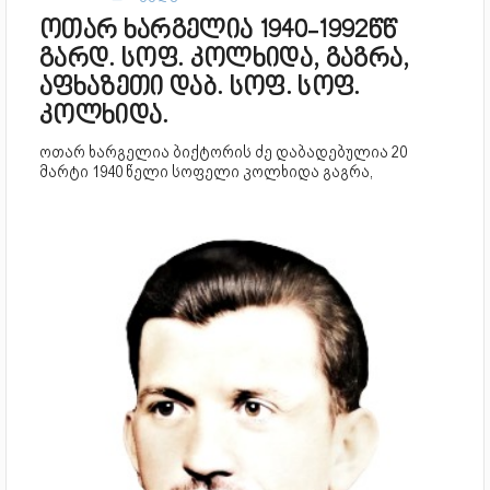
ოთარ ხარგელია 1940-1992წწ
გარდ. სოფ. კოლხიდა, გაგრა,
აფხაზეთი დაბ. სოფ. სოფ.
კოლხიდა.
ოთარ ხარგელია ბიქტორის ძე დაბადებულია 20
მარტი 1940 წელი სოფელი კოლხიდა გაგრა,