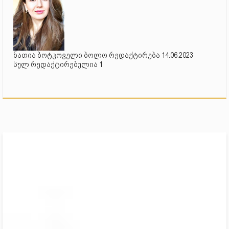
ნათია ბოტკოველი ბოლო რედაქტირება 14.06.2023
სულ რედაქტირებულია 1