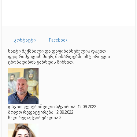
კონტაქტი
Facebook
საიტი შექმნილი და დაფინანსებულია დავით
ფეიქრიშვილის მიერ, მოზარდებში ისტორიული
ცნობადიბოს გაზრდის მიზნით.
დავით ფეიქრიშვილი ატვირთა: 12.09.2022
ბოლო რედაქტირება 12.09.2022
სულ რედაქტირებულია 3