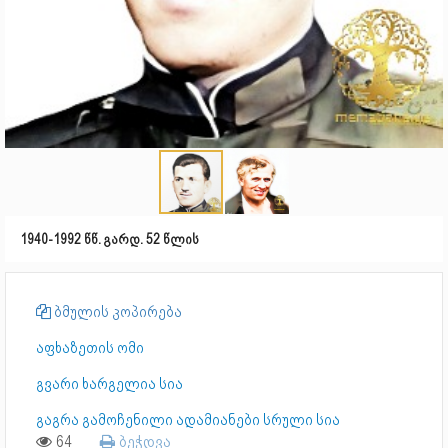
1940-1992 წწ. გარდ. 52 წლის
ბმულის კოპირება
აფხაზეთის ომი
გვარი ხარგელია სია
გაგრა გამოჩენილი ადამიანები სრული სია
64
ბეჭდვა