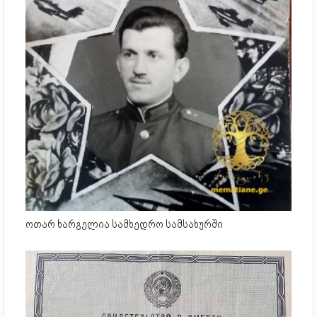
ოთარ ხარგელია სამხედრო სამსახურში