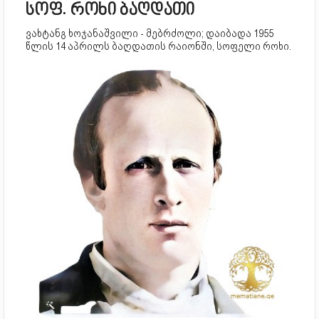
სოფ. როხი ბაღდათი
ვახტანგ ხოჯანაშვილი - მებრძოლი; დაიბადა 1955
წლის 14 აპრილს ბაღდათის რაიონში, სოფელი როხი.