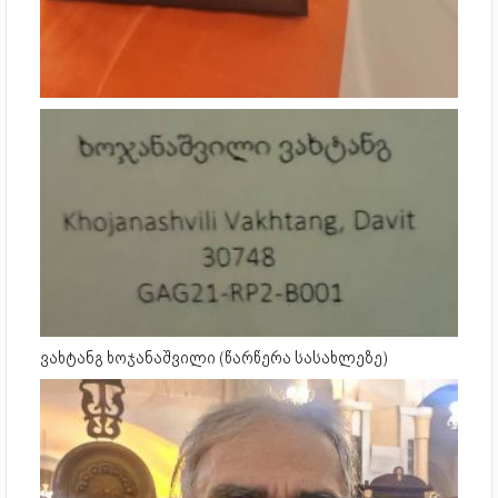
ვახტანგ ხოჯანაშვილი (წარწერა სასახლეზე)