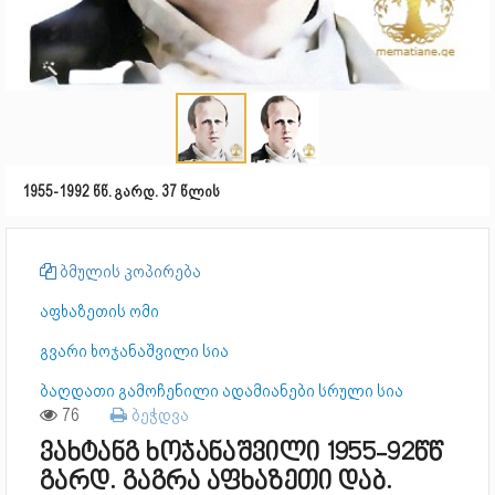
1955-1992 წწ. გარდ. 37 წლის
ბმულის კოპირება
აფხაზეთის ომი
გვარი ხოჯანაშვილი სია
ბაღდათი გამოჩენილი ადამიანები სრული სია
76
ბეჭდვა
ვახტანგ ხოჯანაშვილი 1955-92წწ
გარდ. გაგრა აფხაზეთი დაბ.