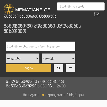
გამოჩენილი ადამიანი ქალაქების
მიხედვით
ძიება
სულ ვიზიტორი : 61033445238
განთავსებული სტატია : 12430
მთავარი
●
იუბილარი/ ხსენება