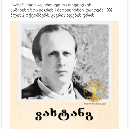
მსახურობდა საქართველოს თავდაცვის
სამინისტროს გაგრის II ბატალიონში. დაიღუპა 1992
წლის 2 ოქტომბერს, გაგრის აღების დროს.