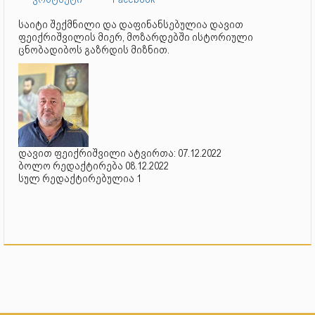
საიტი შექმნილი და დაფინანსებულია დავით
ფეიქრიშვილის მიერ, მოზარდებში ისტორიული
ცნობადიბოს გაზრდის მიზნით.
დავით ფეიქრიშვილი ატვირთა: 07.12.2022
ბოლო რედაქტირება 08.12.2022
სულ რედაქტირებულია 1