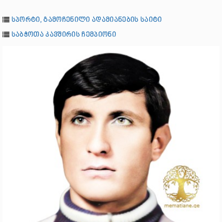
სპორტი, გამოჩენილი ადამიანების საიტი
საბჭოთა კავშირის ჩემპიონი