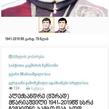
1941-2019 წწ. გარდ. 78 წლის
ბმულის კოპირება
საბჭოთა კავშირის ჩემპიონი
გვარი მწარიაშვილი სია
გურჯაანი გამოჩენილი ადამიანები სრული სია
124
ბეჭდვა
ალექსანდრე (მურად)
მწარიაშვილი 1941-2019წწ სსრკ