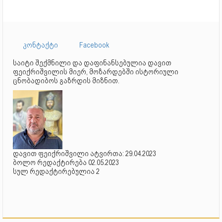
კონტაქტი
Facebook
საიტი შექმნილი და დაფინანსებულია დავით
ფეიქრიშვილის მიერ, მოზარდებში ისტორიული
ცნობადიბოს გაზრდის მიზნით.
დავით ფეიქრიშვილი ატვირთა: 29.04.2023
ბოლო რედაქტირება 02.05.2023
სულ რედაქტირებულია 2