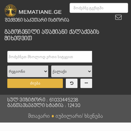
გამოჩენილი ადამიანი ქალაქების
მიხედვით
ძიება
სულ ვიზიტორი : 61033445238
განთავსებული სტატია : 12430
მთავარი
●
იუბილარი/ ხსენება