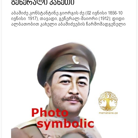
გენერალი კახეთი
აბაშიძე კონსტანტინე გიორგის ძე (02 ივნისი 1856-10
ივნისი 1917), თავადი, გენერალ-მაიორი (1912); დიდი
ალბათობით კახელი აბაშიძეების წარმომადგენელი