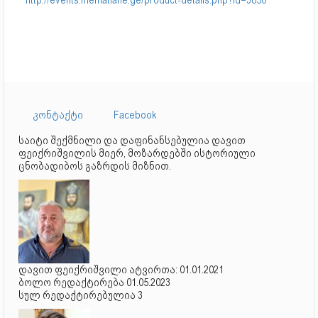
კონტაქტი
Facebook
საიტი შექმნილი და დაფინანსებულია დავით
ფეიქრიშვილის მიერ, მოზარდებში ისტორიული
ცნობადიბოს გაზრდის მიზნით.
დავით ფეიქრიშვილი ატვირთა: 01.01.2021
ბოლო რედაქტირება 01.05.2023
სულ რედაქტირებულია 3