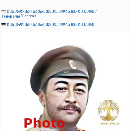
გენერლები საქართველოდან 800-ზე მეტი /
Генералы/Generals
გენერლები საქართველოდან 800-ზე მეტი