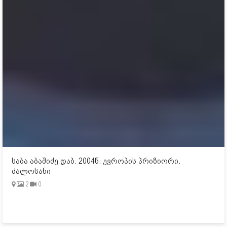
საბა აბაშიძე დაბ. 2004წ. ევროპის პრიზიორი.
ძალოსანი
2
0