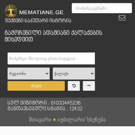
გამოჩენილი ადამიანი ქალაქების
მიხედვით
ძიება
სულ ვიზიტორი : 61033445238
განთავსებული სტატია : 12432
მთავარი
●
იუბილარი/ ხსენება