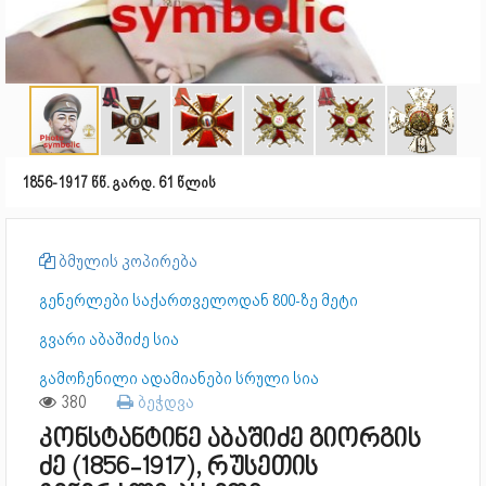
1856-1917 წწ. გარდ. 61 წლის
ბმულის კოპირება
გენერლები საქართველოდან 800-ზე მეტი
გვარი აბაშიძე სია
გამოჩენილი ადამიანები სრული სია
380
ბეჭდვა
კონსტანტინე აბაშიძე გიორგის
ძე (1856-1917), რუსეთის