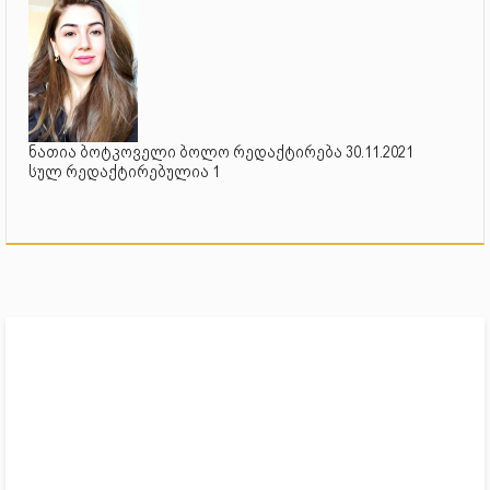
ნათია ბოტკოველი ბოლო რედაქტირება 30.11.2021
სულ რედაქტირებულია 1