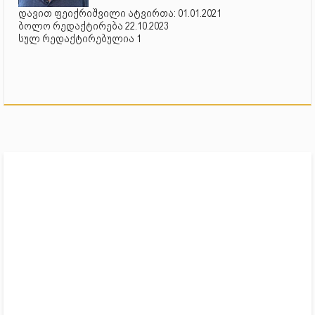
დავით ფეიქრიშვილი ატვირთა: 01.01.2021
ბოლო რედაქტირება 22.10.2023
სულ რედაქტირებულია 1