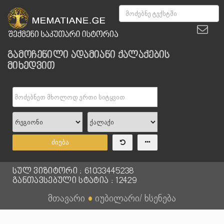
გამოჩენილი ადამიანი ქალაქების
მიხედვით
ძიება
სულ ვიზიტორი : 61033445238
განთავსებული სტატია : 12429
მთავარი
●
იუბილარი/ ხსენება