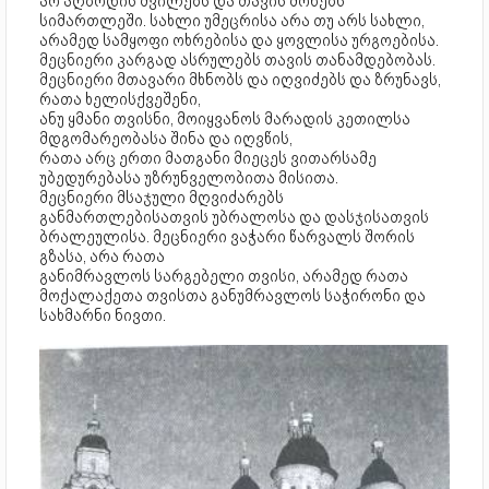
არ აღზრდის შვილებს და თავის მონებს
სიმართლეში. სახლი უმეცრისა არა თუ არს სახლი,
არამედ სამყოფი ოხრებისა და ყოვლისა ურგოებისა.
მეცნიერი კარგად ასრულებს თავის თანამდებობას.
მეცნიერი მთავარი მხნობს და იღვიძებს და ზრუნავს,
რათა ხელისქვეშენი,
ანუ ყმანი თვისნი, მოიყვანოს მარადის კეთილსა
მდგომარეობასა შინა და იღვწის,
რათა არც ერთი მათგანი მიეცეს ვითარსამე
უბედურებასა უზრუნველობითა მისითა.
მეცნიერი მსაჯული მღვიძარებს
განმართლებისათვის უბრალოსა და დასჯისათვის
ბრალეულისა. მეცნიერი ვაჭარი წარვალს შორის
გზასა, არა რათა
განიმრავლოს სარგებელი თვისი, არამედ რათა
მოქალაქეთა თვისთა განუმრავლოს საჭირონი და
სახმარნი ნივთი.