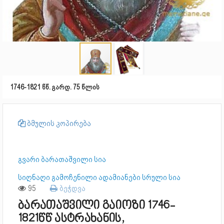
1746-1821 წწ. გარდ. 75 წლის
ბმულის კოპირება
გვარი ბარათაშვილი სია
სიღნაღი გამოჩენილი ადამიანები სრული სია
95
ბეჭდვა
ბარათაშვილი გაიოზი 1746-
1821წწ ასტრახანის,