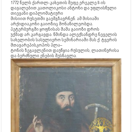
1772 წელს ქართლ-კახეთის მეფე ერეკლე II-ის
დავალებით კათოლიკოსი ანტონი და უფლისწული
თიევანი დიპლომატიური
მისიით რუსეთში გაემგზავრნენ. ამ მისიაში
არქიდიაკონი გაიოზიც მონაწილეობდა.
პეტერბურგში ყოფნისას მამა გაიოზი დროს
უქმად არ კარგავდა. წმინდა ალექსანდრე ნეველის
სახელობის სასულიერო სემინარიაში მას ქ. ტვერის
მთავარეპისკოპოს პლა–
ტონის ზეგავლენით დაუწყია რუსულის, ლათინურისა
და ბერძნული ენების შესწავლა.