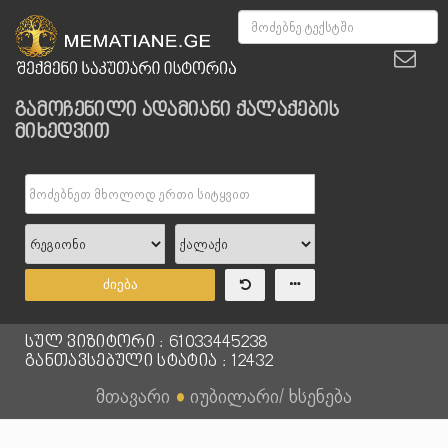
გამოჩენილი ადამიანი ქალაქების
მიხედვით
ძიება
სულ ვიზიტორი : 61033445238
განთავსებული სტატია : 12432
მთავარი
●
იუბილარი/ ხსენება