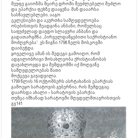
მეუფე გაიოზმა მცირე დროში შეუძლებელი შეძლო
და ეპარქია ფეხზე დააყენა. მან დააარსა
სასწავლებლები, ააგო
ეკლესიები და აკურთხა სამღვდელოება.
ოსებისთვის შეადგინა ანბანი, რომელსაც
საფუძვლად დაუდო სლავური ანბანი და
გადათარგმნა „პირველდაწყებითი საქრისტიანო
მოძღვრება“. ეს წიგნი 1798 წელს მოსკოვში
დაიბეჭდა.
ყოველივე ამან ის შედეგი გამოიღო, რომ
ადგილობრივი მოსახლეობა ქრისტიანობას
დაუახლოვდა და შემდგომში იქ მოღვაწე
სამღვდელოებას მათი
მოქცევა გაუადვილა.
1799 წლის 16 ოქტომბერს ასრტახანის ეპარქიას
გამოეყო სარატოვის გუბერნია, რის შემდეგაც
დაარსდა ახალი – სარატოვის ეპარქია.
თუმცა იმხანად სარატოვში მღვდელმთავრისთვის
გვ141