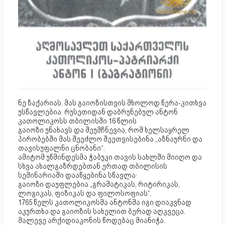
ნე ზაქარიას. მას გაიოზისთვის მხოლოდ წერა-კითხვა
უსწავლებია. რუსეთიდან დაბრუნებულ ანტონ
კათოლიკოსს თბილისში 16 წლის
გაიოზი უნახავს და შეუმჩნევია, რომ ხელსაყრელ
პირობებში მას შეეძლო შეეთვისებინა „აზნაურნი და
თავისუფალნი ცნობანი“.
ამიტომ უწმინდესმა ჭაბუკი თავის სახლში მიიღო და
სხვა ახალგაზრდებთან ერთად თბილისის
სემინარიაში დააწყებინა სწავლა·
გაიოზი დაუფლებია „გრამატიკას, რიტირიკას,
ლოგიკას, ფიზიკას და ფილოსოფიას“.
1765 წელს კათოლიკოსმა ანტონმა იგი დიაკვნად
აკურთხა და გაიოზის სახელით ბერად აღკვეცა.
მალევე არქიდიაკონის წოდებაც მიანიჭა.