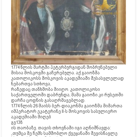
1774 წლის მარტში პეტერბურგიდან მობრუნებული
მისია მოსკოვში გაჩერებულა. აქ გაიოზმა
კათოლიკოსს მოსკოვის აკადემიაში შესასვლელად
ნებართვა სთხოვა,
რაზედაც თანხმობა მიიღო. კათოლიკოსი
საქართველოში დაბრუნდა, მამა გაიოზი კი რუსეთში
დარჩა ცოდნის გასაღრმავებლად.
1774 წლის 26 მაისს ბერ-დიაკონმა გაიოზმა მიმართა
იმპერატორ ეკატერინე II-ს მოსკოვის სასულიერო
აკადემიაში მიღებ
გვ138
ის თაობაზე. თავის თხოვნაში იგი აღნიშნავდა:
„თუმცა მე ჩემს სამშობლო ქვეყანაში შევისწავლე