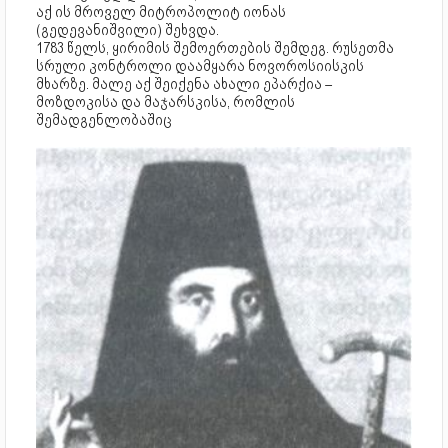
აქ ის მროველ მიტროპოლიტ იონას
(გედევანიშვილი) შეხვდა.
1783 წელს, ყირიმის შემოერთების შემდეგ. რუსეთმა
სრული კონტროლი დაამყარა ნოვოროსიისკის
მხარზე. მალე აქ შეიქენა ახალი ეპარქია –
მოზდოკისა და მაჯარსკისა, რომლის
შემადგენლობაშიც