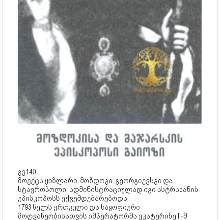
გვ140
მოექცა ყიზლარი, მოზდოკი, გეორგიევსკი და
სტავროპოლი. ადმინისტრაციულად იგი ასტრახანის
ეპისკოპოსს ექვემდებარებოდა.
1793 წელს ერთგული და ნაყოფიერი
მოღვაწეობისათვის იმპერატორმა ეკატერინე II-მ