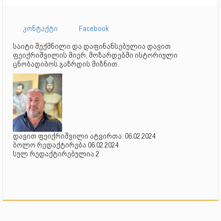
კონტაქტი
Facebook
საიტი შექმნილი და დაფინანსებულია დავით
ფეიქრიშვილის მიერ, მოზარდებში ისტორიული
ცნობადიბოს გაზრდის მიზნით.
დავით ფეიქრიშვილი ატვირთა: 06.02.2024
ბოლო რედაქტირება 06.02.2024
სულ რედაქტირებულია 2