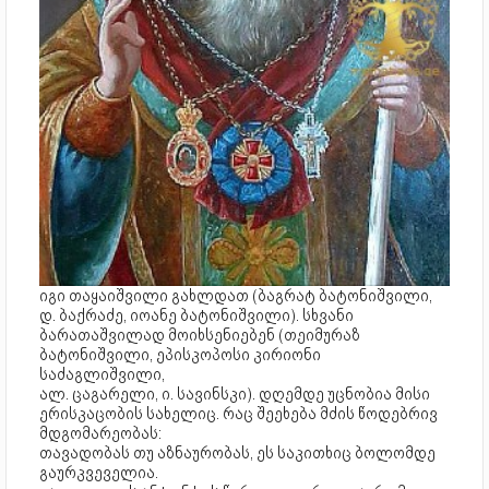
იგი თაყაიშვილი გახლდათ (ბაგრატ ბატონიშვილი,
დ. ბაქრაძე, იოანე ბატონიშვილი). სხვანი
ბარათაშვილად მოიხსენიებენ (თეიმურაზ
ბატონიშვილი, ეპისკოპოსი კირიონი
საძაგლიშვილი,
ალ. ცაგარელი, ი. სავინსკი). დღემდე უცნობია მისი
ერისკაცობის სახელიც. რაც შეეხება მძის წოდებრივ
მდგომარეობას:
თავადობას თუ აზნაურობას, ეს საკითხიც ბოლომდე
გაურკვეველია.