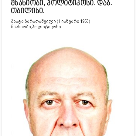
მსახიობი, პოლიტიკოსი. დაბ.
თბილისი.
პაატა ბარათაშვილი (1 იანვარი 1953)
მსახიობი,პოლიტიკოსი.