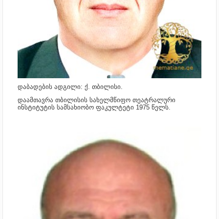
დაბადების ადგილი: ქ. თბილისი.
დაამთავრა თბილისის
სახელმწიფო თეატრალური
ინსტიტუტის სამსახიობო ფაკულტეტი 1975 წელს.