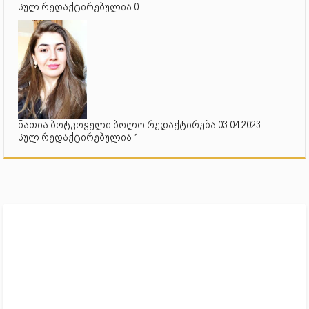
სულ რედაქტირებულია 0
ნათია ბოტკოველი ბოლო რედაქტირება 03.04.2023
სულ რედაქტირებულია 1