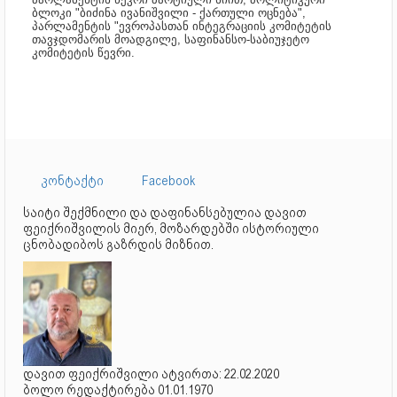
ბლოკი "ბიძინა ივანიშვილი - ქართული ოცნება",
პარლამენტის "ევროპასთან ინტეგრაციის კომიტეტის
თავჯდომარის მოადგილე, საფინანსო-საბიუჯეტო
კომიტეტის წევრი.
კონტაქტი
Facebook
საიტი შექმნილი და დაფინანსებულია დავით
ფეიქრიშვილის მიერ, მოზარდებში ისტორიული
ცნობადიბოს გაზრდის მიზნით.
დავით ფეიქრიშვილი ატვირთა: 22.02.2020
ბოლო რედაქტირება 01.01.1970