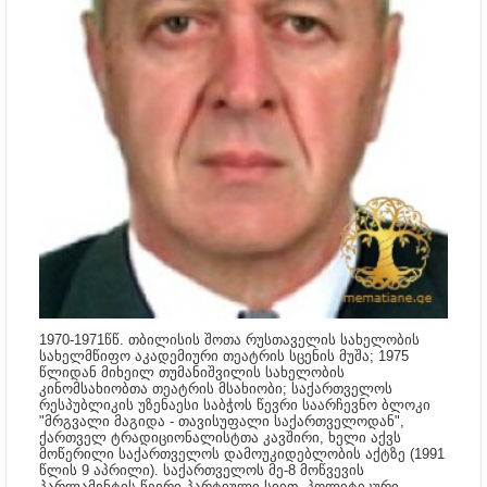
1970-1971წწ. თბილისის შოთა რუსთაველის სახელობის
სახელმწიფო აკადემიური თეატრის სცენის მუშა;
1975
წლიდან
მიხეილ თუმანიშვილის სახელობის
კინომსახიობთა თეატრის მსახიობი; საქართველოს
რესპუბლიკის უზენაესი საბჭოს წევრი საარჩევნო ბლოკი
"მრგვალი მაგიდა - თავისუფალი საქართველოდან",
ქართველ ტრადიციონალისტთა კავშირი, ხელი აქვს
მოწერილი საქართველოს დამოუკიდებლობის აქტზე (1991
წლის 9 აპრილი). საქართველოს მე-8 მოწვევის
პარლამენტის წევრი პარტიული სიით, პოლიტიკური