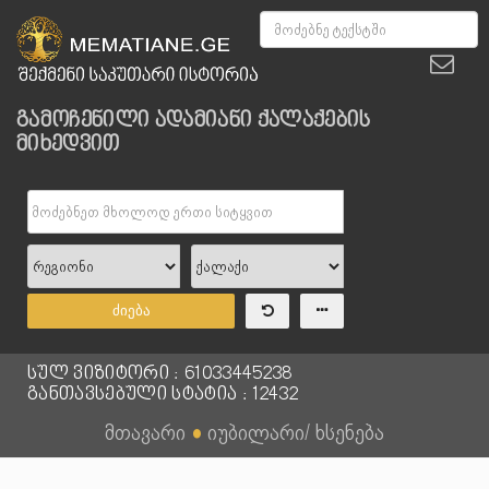
გამოჩენილი ადამიანი ქალაქების
მიხედვით
ძიება
სულ ვიზიტორი : 61033445238
განთავსებული სტატია : 12432
მთავარი
●
იუბილარი/ ხსენება