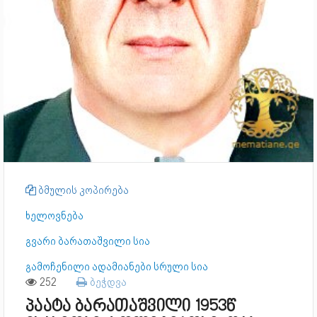
ბმულის კოპირება
ხელოვნება
გვარი ბარათაშვილი სია
გამოჩენილი ადამიანები სრული სია
252
ბეჭდვა
პაატა ბარათაშვილი 1953წ