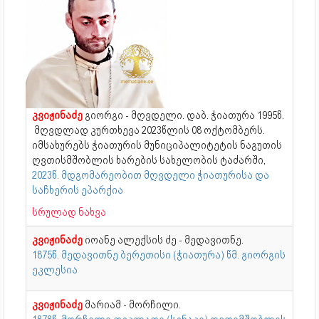
კვიჟინაძე
გიორგი - მღვდელი. დაბ. ჭიათურა 1995წ.
მღვდლად კურთხევა 2023წლის 08 ოქტომბერს.
იმსახურებს ჭიათურის მუნიციპალიტეტის ნაგუთის
ღვთისმშობლის ხარების სახელობის ტაძარში,
2023წ. მდგომარეობით მღვდელი ჭიათურისა და
საჩხერის ეპარქია
სრულად ნახვა
კვიჟინაძე
იოანე ალექსის ძე - მედავითნე.
1875წ. მედავითნე ბერეთისი (ჭიათურა) წმ. გიორგის
ეკლესია
კვიჟინაძე
მარიამ - მორჩილი.