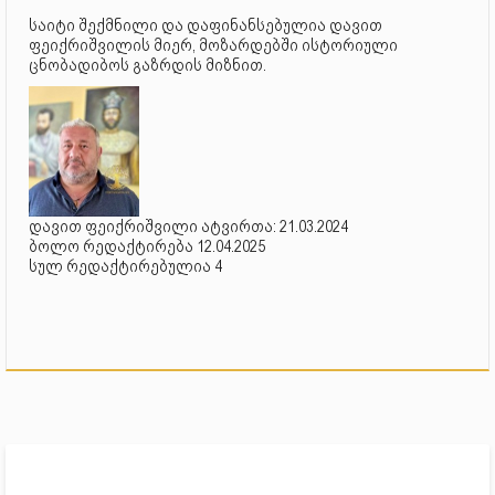
საიტი შექმნილი და დაფინანსებულია დავით
ფეიქრიშვილის მიერ, მოზარდებში ისტორიული
ცნობადიბოს გაზრდის მიზნით.
დავით ფეიქრიშვილი ატვირთა: 21.03.2024
ბოლო რედაქტირება 12.04.2025
სულ რედაქტირებულია 4