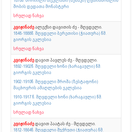
1878წ. მორჩილი თეკლათი (სენაკი) ღვთიმშობლის
შობის დედათა მონასტერი
სრულად ნახვა
კვიჟინაძე
ალექსი დავითის ძე - მღვდელი.
1848-1888წ. მღვდელი ბერეთისი (ჭიათურა) წმ.
გიორგის ეკლესია
სრულად ნახვა
კვიჟინაძე
დავით პავლეს ძე - მღვდელი.
1892-1902წ. მღვდელი ხონი (ხარაგაული) წმ.
გიორგის ეკლესია
1902-1910წ. მღვდელი შროშა (ზესტაფონი)
მაცხოვრის ამაღლების ეკლესია
1910-1917 წ. მღვდელი ხონი (ხარაგაული) წმ.
გიორგის ეკლესია
სრულად ნახვა
კვიჟინაძე
დავით პაატას ძე - მღვდელი.
1812-1864წ. მღვდელი შუქრუთი (ჭიათურა) წმ.