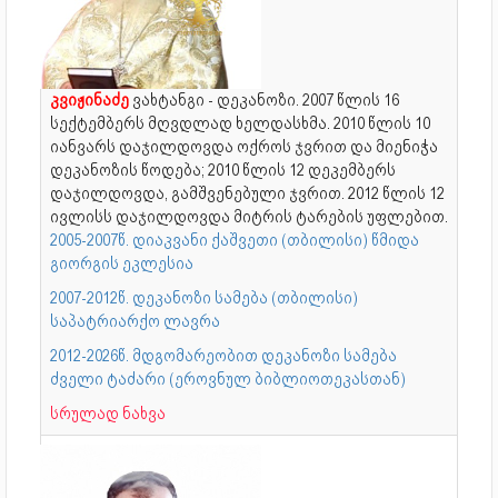
კვიჟინაძე
ვახტანგი - დეკანოზი. 2007 წლის 16
სექტემბერს მღვდლად ხელდასხმა. 2010 წლის 10
იანვარს დაჯილდოვდა ოქროს ჯვრით და მიენიჭა
დეკანოზის წოდება; 2010 წლის 12 დეკემბერს
დაჯილდოვდა, გამშვენებული ჯვრით. 2012 წლის 12
ივლისს დაჯილდოვდა მიტრის ტარების უფლებით.
2005-2007წ. დიაკვანი ქაშვეთი (თბილისი) წმიდა
გიორგის ეკლესია
2007-2012წ. დეკანოზი სამება (თბილისი)
საპატრიარქო ლავრა
2012-2026წ. მდგომარეობით დეკანოზი სამება
ძველი ტაძარი (ეროვნულ ბიბლიოთეკასთან)
სრულად ნახვა