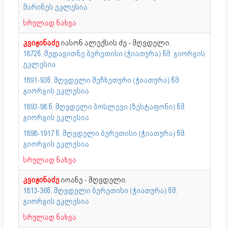
მარინეს ეკლესია
სრულად ნახვა
კვიჟინაძე
იასონ ალექსის ძე - მღვდელი.
1872წ. მედავითნე ბერეთისი (ჭიათურა) წმ. გიორგის
ეკლესია
1891-93წ. მღვდელი მეჩხეთური (ჭიათურა) წმ.
გიორგის ეკლესია
1893-98 წ. მღვდელი ბოსლევი (ზესტაფონი) წმ.
გიორგის ეკლესია
1898-1917 წ. მღვდელი ბერეთისი (ჭიათურა) წმ.
გიორგის ეკლესია
სრულად ნახვა
კვიჟინაძე
იოანე - მღვდელი.
1813-36წ. მღვდელი ბერეთისი (ჭიათურა) წმ.
გიორგის ეკლესია
სრულად ნახვა