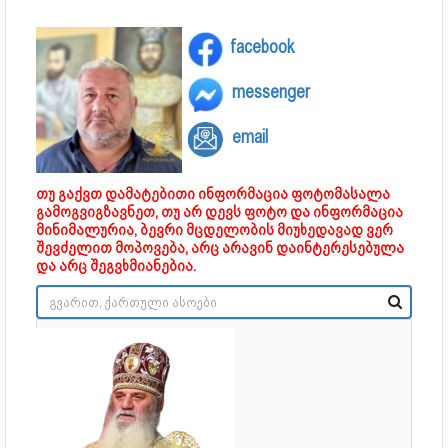
facebook
messenger
email
თუ გაქვთ დამატებითი ინფორმაცია ფოტომასალა
გამოგვიგზავნეთ, თუ არ დევს ფოტო და ინფორმაცია
მინიმალურია, ბევრი მცდელობის მიუხედავად ვერ
შევძელით მოპოვება, არც არავინ დაინტერესებულა
და არც შეგვხმიანებია.