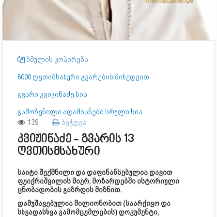
ბმულის კოპირება
8000 ღვთიმსახური გვარების მიხედვით
გვარი კვიჟინაძე სია
გამოჩენილი ადამიანები სრული სია
139
ბეჭდვა
კვიჟინაძე - გვარის 13
ღვთისმსახური
საიტი შექმნილი და დაფინანსებულია დავით
ფეიქრიშვილის მიერ, მოზარდებში ისტორიული
ცნობადობის გაზრდის მიზნით.
დამუშავებულია მილიონობით (საარქივო და
სხვადასხვა გამომცემლების) დოკუმენტი,