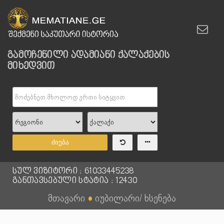
გამოჩენილი ადამიანი ქალაქების
მიხედვით
ძიება
სულ ვიზიტორი : 61033445238
განთავსებული სტატია : 12430
მთავარი
●
იუბილარი/ ხსენება