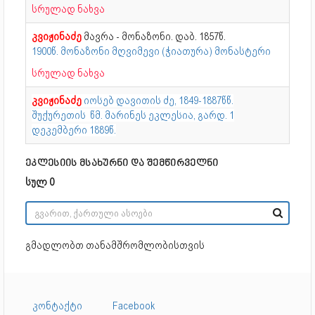
სრულად ნახვა
კვიჟინაძე
მავრა - მონაზონი. დაბ. 1857წ.
1900წ. მონაზონი მღვიმევი (ჭიათურა) მონასტერი
სრულად ნახვა
კვიჟინაძე
იოსებ დავითის ძე, 1849-1887წწ.
შუქურეთის წმ. მარინეს ეკლესია, გარდ. 1
დეკემბერი 1889წ.
ეკლესიის მსახურნი და შემწირველნი
სულ 0
გმადლობთ თანამშრომლობისთვის
კონტაქტი
Facebook