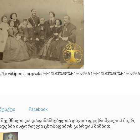
ps://ka.wikipedia.org/wiki/%E1%83%98%E1%83%A1%E1%83%90%
ნტაქტი
Facebook
 შექმნილი და დაფინანსებულია დავით ფეიქრიშვილის მიერ,
დებში ისტორიული ცნობადიბოს გაზრდის მიზნით.