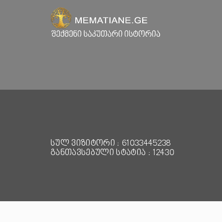
სულ ვიზიტორი : 61033445238
განთავსებული სტატია : 12430