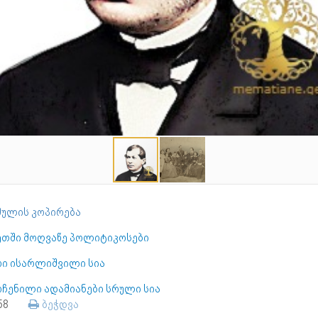
ულის კოპირება
ეთში მოღვაწე პოლიტიკოსები
რი ისარლიშვილი სია
ოჩენილი ადამიანები სრული სია
358
ბეჭდვა