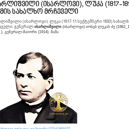
არლიშვილი (ისარლოვი), ლუკა (1817-18
მის სახალხო მრჩეველი
ლიშვილი (ისარლოვი), ლუკა (1817-11 სექტემბერი 1893) სახალ
ეველი, გენერალ
ისარლიშვილი
(ისარლოვი) იოსებ ლუკას ძე (1862_
.), გენერალ-მაიორი (1914); მამა