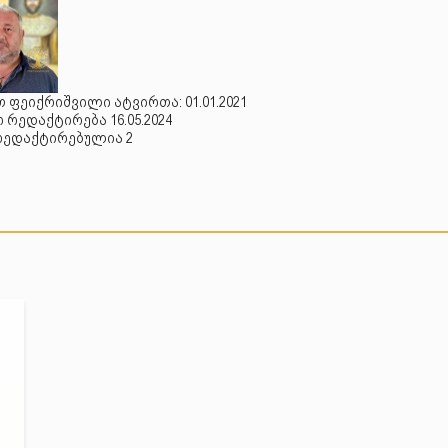
 ფეიქრიშვილი ატვირთა: 01.01.2021
რედაქტირება 16.05.2024
რედაქტირებულია 2