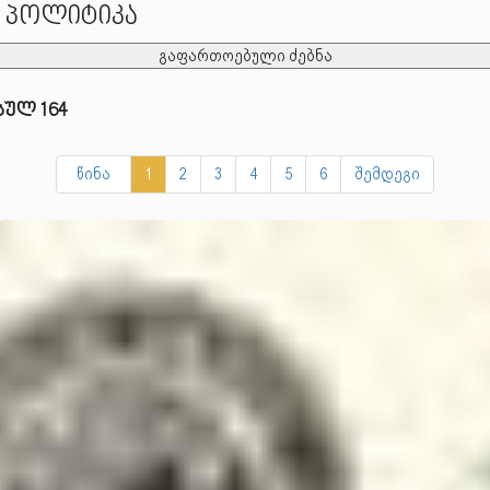
პოლიტიკა
გაფართოებული ძებნა
სულ 164
წინა
1
2
3
4
5
6
შემდეგი