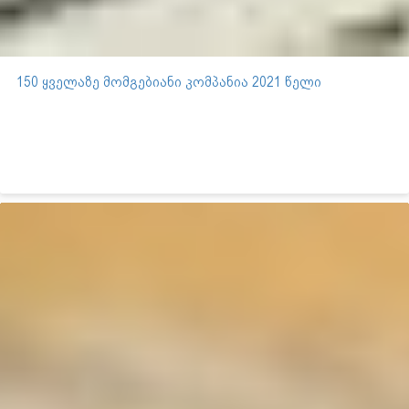
150 ყველაზე მომგებიანი კომპანია 2021 წელი