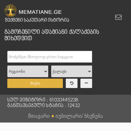
გამოჩენილი ადამიანი ქალაქების
მიხედვით
ძიება
სულ ვიზიტორი : 61033445238
განთავსებული სტატია : 12432
მთავარი
●
იუბილარი/ ხსენება