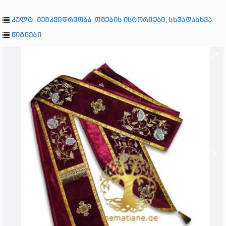
კულტ. მემკვიდრეობა ,ომების ისტორიები, სხვადასხვა
წიგნები