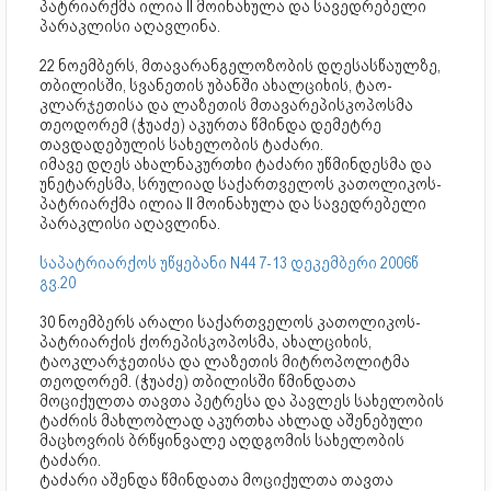
პატრიარქმა ილია II მოინახულა და სავედრებელი
პარაკლისი აღავლინა.
22 ნოემბერს, მთავარანგელოზობის დღესასწაულზე,
თბილისში, სვანეთის უბანში ახალციხის, ტაო-
კლარჯეთისა და ლაზეთის მთავარეპისკოპოსმა
თეოდორემ (ჭუაძე) აკურთა წმინდა დემეტრე
თავდადებულის სახელობის ტაძარი.
იმავე დღეს ახალნაკურთხი ტაძარი უწმინდესმა და
უნეტარესმა, სრულიად საქართველოს კათოლიკოს-
პატრიარქმა ილია II მოინახულა და სავედრებელი
პარაკლისი აღავლინა.
საპატრიარქოს უწყებანი N44 7-13 დეკემბერი 2006წ
გვ.20
30 ნოემბერს არალი საქართველოს კათოლიკოს-
პატრიარქის ქორეპისკოპოსმა, ახალციხის,
ტაოკლარჯეთისა და ლაზეთის მიტროპოლიტმა
თეოდორემ. (ჭუაძე) თბილისში წმინდათა
მოციქულთა თავთა პეტრესა და პავლეს სახელობის
ტაძრის მახლობლად აკურთხა ახლად აშენებული
მაცხოვრის ბრწყინვალე აღდგომის სახელობის
ტაძარი.
ტაძარი აშენდა წმინდათა მოციქულთა თავთა