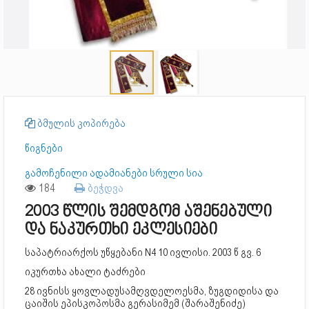
ბმულის კოპირება
წიგნები
გამოჩენილი ადამიანები სრული სია
184
ბეჭდვა
2003 წლის შემდგომ აშენებული
და ნაკურთხი ეკლესიები
საპატრიარქოს უწყებანი N4 10 ივლისი. 2003 წ გვ. 6
იკურთხა ახალი ტაძრები
28 ივნისს ყოვლადუსამღვდელოესმა, ზუგდიდისა და
ცაიშის ეპისკოპოსმა გერასიმემ (შარაშენიძე)