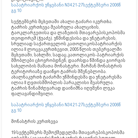
საპატრიარქოს უწყებანი N34 21-27სექტემბერი 2006წ
გვ.10
სექტემბერს მცხეთაში ახალი ტაძარი იკურთხა.
ტაძრის კურთხევა შეასრულა ახალციხის,
ტაოკლარჯეთისა და ლაზეთის მთავარეპისკოპოსმა
თეოდორემ (ჭუაძე). უწმინდესისა და უნეტარესის,
სრულიად საქართველოს კათოლიკოსპატრიარქის
ილია II ლოცვაკურთხევით, 2005 წლის თებერვალში
მცხეთაში, სახლში, სადაც კათოლიკოს-პატრიარქის
მშობლები ცხოვრობდნენ, დაარსდა წმინდა გიორგის
სახელობის მამათა მონასტერი. შარშან მონასტრის
ტერიტორიაზე დაიწყო ტაძრის მშენებლობა.
ახალნაკურთხ ტაძარში უწმინდესმა და უნეტარესმა
ილია II ღვთისმშობლის პარაკლისი შეასრულა.
ტაძრის წინამძღვარად დაინიშნა იღუმენი ლუკა
ფალავანდიშვილი.
საპატრიარქოს უწყებანი N34 21-27სექტემბერი 2006წ
გვ.10
მონასტრის კურთხევა
19 სექტემბერს შემოქმედელმა მთავარეპისკოპოსმა