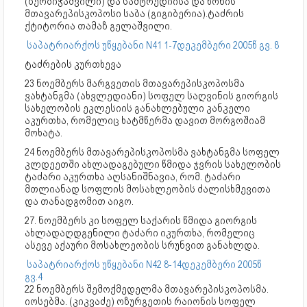
(ბერბიჭაშვილი) და სამტრედიისა და ხონის
მთავარეპისკოპოსი საბა (გიგიბერია).ტაძრის
ქტიტორია თამაზ გელაშვილი.
საპატრიარქოს უწყებანი N41 1-7დეკემბერი 2005წ გვ. 8
ტაძრების კურთხევა
23 ნოემბერს მარგვეთის მთავარეპისკოპოსმა
ვახტანგმა (ახვლედიანი) სოფელ საღვინის გიორგის
სახელობის ეკლესიის განახლებული კანკელი
აკურთხა, რომელიც ხატმწერმა დავით მორგოშიამ
მოხატა.
24 ნოემბერს მთავარეპისკოპოსმა ვახტანგმა სოფელ
კლდეეთში ახლადაგებული წმიდა ჯვრის სახელობის
ტაძარი აკურთხა აღსანიშნავია, რომ. ტაძარი
მთლიანად სოფლის მოსახლეობის ძალისხმევითა
და თანადგომით აიგო.
27. ნოემბერს კი სოფელ საქარის წმიდა გიორგის
ახლადაღდგენილი ტაძარი იკურთხა, რომელიც
ასევე აქაური მოსახლეობის სრუნვით განახლდა.
საპატრიარქოს უწყებანი N42 8-14დეკემბერი 2005წ
გვ.4
22 ნოემბერს შემოქმედელმა მთავარეპისკოპოსმა.
იოსებმა. (კიკვაძე) ოზურგეთის რაიონის სოფელ