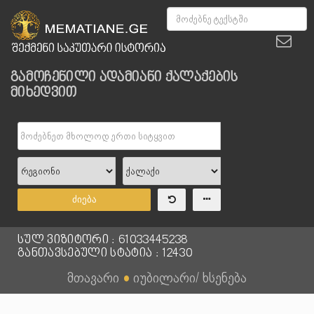
გამოჩენილი ადამიანი ქალაქების
მიხედვით
ძიება
სულ ვიზიტორი : 61033445238
განთავსებული სტატია : 12430
მთავარი
●
იუბილარი/ ხსენება