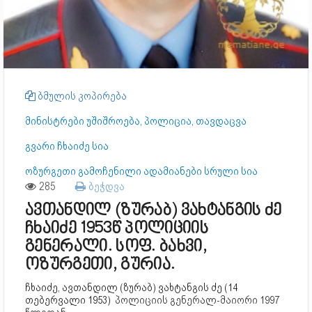
ბმულის კოპირება
მინისტრები უშიშროება, პოლიცია, თავდაცვა
გვარი ჩხაიძე სია
ოზურგეთი გამოჩენილი ადამიანები სრული სია
285
ბეჭდვა
ავთანდილ (ზურაბ) ვახტანგის ძე
ჩხაიძე 1953წ პოლიციის
გენერალი. სოფ. ბახვი,
ოზურგეთი, გურია.
ჩხაიძე, ავთანდილ (ზურაბ) ვახტანგის ძე (14
თებერვალი 1953)
პოლიციის გენერალ-მაიორი 1997