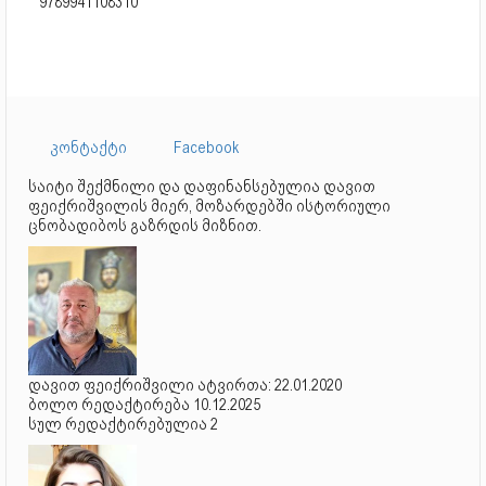
9789941108310
კონტაქტი
Facebook
საიტი შექმნილი და დაფინანსებულია დავით
ფეიქრიშვილის მიერ, მოზარდებში ისტორიული
ცნობადიბოს გაზრდის მიზნით.
დავით ფეიქრიშვილი ატვირთა: 22.01.2020
ბოლო რედაქტირება 10.12.2025
სულ რედაქტირებულია 2