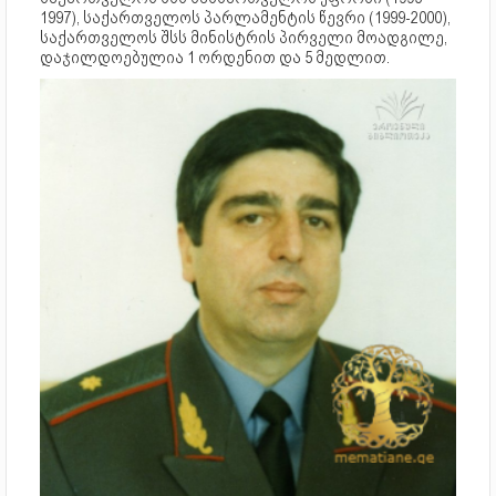
1997), საქართველოს პარლამენტის წევრი (1999-2000),
საქართველოს შსს მინისტრის პირველი მოადგილე,
დაჯილდოებულია 1 ორდენით და 5 მედლით.