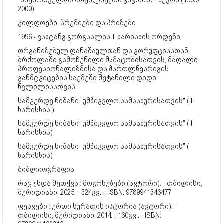
"საქართველოს მოქალაქეთა კავშირი", წევრი (1999-
2000)
ჯილდოები, პრემიები და პრიზები
1996 - ვახტანგ გორგასლის III ხარისხის ორდენი
ორგანიზებულ დანაშაულთან და კორუფციასთან
ბრძოლაში გამოჩენილი მამაცობისათვის, მაღალი
პროფესიონალიზმისა და მართლწესრიგის
განმტკიცების საქმეში შეტანილი დიდი
წვლილისათვის
სამკერდე ნიშანი "უმწიკვლო სამსახურისათვის" (III
ხარისხის )
სამკერდე ნიშანი "უმწიკვლო სამსახურისათვის" (II
ხარისხის)
სამკერდე ნიშანი "უმწიკვლო სამსახურისათვის" (I
ხარისხის)
ბიბლიოგრაფია
რაც უნდა მეთქვა : მოგონებები (ავტორი). - თბილისი,
მერიდიანი, 2025. - 324გვ.. - ISBN: 9789941346477
ფესვები : ერთი სურათის ისტორია (ავტორი). -
თბილისი, მერიდიანი, 2014. - 160გვ.. - ISBN: