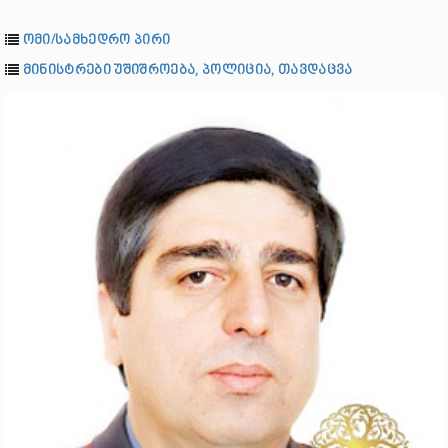
ომი/სამხედრო პირი
მინისტრები უშიშროება, პოლიცია, თავდაცვა