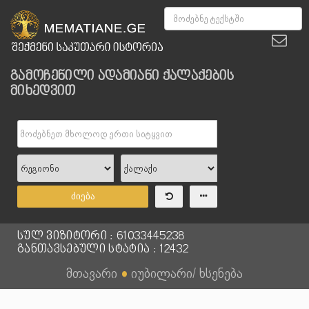
გამოჩენილი ადამიანი ქალაქების
მიხედვით
ძიება
სულ ვიზიტორი : 61033445238
განთავსებული სტატია : 12432
მთავარი
●
იუბილარი/ ხსენება