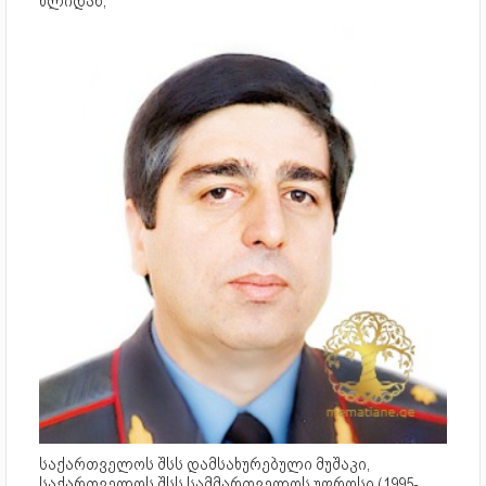
წლიდან,
საქართველოს შსს დამსახურებული მუშაკი,
საქართველოს შსს სამმართველოს უფროსი (1995-