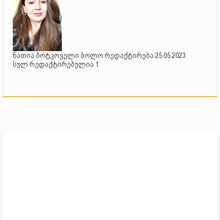
ნათია ბოტკოველი ბოლო რედაქტირება 25.05.2023
სულ რედაქტირებულია 1