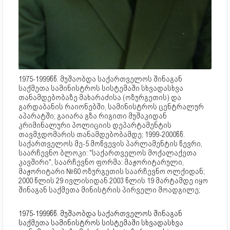
1975-1999წწ. მუშაობდა საქართველოს შინაგან
საქმეთა სამინისტროს სისტემაში სხვადასხვა
თანამდებობაზე მახარაძისა (ოზურგეთის) და
გარდაბანის რაიონებში, სამინისტროს ცენტრალურ
აპარატში; გაიარა გზა რიგითი მუშაკიდან
კრიმინალური პოლიციის დეპარტამენტის
თავმჯდომარის თანამდებობამდე; 1999-2000წწ.
საქართველოს მე-5 მოწვევის პარლამენტის წევრი,
საარჩევნო ბლოკი: "საქართველოს მოქალაქეთა
კავშირი", საარჩევნო ფორმა: მაჟორიტარული,
მაჟორიტარი №60 ოზურგეთის საარჩევნო ოლქიდან;
2000 წლის 29 ივლისიდან 2003 წლის 19 მარტამდე იყო
შინაგან საქმეთა მინისტრის პირველი მოადგილე;
1975-1999წწ. მუშაობდა საქართველოს შინაგან
საქმეთა სამინისტროს სისტემაში სხვადასხვა