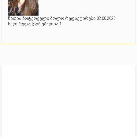
ნათია ბოტკოველი ბოლო რედაქტირება 02.06.2023
სულ რედაქტირებულია 1