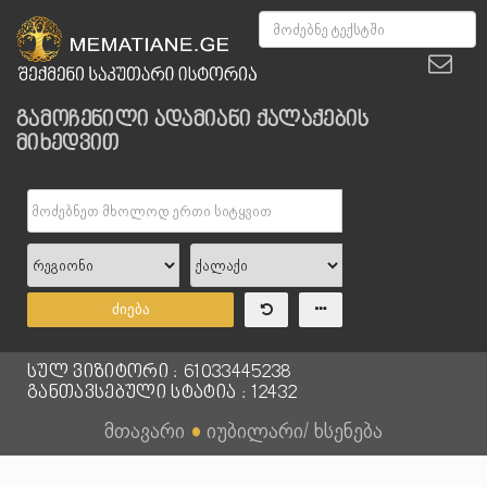
გამოჩენილი ადამიანი ქალაქების
მიხედვით
ძიება
სულ ვიზიტორი : 61033445238
განთავსებული სტატია : 12432
მთავარი
●
იუბილარი/ ხსენება