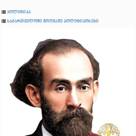
პოლიტიკა
საქართველოში მოღვაწე პოლიტიკოსები