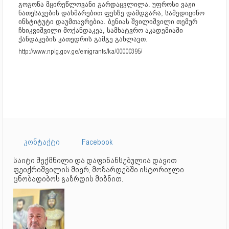
გოგონა მცირეწლოვანი გარდაცვლილა. უფროსი ვაჟი
ნათესავების დახმარებით ფეხზე დამდგარა, სამედიცინო
ინსტიტუტი დაუმთავრებია. ბენიას შვილიშვილი თემურ
ჩხიკვიშვილი მოქანდაკეა, სამხატვრო აკადემიაში
ქანდაკების კათედრის გამგე გახლავთ.
http://www.nplg.gov.ge/emigrants/ka/00000395/
კონტაქტი
Facebook
საიტი შექმნილი და დაფინანსებულია დავით
ფეიქრიშვილის მიერ, მოზარდებში ისტორიული
ცნობადიბოს გაზრდის მიზნით.