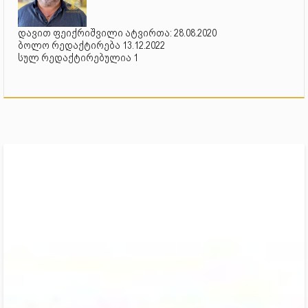
დავით ფეიქრიშვილი ატვირთა: 28.08.2020
ბოლო რედაქტირება 13.12.2022
სულ რედაქტირებულია 1