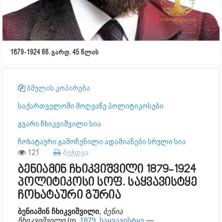
1879-1924 წწ. გარდ. 45 წლის
ბმულის კოპირება
საქართველოში მოღვაწე პოლიტიკოსები
გვარი ჩხიკვიშვილი სია
ჩოხატაური გამოჩენილი ადამიანები სრული სია
121
ბეჭდვა
ბენიამინ ჩხიკვიშვილი 1879-1924
პოლიტიკოსი სოფ. საყვავისტყე
ჩოხატაური გურია
ბენიამინ ჩხიკვიშვილი
,
ბენია
ჩხიკვიშვილი
(დ.
1879
,
საყვავისტყე
—