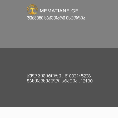
სულ ვიზიტორი : 61033445238
განთავსებული სტატია : 12430