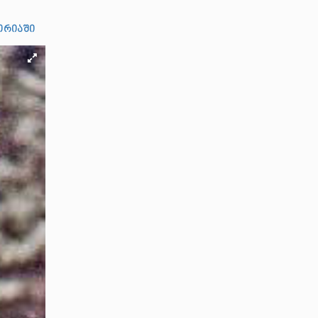
ორიაში