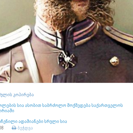
ულის კოპირება
ოლების სია ასობით საბრძოლო მოქმედება საქართველოს
ორიაში
ოჩენილი ადამიანები სრული სია
208
ბეჭდვა