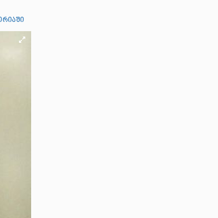
ორიაში