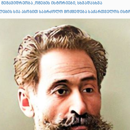
 მემკვიდრეობა ,ომების ისტორიები, სხვადასხვა
ების სია ასობით საბრძოლო მოქმედება საქართველოს ისტ