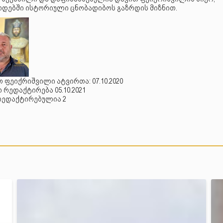
დებში ისტორიული ცნობადიბოს გაზრდის მიზნით.
 ფეიქრიშვილი ატვირთა: 07.10.2020
რედაქტირება 05.10.2021
რედაქტირებულია 2
იაშვილი გიორგი ივანეს ძე (1870-1937) საქართველოს გენერა
.სასირეთი კასპი ქართლი