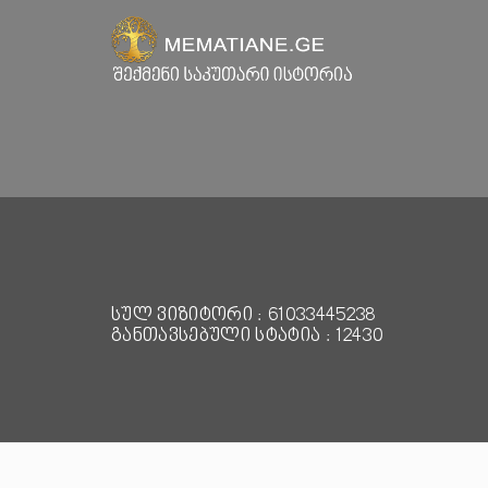
სულ ვიზიტორი : 61033445238
განთავსებული სტატია : 12430