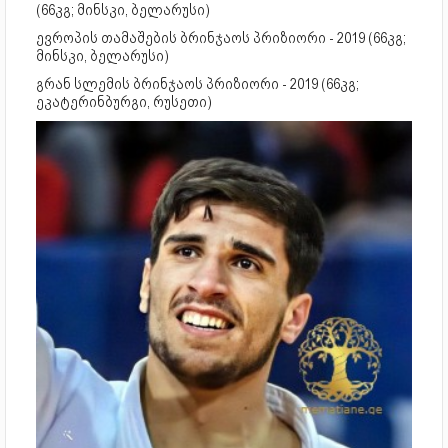
(66კგ; მინსკი, ბელარუსი)
ევროპის თამაშების ბრინჯაოს პრიზიორი - 2019 (66კგ;
მინსკი, ბელარუსი)
გრან სლემის ბრინჯაოს პრიზიორი - 2019 (66კგ;
ეკატერინბურგი, რუსეთი)