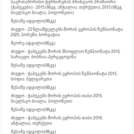
საერთაშორისო ტურნირების ბრინჯაოს პრიზიორი
(ჭაბუკები) - 2015 (66კგ; ანტალია, თურქეთი), 2015 (66კგ;
ბიელსკო ბიალა, პოლონეთი)
მესამე ადგილი(66კგ)
ძიუდო - 23 წლამდელებს შორის ევროპის ჩემპიონატი
2020, პორეჩი, ხორვატია
მეორე ადგილი(66კგ)
ძიუდო - ჭაბუკებს შორის მსოფლიო ჩემპიონატი 2015,
სარაევო, ბოსნია-ჰერცეგოვინა
მესამე ადგილი(66კგ)
ძიუდო - ჭაბუკებს შორის ევროპის ჩემპიონატი 2015,
სოფია, ბულგარეთი
მესამე ადგილი(66კგ)
ძიუდო - ჭაბუკებს შორის ევროპის თასი 2015,
ბიელსკო ბიალა, პოლონეთი
მესამე ადგილი(66კგ)
ძიუდო - ჭაბუკებს შორის ევროპის თასი 2016,
ანტალია, თურქეთი
მესამე ადგილი(66კგ)