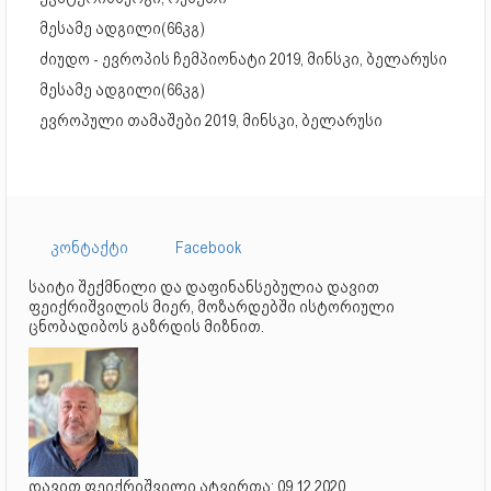
მესამე ადგილი(66კგ)
ძიუდო - ევროპის ჩემპიონატი 2019, მინსკი, ბელარუსი
მესამე ადგილი(66კგ)
ევროპული თამაშები 2019, მინსკი, ბელარუსი
კონტაქტი
Facebook
საიტი შექმნილი და დაფინანსებულია დავით
ფეიქრიშვილის მიერ, მოზარდებში ისტორიული
ცნობადიბოს გაზრდის მიზნით.
დავით ფეიქრიშვილი ატვირთა: 09.12.2020