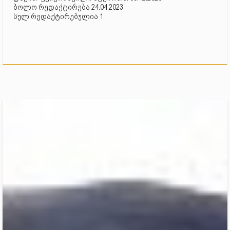
ბოლო რედაქტირება 24.04.2023
სულ რედაქტირებულია 1