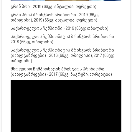
გრან პრი - 2018 (66კგ; ანტალია, თურქეთი)
გრან პრის ბრინჯაოს პრიზიორი - 2019 (66კგ;
თბილისი), 2019 (66კგ; ანტალია, თურქეთი)
საქართველოს ჩემპიონი - 2019 (66კგ; თბილისი)
საქართველოს ჩემპიონატის ბრინჯაოს პრიზიორი -
2018 (66კგ; თბილისი)
საქართველოს ჩემპიონატის ბრინჯაოს პრიზიორი
(ახალგაზრდები) - 2016 (66კგ; თბილისი), 2017 (66კგ;
თბილისი)
მსოფლიო ჩემპიონატის ბრინჯაოს პრიზიორი
(ახალგაზრდები) - 2017 (66კგ; ზაგრები, ხორვატია)