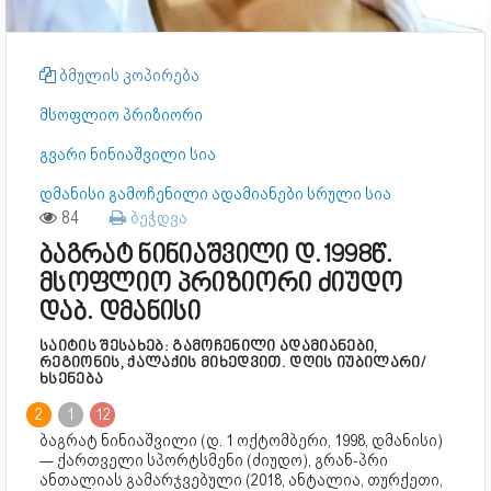
ბმულის კოპირება
მსოფლიო პრიზიორი
გვარი ნინიაშვილი სია
დმანისი გამოჩენილი ადამიანები სრული სია
84
ბეჭდვა
ბაგრატ ნინიაშვილი დ.1998წ.
მსოფლიო პრიზიორი ძიუდო
დაბ. დმანისი
საიტის შესახებ: გამოჩენილი ადამიანები,
რეგიონის, ქალაქის მიხედვით. დღის იუბილარი/
ხსენება
2
1
12
ბაგრატ ნინიაშვილი (დ. 1 ოქტომბერი, 1998, დმანისი)
— ქართველი სპორტსმენი (ძიუდო), გრან-პრი
ანთალიას გამარჯვებული (2018, ანტალია, თურქეთი,