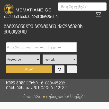
გამოჩენილი ადამიანი ქალაქების
მიხედვით
ძიება
სულ ვიზიტორი : 61033445238
განთავსებული სტატია : 12432
მთავარი
●
იუბილარი/ ხსენება