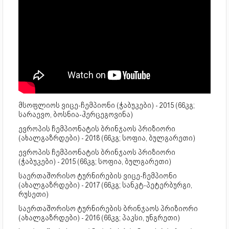
მსოფლიოს ვიცე-ჩემპიონი (ჭაბუკები) - 2015 (66კგ;
სარაევო, ბოსნია-ჰერცეგოვინა)
ევროპის ჩემპიონატის ბრინჯაოს პრიზიორი
(ახალგაზრდები) - 2018 (66კგ; სოფია, ბულგარეთი)
ევროპის ჩემპიონატის ბრინჯაოს პრიზიორი
(ჭაბუკები) - 2015 (66კგ; სოფია, ბულგარეთი)
საერთაშორისო ტურნირების ვიცე-ჩემპიონი
(ახალგაზრდები) - 2017 (66კგ; სანკტ-პეტერბურგი,
რუსეთი)
საერთაშორისო ტურნირების ბრინჯაოს პრიზიორი
(ახალგაზრდები) - 2016 (66კგ; პაკსი, უნგრეთი)