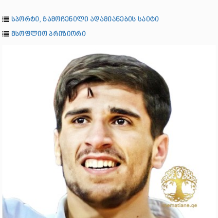
სპორტი, გამოჩენილი ადამიანების საიტი
მსოფლიო პრიზიორი