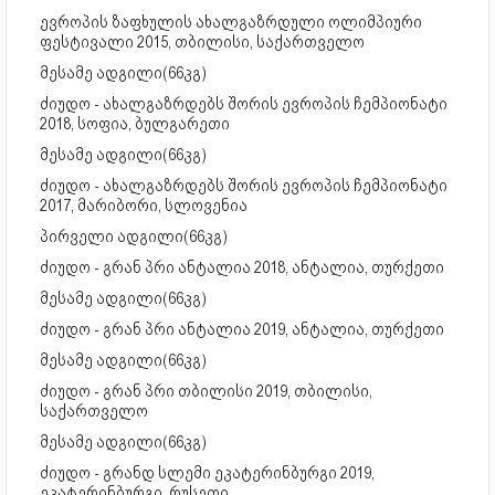
ევროპის ზაფხულის ახალგაზრდული ოლიმპიური
ფესტივალი 2015, თბილისი, საქართველო
მესამე ადგილი(66კგ)
ძიუდო - ახალგაზრდებს შორის ევროპის ჩემპიონატი
2018, სოფია, ბულგარეთი
მესამე ადგილი(66კგ)
ძიუდო - ახალგაზრდებს შორის ევროპის ჩემპიონატი
2017, მარიბორი, სლოვენია
პირველი ადგილი(66კგ)
ძიუდო - გრან პრი ანტალია 2018, ანტალია, თურქეთი
მესამე ადგილი(66კგ)
ძიუდო - გრან პრი ანტალია 2019, ანტალია, თურქეთი
მესამე ადგილი(66კგ)
ძიუდო - გრან პრი თბილისი 2019, თბილისი,
საქართველო
მესამე ადგილი(66კგ)
ძიუდო - გრანდ სლემი ეკატერინბურგი 2019,
ეკატერინბურგი, რუსეთი