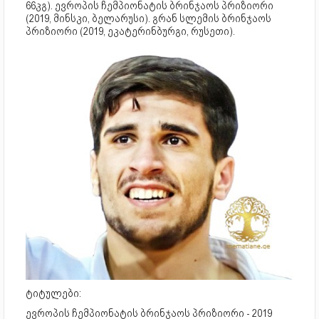
66კგ). ევროპის ჩემპიონატის ბრინჯაოს პრიზიორი
(2019, მინსკი, ბელარუსი). გრან სლემის ბრინჯაოს
პრიზიორი (2019, ეკატერინბურგი, რუსეთი).
ტიტულები:
ევროპის ჩემპიონატის ბრინჯაოს პრიზიორი - 2019