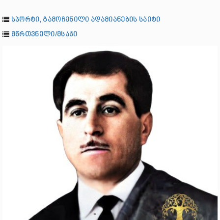
სპორტი, გამოჩენილი ადამიანების საიტი
მწრთვნელი/მსაჯი