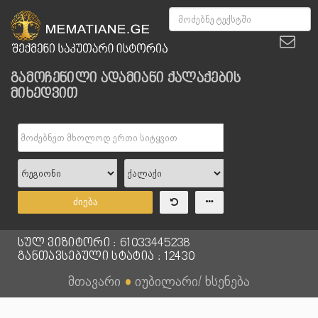
გამოჩენილი ადამიანი ქალაქების
მიხედვით
ძიება
სულ ვიზიტორი : 61033445238
განთავსებული სტატია : 12430
მთავარი
●
იუბილარი/ ხსენება