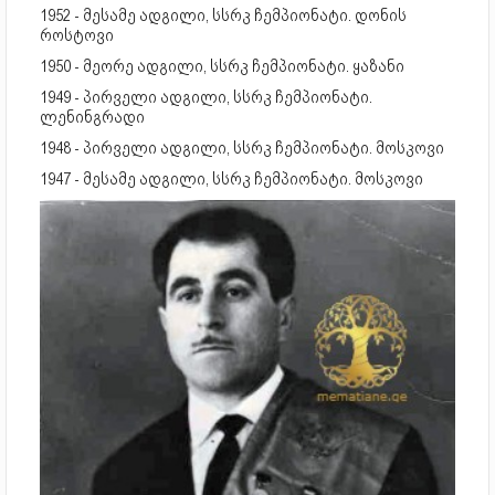
1952 - მესამე ადგილი, სსრკ ჩემპიონატი. დონის
როსტოვი
1950 - მეორე ადგილი, სსრკ ჩემპიონატი. ყაზანი
1949 - პირველი ადგილი, სსრკ ჩემპიონატი.
ლენინგრადი
1948 - პირველი ადგილი, სსრკ ჩემპიონატი. მოსკოვი
1947 - მესამე ადგილი, სსრკ ჩემპიონატი. მოსკოვი