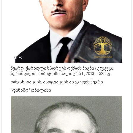
წყარო: ქართული სპორტის ოქროს წიგნი / ელგუჯა
ბერიშვილი. - თბილისი:პალიტრა L, 2013. - 328გვ.
ორგანიზაციის, ასოციაციის ან ჯგუფის წევრი
"დინამო" თბილისი