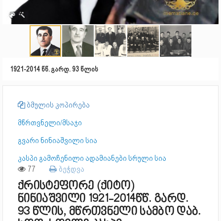
1921-2014 წწ. გარდ. 93 წლის
ბმულის კოპირება
მწრთვნელი/მსაჯი
გვარი ნინიაშვილი სია
კასპი გამოჩენილი ადამიანები სრული სია
77
ბეჭდვა
ქრისტეფორე (ქიტო)
ნინიაშვილი 1921-2014წწ. გარდ.
93 წლის, მწრთვნელი სამბო დაბ.