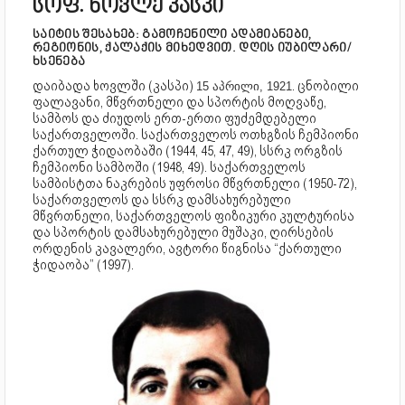
სოფ. ხოვლე კასპი
საიტის შესახებ: გამოჩენილი ადამიანები,
რეგიონის, ქალაქის მიხედვით. დღის იუბილარი/
ხსენება
დაიბადა ხოვლში (კასპი)
. ცნობილი
15 აპრილი, 1921
ფალავანი, მწვრთნელი და სპორტის მოღვაწე,
სამბოს და ძიუდოს ერთ-ერთი ფუძემდებელი
საქართველოში. საქართველოს ოთხგზის ჩემპიონი
ქართულ ჭიდაობაში (1944, 45, 47, 49), სსრკ ორგზის
ჩემპიონი სამბოში (1948, 49). საქართველოს
სამბისტთა ნაკრების უფროსი მწვრთნელი (1950-72),
საქართველოს და სსრკ დამსახურებული
მწვრთნელი, საქართველოს ფიზიკური კულტურისა
და სპორტის დამსახურებული მუშაკი, ღირსების
ორდენის კავალერი, ავტორი წიგნისა “ქართული
ჭიდაობა” (1997).