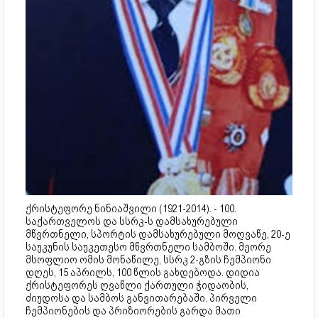
ქრისტეფორე ნინიაშვილი (1921-2014). - 100.
საქართველოს და სსრკ-ს დამსახურებული
მწვრთნელი, სპორტის დამსახურებული მოღვაწე, 20-ე
საუკუნის საუკეთესო მწვრთნელი სამბოში. მეორე
მსოფლიო ომის მონაწილე, სსრკ 2-გზის ჩემპიონი
დღეს, 15 აპრილს, 100 წლის გახდებოდა. დიდია
ქრისტეფორეს ღვაწლი ქართული ჭიდაობის,
ძიუდოსა და სამბოს განვითარებაში. პირველი
ჩემპიონების და პრიზიორების გარდა მათი