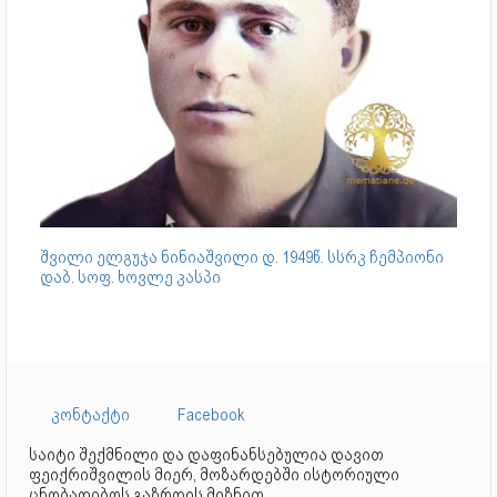
შვილი ელგუჯა ნინიაშვილი დ. 1949წ. სსრკ ჩემპიონი
დაბ. სოფ. ხოვლე კასპი
კონტაქტი
Facebook
საიტი შექმნილი და დაფინანსებულია დავით
ფეიქრიშვილის მიერ, მოზარდებში ისტორიული
ცნობადიბოს გაზრდის მიზნით.