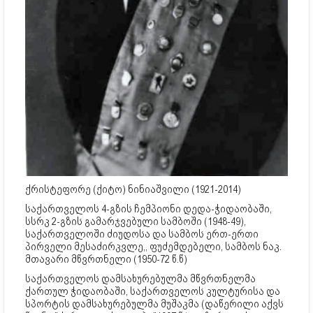
ქრისტეფორე (ქიტო) ნინიაშვილი (1921-2014)
საქართველოს 4-გზის ჩემპიონი დედა-ჭიდაობაში,
სსრკ 2-გზის გამარჯვებული სამბოში (1948-49),
საქართველოში ძიუდოსა და სამბოს ერთ-ერთი
პირველი მესაძირკვლე,, ფუძემდებელი, სამბოს ნაკ.
მთავარი მწვრთნელი (1950-72 წ.წ)
საქართველოს დამსახურებულმა მწვრთნელმა
ქართულ ჭიდაობაში, საქართველოს კულტურისა და
სპორტის დამსახურებულმა მუშაკმა (დაწერილი აქვს