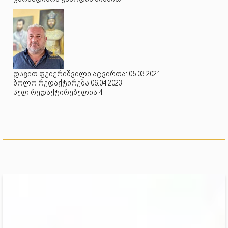
დავით ფეიქრიშვილი ატვირთა: 05.03.2021
ბოლო რედაქტირება 06.04.2023
სულ რედაქტირებულია 4